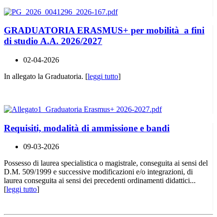
GRADUATORIA ERASMUS+ per mobilità a fini
di studio A.A. 2026/2027
02-04-2026
In allegato la Graduatoria. [
leggi tutto
]
Requisiti, modalità di ammissione e bandi
09-03-2026
Possesso di laurea specialistica o magistrale, conseguita ai sensi del
D.M. 509/1999 e successive modificazioni e/o integrazioni, di
laurea conseguita ai sensi dei precedenti ordinamenti didattici...
[
leggi tutto
]