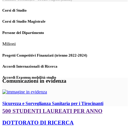
Corsi di Studio
Corsi di Studio Magistrale
Persone del Dipartimento
Milioni
Progetti Competitivi Finanziati (trienno 2022-2024)
Accordi Internazionali di Ricerca
Accordi Erasmus mobilità studio
Comunicazioni in evidenza
Sicurezza e Sorveglianza Sanitaria per i Tirocinanti
500 STUDENTI LAUREATI PER ANNO
DOTTORATO DI RICERCA