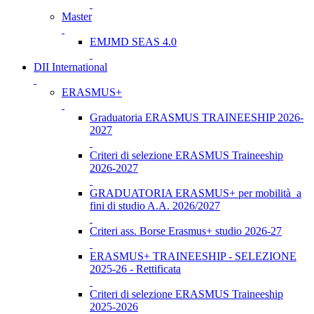
Master
EMJMD SEAS 4.0
DII International
ERASMUS+
Graduatoria ERASMUS TRAINEESHIP 2026-
2027
Criteri di selezione ERASMUS Traineeship
2026-2027
GRADUATORIA ERASMUS+ per mobilità a
fini di studio A.A. 2026/2027
Criteri ass. Borse Erasmus+ studio 2026-27
ERASMUS+ TRAINEESHIP - SELEZIONE
2025-26 - Rettificata
Criteri di selezione ERASMUS Traineeship
2025-2026