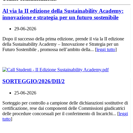
Al via la II edizione della Sustainability Academy:
innovazione e strategia per un futuro sostenibile
29-06-2026
Dopo il successo della prima edizione, prende il via la II edizione
della Sustainability Academy – Innovazione e Strategia per un
Futuro Sostenibile , promossa nell’ambito della... [
leggi tutto
]
SORTEGGIO/2026/DII/2
25-06-2026
Sorteggio per controllo a campione delle dichiarazioni sostitutive di
certificazione, rese dai componenti delle Commissioni giudicatrici
delle procedure concorsuali per il conferimento di Incarichi... [
leggi
tutto
]