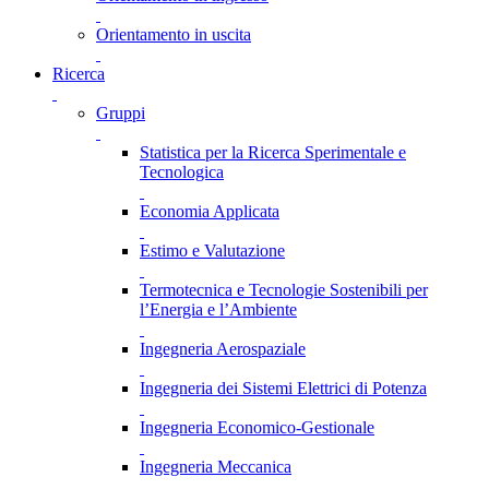
Orientamento in uscita
Ricerca
Gruppi
Statistica per la Ricerca Sperimentale e
Tecnologica
Economia Applicata
Estimo e Valutazione
Termotecnica e Tecnologie Sostenibili per
l’Energia e l’Ambiente
Ingegneria Aerospaziale
Ingegneria dei Sistemi Elettrici di Potenza
Ingegneria Economico-Gestionale
Ingegneria Meccanica