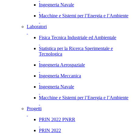
Ingegneria Navale
Macchine e Sistemi per l’Energia e l’Ambiente
Laboratori
Fisica Tecnica Industriale ed Ambientale
Statistica per la Ricerca Sperimentale e
Tecnologica
Ingegneria Aerospaziale
Ingegneria Meccanica
Ingegneria Navale
Macchine e Sistemi per l’Energia e l’Ambiente
Progetti
PRIN 2022 PNRR
PRIN 2022