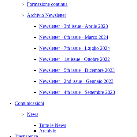
Formazione continua
Archivio Newsletter
Newsletter - 3rd issue - Aprile 2023
Newsletter - 6th issue - Marzo 2024
Newsletter - 7th issue - L;uglio 2024
Newsletter - 1st issue - Ottobre 2022
Newsletter - 5th issue - Dicembre 2023
Newsletter - 2nd issue - Gennaio 2023
Newsletter - 4th issue - Settembre 2023
Comunicazioni
News
Tutte le News
Archivio
Trasparenza