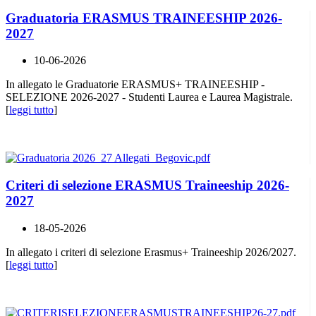
Graduatoria ERASMUS TRAINEESHIP 2026-
2027
10-06-2026
In allegato le Graduatorie ERASMUS+ TRAINEESHIP -
SELEZIONE 2026-2027 - Studenti Laurea e Laurea Magistrale.
[
leggi tutto
]
Criteri di selezione ERASMUS Traineeship 2026-
2027
18-05-2026
In allegato i criteri di selezione Erasmus+ Traineeship 2026/2027.
[
leggi tutto
]