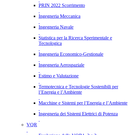
PRIN 2022 Scorrimento
Ingegneria Meccanica
Ingegneria Navale
Statistica per la Ricerca Sperimentale e
Tecnologica
Ingegneria Economico-Gestionale
Ingegneria Aerospaziale
Estimo e Valutazione
Termotecnica e Tecnologie Sostenibili per
l’Energia e l’Ambiente
Macchine e Sistemi per l’Energia e l’Ambiente
Ingegneria dei Sistemi Elettrici di Potenza
VQR