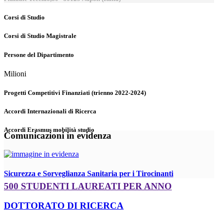
Corsi di Studio
Corsi di Studio Magistrale
Persone del Dipartimento
Milioni
Progetti Competitivi Finanziati (trienno 2022-2024)
Accordi Internazionali di Ricerca
Accordi Erasmus mobilità studio
Comunicazioni in evidenza
Sicurezza e Sorveglianza Sanitaria per i Tirocinanti
500 STUDENTI LAUREATI PER ANNO
DOTTORATO DI RICERCA