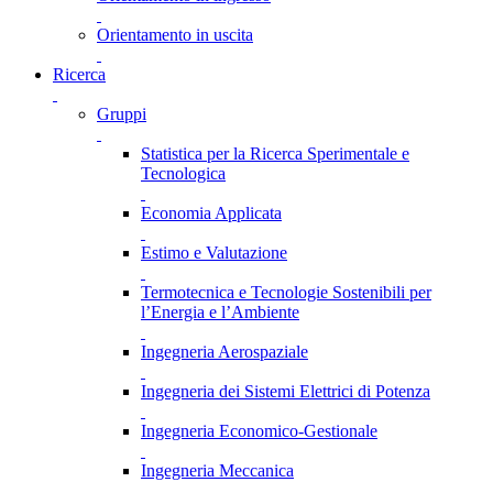
Orientamento in uscita
Ricerca
Gruppi
Statistica per la Ricerca Sperimentale e
Tecnologica
Economia Applicata
Estimo e Valutazione
Termotecnica e Tecnologie Sostenibili per
l’Energia e l’Ambiente
Ingegneria Aerospaziale
Ingegneria dei Sistemi Elettrici di Potenza
Ingegneria Economico-Gestionale
Ingegneria Meccanica