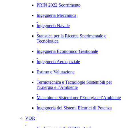
PRIN 2022 Scorrimento
Ingegneria Meccanica
Ingegneria Navale
Statistica per la Ricerca Sperimentale e
Tecnologica
Ingegneria Economico-Gestionale
Ingegneria Aerospaziale
Estimo e Valutazione
Termotecnica e Tecnologie Sostenibili per
l’Energia e l’Ambiente
Macchine e Sistemi per l’Energia e l’Ambiente
Ingegneria dei Sistemi Elettrici di Potenza
VQR