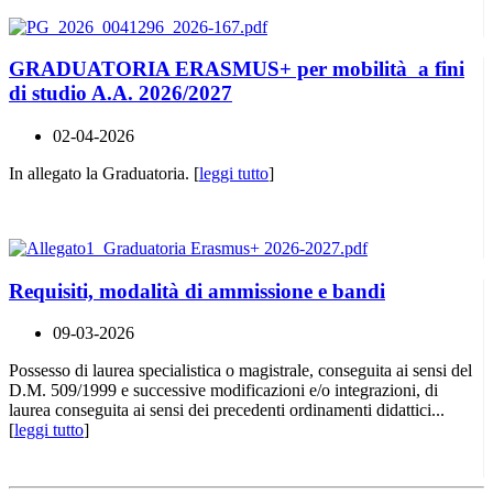
GRADUATORIA ERASMUS+ per mobilità a fini
di studio A.A. 2026/2027
02-04-2026
In allegato la Graduatoria. [
leggi tutto
]
Requisiti, modalità di ammissione e bandi
09-03-2026
Possesso di laurea specialistica o magistrale, conseguita ai sensi del
D.M. 509/1999 e successive modificazioni e/o integrazioni, di
laurea conseguita ai sensi dei precedenti ordinamenti didattici...
[
leggi tutto
]