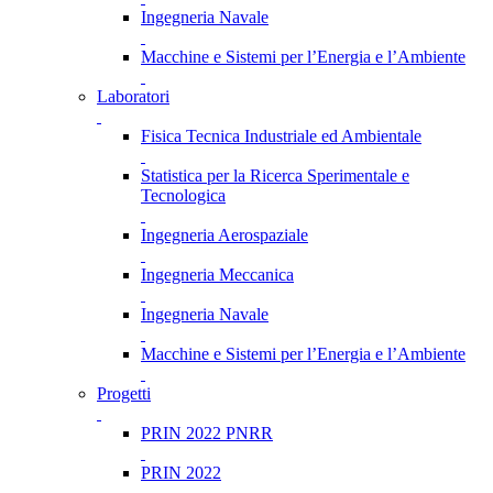
Ingegneria Navale
Macchine e Sistemi per l’Energia e l’Ambiente
Laboratori
Fisica Tecnica Industriale ed Ambientale
Statistica per la Ricerca Sperimentale e
Tecnologica
Ingegneria Aerospaziale
Ingegneria Meccanica
Ingegneria Navale
Macchine e Sistemi per l’Energia e l’Ambiente
Progetti
PRIN 2022 PNRR
PRIN 2022