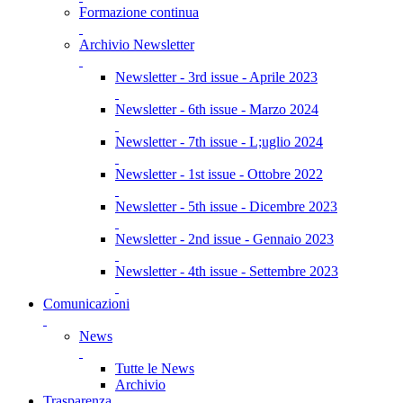
Formazione continua
Archivio Newsletter
Newsletter - 3rd issue - Aprile 2023
Newsletter - 6th issue - Marzo 2024
Newsletter - 7th issue - L;uglio 2024
Newsletter - 1st issue - Ottobre 2022
Newsletter - 5th issue - Dicembre 2023
Newsletter - 2nd issue - Gennaio 2023
Newsletter - 4th issue - Settembre 2023
Comunicazioni
News
Tutte le News
Archivio
Trasparenza