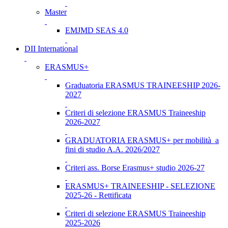
Master
EMJMD SEAS 4.0
DII International
ERASMUS+
Graduatoria ERASMUS TRAINEESHIP 2026-
2027
Criteri di selezione ERASMUS Traineeship
2026-2027
GRADUATORIA ERASMUS+ per mobilità a
fini di studio A.A. 2026/2027
Criteri ass. Borse Erasmus+ studio 2026-27
ERASMUS+ TRAINEESHIP - SELEZIONE
2025-26 - Rettificata
Criteri di selezione ERASMUS Traineeship
2025-2026