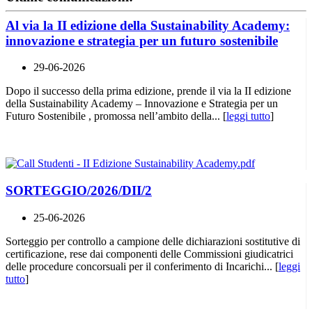
Al via la II edizione della Sustainability Academy:
innovazione e strategia per un futuro sostenibile
29-06-2026
Dopo il successo della prima edizione, prende il via la II edizione
della Sustainability Academy – Innovazione e Strategia per un
Futuro Sostenibile , promossa nell’ambito della... [
leggi tutto
]
SORTEGGIO/2026/DII/2
25-06-2026
Sorteggio per controllo a campione delle dichiarazioni sostitutive di
certificazione, rese dai componenti delle Commissioni giudicatrici
delle procedure concorsuali per il conferimento di Incarichi... [
leggi
tutto
]