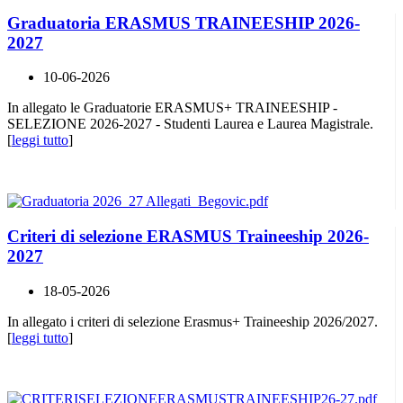
Graduatoria ERASMUS TRAINEESHIP 2026-
2027
10-06-2026
In allegato le Graduatorie ERASMUS+ TRAINEESHIP -
SELEZIONE 2026-2027 - Studenti Laurea e Laurea Magistrale.
[
leggi tutto
]
Criteri di selezione ERASMUS Traineeship 2026-
2027
18-05-2026
In allegato i criteri di selezione Erasmus+ Traineeship 2026/2027.
[
leggi tutto
]