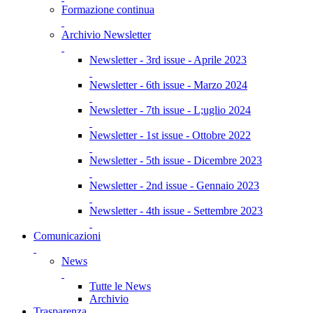
Formazione continua
Archivio Newsletter
Newsletter - 3rd issue - Aprile 2023
Newsletter - 6th issue - Marzo 2024
Newsletter - 7th issue - L;uglio 2024
Newsletter - 1st issue - Ottobre 2022
Newsletter - 5th issue - Dicembre 2023
Newsletter - 2nd issue - Gennaio 2023
Newsletter - 4th issue - Settembre 2023
Comunicazioni
News
Tutte le News
Archivio
Trasparenza