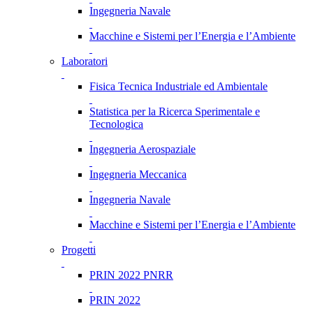
Ingegneria Navale
Macchine e Sistemi per l’Energia e l’Ambiente
Laboratori
Fisica Tecnica Industriale ed Ambientale
Statistica per la Ricerca Sperimentale e
Tecnologica
Ingegneria Aerospaziale
Ingegneria Meccanica
Ingegneria Navale
Macchine e Sistemi per l’Energia e l’Ambiente
Progetti
PRIN 2022 PNRR
PRIN 2022