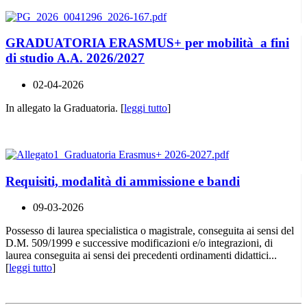
GRADUATORIA ERASMUS+ per mobilità a fini
di studio A.A. 2026/2027
02-04-2026
In allegato la Graduatoria. [
leggi tutto
]
Requisiti, modalità di ammissione e bandi
09-03-2026
Possesso di laurea specialistica o magistrale, conseguita ai sensi del
D.M. 509/1999 e successive modificazioni e/o integrazioni, di
laurea conseguita ai sensi dei precedenti ordinamenti didattici...
[
leggi tutto
]