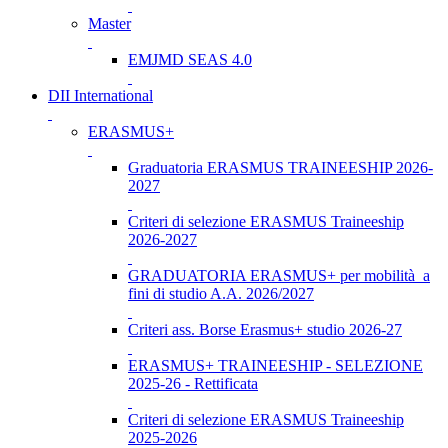
Master
EMJMD SEAS 4.0
DII International
ERASMUS+
Graduatoria ERASMUS TRAINEESHIP 2026-
2027
Criteri di selezione ERASMUS Traineeship
2026-2027
GRADUATORIA ERASMUS+ per mobilità a
fini di studio A.A. 2026/2027
Criteri ass. Borse Erasmus+ studio 2026-27
ERASMUS+ TRAINEESHIP - SELEZIONE
2025-26 - Rettificata
Criteri di selezione ERASMUS Traineeship
2025-2026