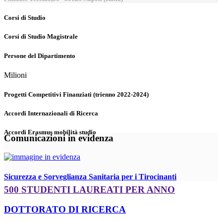
Corsi di Studio
Corsi di Studio Magistrale
Persone del Dipartimento
Milioni
Progetti Competitivi Finanziati (trienno 2022-2024)
Accordi Internazionali di Ricerca
Accordi Erasmus mobilità studio
Comunicazioni in evidenza
Sicurezza e Sorveglianza Sanitaria per i Tirocinanti
500 STUDENTI LAUREATI PER ANNO
DOTTORATO DI RICERCA