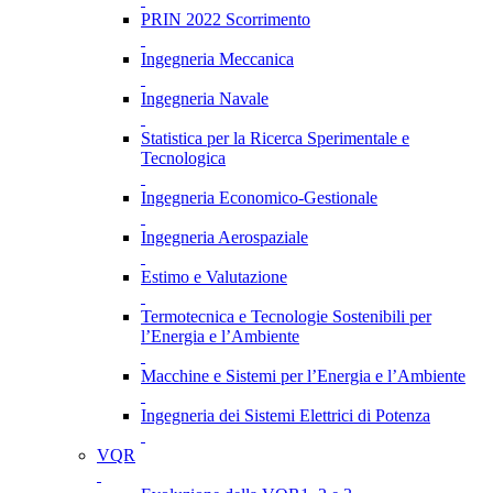
PRIN 2022 Scorrimento
Ingegneria Meccanica
Ingegneria Navale
Statistica per la Ricerca Sperimentale e
Tecnologica
Ingegneria Economico-Gestionale
Ingegneria Aerospaziale
Estimo e Valutazione
Termotecnica e Tecnologie Sostenibili per
l’Energia e l’Ambiente
Macchine e Sistemi per l’Energia e l’Ambiente
Ingegneria dei Sistemi Elettrici di Potenza
VQR