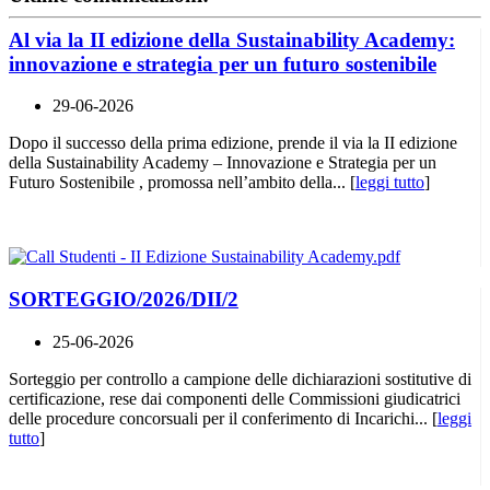
Al via la II edizione della Sustainability Academy:
innovazione e strategia per un futuro sostenibile
29-06-2026
Dopo il successo della prima edizione, prende il via la II edizione
della Sustainability Academy – Innovazione e Strategia per un
Futuro Sostenibile , promossa nell’ambito della... [
leggi tutto
]
SORTEGGIO/2026/DII/2
25-06-2026
Sorteggio per controllo a campione delle dichiarazioni sostitutive di
certificazione, rese dai componenti delle Commissioni giudicatrici
delle procedure concorsuali per il conferimento di Incarichi... [
leggi
tutto
]