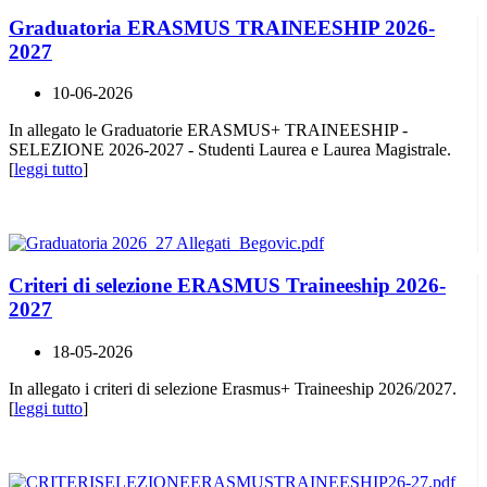
Graduatoria ERASMUS TRAINEESHIP 2026-
2027
10-06-2026
In allegato le Graduatorie ERASMUS+ TRAINEESHIP -
SELEZIONE 2026-2027 - Studenti Laurea e Laurea Magistrale.
[
leggi tutto
]
Criteri di selezione ERASMUS Traineeship 2026-
2027
18-05-2026
In allegato i criteri di selezione Erasmus+ Traineeship 2026/2027.
[
leggi tutto
]