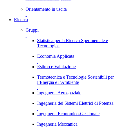
Orientamento in uscita
Ricerca
Gruppi
Statistica per la Ricerca Sperimentale e
Tecnologica
Economia Applicata
Estimo e Valutazione
Termotecnica e Tecnologie Sostenibili per
l’Energia e l’Ambiente
Ingegneria Aerospaziale
Ingegneria dei Sistemi Elettrici di Potenza
Ingegneria Economico-Gestionale
Ingegneria Meccanica