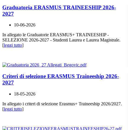
Graduatoria ERASMUS TRAINEESHIP 2026-
2027
10-06-2026
In allegato le Graduatorie ERASMUS+ TRAINEESHIP -
SELEZIONE 2026-2027 - Studenti Laurea e Laurea Magistrale.
[
leggi tutto
]
Criteri di selezione ERASMUS Traineeship 2026-
2027
18-05-2026
In allegato i criteri di selezione Erasmus+ Traineeship 2026/2027.
[
leggi tutto
]