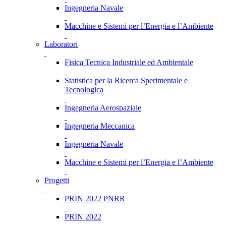
Ingegneria Navale
Macchine e Sistemi per l’Energia e l’Ambiente
Laboratori
Fisica Tecnica Industriale ed Ambientale
Statistica per la Ricerca Sperimentale e
Tecnologica
Ingegneria Aerospaziale
Ingegneria Meccanica
Ingegneria Navale
Macchine e Sistemi per l’Energia e l’Ambiente
Progetti
PRIN 2022 PNRR
PRIN 2022