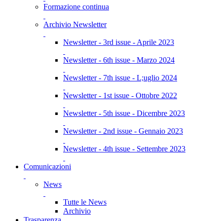
Formazione continua
Archivio Newsletter
Newsletter - 3rd issue - Aprile 2023
Newsletter - 6th issue - Marzo 2024
Newsletter - 7th issue - L;uglio 2024
Newsletter - 1st issue - Ottobre 2022
Newsletter - 5th issue - Dicembre 2023
Newsletter - 2nd issue - Gennaio 2023
Newsletter - 4th issue - Settembre 2023
Comunicazioni
News
Tutte le News
Archivio
Trasparenza