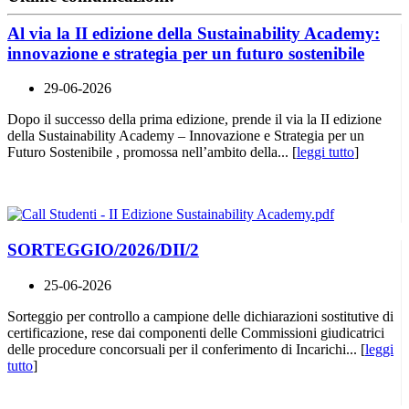
Al via la II edizione della Sustainability Academy:
innovazione e strategia per un futuro sostenibile
29-06-2026
Dopo il successo della prima edizione, prende il via la II edizione
della Sustainability Academy – Innovazione e Strategia per un
Futuro Sostenibile , promossa nell’ambito della... [
leggi tutto
]
SORTEGGIO/2026/DII/2
25-06-2026
Sorteggio per controllo a campione delle dichiarazioni sostitutive di
certificazione, rese dai componenti delle Commissioni giudicatrici
delle procedure concorsuali per il conferimento di Incarichi... [
leggi
tutto
]