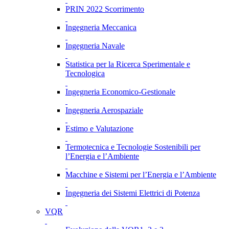
PRIN 2022 Scorrimento
Ingegneria Meccanica
Ingegneria Navale
Statistica per la Ricerca Sperimentale e
Tecnologica
Ingegneria Economico-Gestionale
Ingegneria Aerospaziale
Estimo e Valutazione
Termotecnica e Tecnologie Sostenibili per
l’Energia e l’Ambiente
Macchine e Sistemi per l’Energia e l’Ambiente
Ingegneria dei Sistemi Elettrici di Potenza
VQR