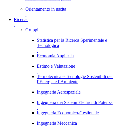
Orientamento in uscita
Ricerca
Gruppi
Statistica per la Ricerca Sperimentale e
Tecnologica
Economia Applicata
Estimo e Valutazione
Termotecnica e Tecnologie Sostenibili per
l’Energia e l’Ambiente
Ingegneria Aerospaziale
Ingegneria dei Sistemi Elettrici di Potenza
Ingegneria Economico-Gestionale
Ingegneria Meccanica