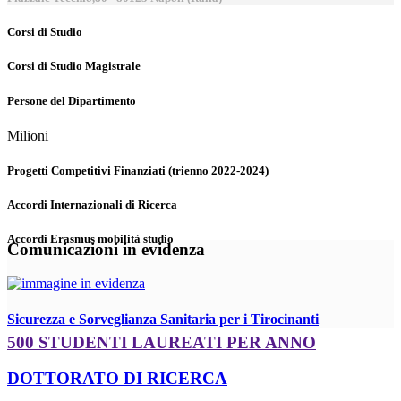
Corsi di Studio
Corsi di Studio Magistrale
Persone del Dipartimento
Milioni
Progetti Competitivi Finanziati (trienno 2022-2024)
Accordi Internazionali di Ricerca
Accordi Erasmus mobilità studio
Comunicazioni in evidenza
Sicurezza e Sorveglianza Sanitaria per i Tirocinanti
500 STUDENTI LAUREATI PER ANNO
DOTTORATO DI RICERCA