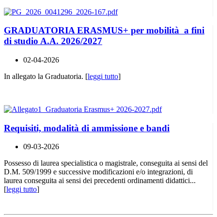
GRADUATORIA ERASMUS+ per mobilità a fini
di studio A.A. 2026/2027
02-04-2026
In allegato la Graduatoria. [
leggi tutto
]
Requisiti, modalità di ammissione e bandi
09-03-2026
Possesso di laurea specialistica o magistrale, conseguita ai sensi del
D.M. 509/1999 e successive modificazioni e/o integrazioni, di
laurea conseguita ai sensi dei precedenti ordinamenti didattici...
[
leggi tutto
]