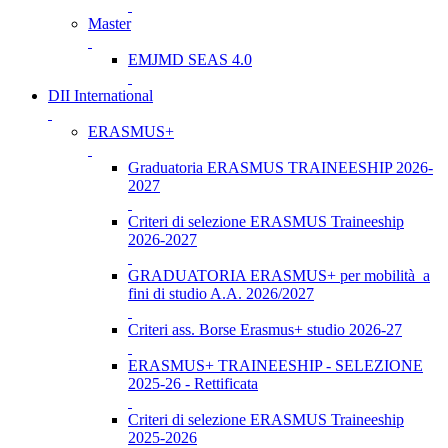
Master
EMJMD SEAS 4.0
DII International
ERASMUS+
Graduatoria ERASMUS TRAINEESHIP 2026-
2027
Criteri di selezione ERASMUS Traineeship
2026-2027
GRADUATORIA ERASMUS+ per mobilità a
fini di studio A.A. 2026/2027
Criteri ass. Borse Erasmus+ studio 2026-27
ERASMUS+ TRAINEESHIP - SELEZIONE
2025-26 - Rettificata
Criteri di selezione ERASMUS Traineeship
2025-2026