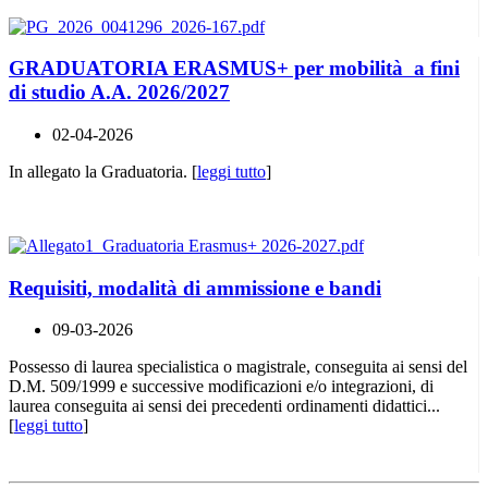
GRADUATORIA ERASMUS+ per mobilità a fini
di studio A.A. 2026/2027
02-04-2026
In allegato la Graduatoria. [
leggi tutto
]
Requisiti, modalità di ammissione e bandi
09-03-2026
Possesso di laurea specialistica o magistrale, conseguita ai sensi del
D.M. 509/1999 e successive modificazioni e/o integrazioni, di
laurea conseguita ai sensi dei precedenti ordinamenti didattici...
[
leggi tutto
]