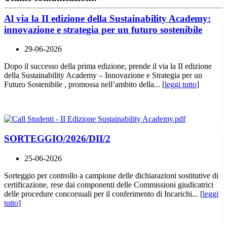
Al via la II edizione della Sustainability Academy:
innovazione e strategia per un futuro sostenibile
29-06-2026
Dopo il successo della prima edizione, prende il via la II edizione
della Sustainability Academy – Innovazione e Strategia per un
Futuro Sostenibile , promossa nell’ambito della... [
leggi tutto
]
SORTEGGIO/2026/DII/2
25-06-2026
Sorteggio per controllo a campione delle dichiarazioni sostitutive di
certificazione, rese dai componenti delle Commissioni giudicatrici
delle procedure concorsuali per il conferimento di Incarichi... [
leggi
tutto
]