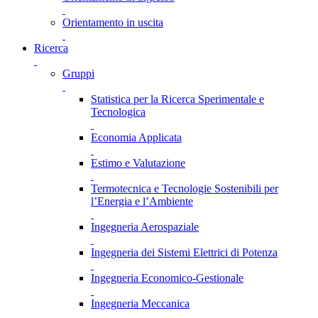
Orientamento in uscita
Ricerca
Gruppi
Statistica per la Ricerca Sperimentale e
Tecnologica
Economia Applicata
Estimo e Valutazione
Termotecnica e Tecnologie Sostenibili per
l’Energia e l’Ambiente
Ingegneria Aerospaziale
Ingegneria dei Sistemi Elettrici di Potenza
Ingegneria Economico-Gestionale
Ingegneria Meccanica