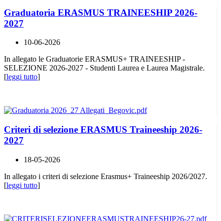
Graduatoria ERASMUS TRAINEESHIP 2026-
2027
10-06-2026
In allegato le Graduatorie ERASMUS+ TRAINEESHIP -
SELEZIONE 2026-2027 - Studenti Laurea e Laurea Magistrale.
[
leggi tutto
]
Criteri di selezione ERASMUS Traineeship 2026-
2027
18-05-2026
In allegato i criteri di selezione Erasmus+ Traineeship 2026/2027.
[
leggi tutto
]