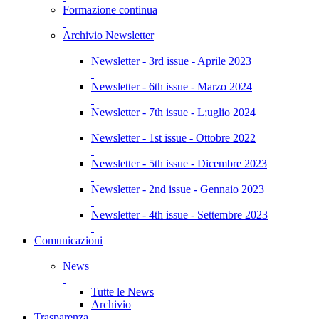
Formazione continua
Archivio Newsletter
Newsletter - 3rd issue - Aprile 2023
Newsletter - 6th issue - Marzo 2024
Newsletter - 7th issue - L;uglio 2024
Newsletter - 1st issue - Ottobre 2022
Newsletter - 5th issue - Dicembre 2023
Newsletter - 2nd issue - Gennaio 2023
Newsletter - 4th issue - Settembre 2023
Comunicazioni
News
Tutte le News
Archivio
Trasparenza