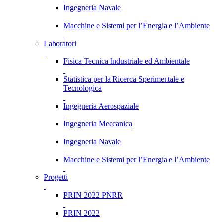
Ingegneria Navale
Macchine e Sistemi per l’Energia e l’Ambiente
Laboratori
Fisica Tecnica Industriale ed Ambientale
Statistica per la Ricerca Sperimentale e
Tecnologica
Ingegneria Aerospaziale
Ingegneria Meccanica
Ingegneria Navale
Macchine e Sistemi per l’Energia e l’Ambiente
Progetti
PRIN 2022 PNRR
PRIN 2022