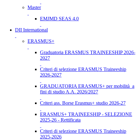
Master
EMJMD SEAS 4.0
DII International
ERASMUS+
Graduatoria ERASMUS TRAINEESHIP 2026-
2027
Criteri di selezione ERASMUS Traineeship
2026-2027
GRADUATORIA ERASMUS+ per mobilità a
fini di studio A.A. 2026/2027
Criteri ass. Borse Erasmus+ studio 2026-27
ERASMUS+ TRAINEESHIP - SELEZIONE
2025-26 - Rettificata
Criteri di selezione ERASMUS Traineeship
2025-2026