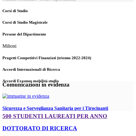
Corsi di Studio
Corsi di Studio Magistrale
Persone del Dipartimento
Milioni
Progetti Competitivi Finanziati (trienno 2022-2024)
Accordi Internazionali di Ricerca
Accordi Erasmus mobilità studio
Comunicazioni in evidenza
Sicurezza e Sorveglianza Sanitaria per i Tirocinanti
500 STUDENTI LAUREATI PER ANNO
DOTTORATO DI RICERCA