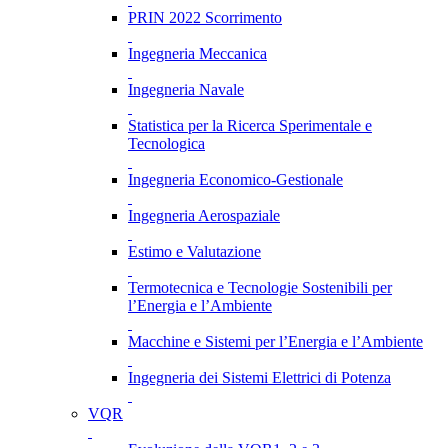
PRIN 2022 Scorrimento
Ingegneria Meccanica
Ingegneria Navale
Statistica per la Ricerca Sperimentale e
Tecnologica
Ingegneria Economico-Gestionale
Ingegneria Aerospaziale
Estimo e Valutazione
Termotecnica e Tecnologie Sostenibili per
l’Energia e l’Ambiente
Macchine e Sistemi per l’Energia e l’Ambiente
Ingegneria dei Sistemi Elettrici di Potenza
VQR