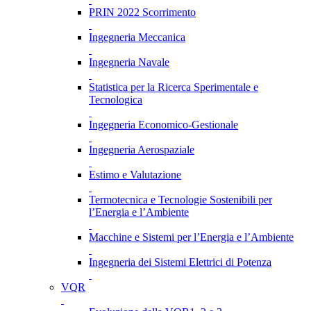
PRIN 2022 Scorrimento
Ingegneria Meccanica
Ingegneria Navale
Statistica per la Ricerca Sperimentale e
Tecnologica
Ingegneria Economico-Gestionale
Ingegneria Aerospaziale
Estimo e Valutazione
Termotecnica e Tecnologie Sostenibili per
l’Energia e l’Ambiente
Macchine e Sistemi per l’Energia e l’Ambiente
Ingegneria dei Sistemi Elettrici di Potenza
VQR