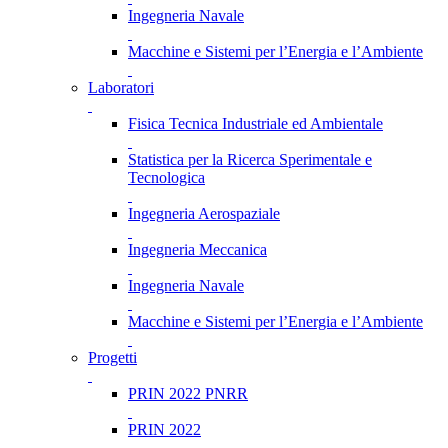
Ingegneria Navale
Macchine e Sistemi per l’Energia e l’Ambiente
Laboratori
Fisica Tecnica Industriale ed Ambientale
Statistica per la Ricerca Sperimentale e
Tecnologica
Ingegneria Aerospaziale
Ingegneria Meccanica
Ingegneria Navale
Macchine e Sistemi per l’Energia e l’Ambiente
Progetti
PRIN 2022 PNRR
PRIN 2022