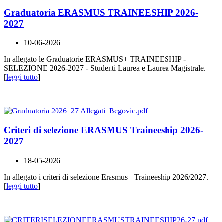
Graduatoria ERASMUS TRAINEESHIP 2026-
2027
10-06-2026
In allegato le Graduatorie ERASMUS+ TRAINEESHIP -
SELEZIONE 2026-2027 - Studenti Laurea e Laurea Magistrale.
[
leggi tutto
]
Criteri di selezione ERASMUS Traineeship 2026-
2027
18-05-2026
In allegato i criteri di selezione Erasmus+ Traineeship 2026/2027.
[
leggi tutto
]