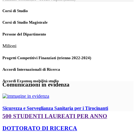
Corsi di Studio
Corsi di Studio Magistrale
Persone del Dipartimento
Milioni
Progetti Competitivi Finanziati (trienno 2022-2024)
Accordi Internazionali di Ricerca
Accordi Erasmus mobilità studio
Comunicazioni in evidenza
Sicurezza e Sorveglianza Sanitaria per i Tirocinanti
500 STUDENTI LAUREATI PER ANNO
DOTTORATO DI RICERCA