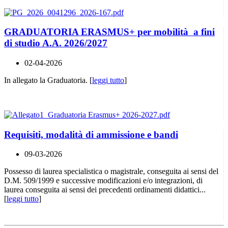
GRADUATORIA ERASMUS+ per mobilità a fini
di studio A.A. 2026/2027
02-04-2026
In allegato la Graduatoria. [
leggi tutto
]
Requisiti, modalità di ammissione e bandi
09-03-2026
Possesso di laurea specialistica o magistrale, conseguita ai sensi del
D.M. 509/1999 e successive modificazioni e/o integrazioni, di
laurea conseguita ai sensi dei precedenti ordinamenti didattici...
[
leggi tutto
]