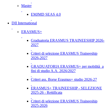
Master
EMJMD SEAS 4.0
DII International
ERASMUS+
Graduatoria ERASMUS TRAINEESHIP 2026-
2027
Criteri di selezione ERASMUS Traineeship
2026-2027
GRADUATORIA ERASMUS+ per mobilità a
fini di studio A.A. 2026/2027
Criteri ass. Borse Erasmus+ studio 2026-27
ERASMUS+ TRAINEESHIP - SELEZIONE
2025-26 - Rettificata
Criteri di selezione ERASMUS Traineeship
2025-2026