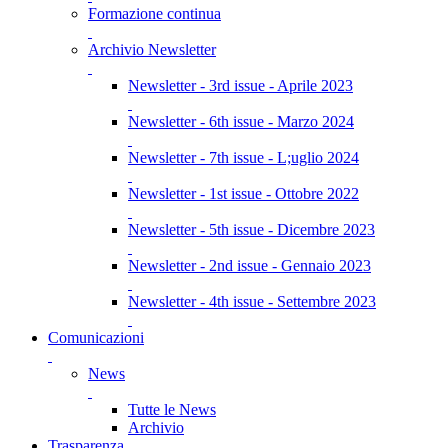
Formazione continua
Archivio Newsletter
Newsletter - 3rd issue - Aprile 2023
Newsletter - 6th issue - Marzo 2024
Newsletter - 7th issue - L;uglio 2024
Newsletter - 1st issue - Ottobre 2022
Newsletter - 5th issue - Dicembre 2023
Newsletter - 2nd issue - Gennaio 2023
Newsletter - 4th issue - Settembre 2023
Comunicazioni
News
Tutte le News
Archivio
Trasparenza