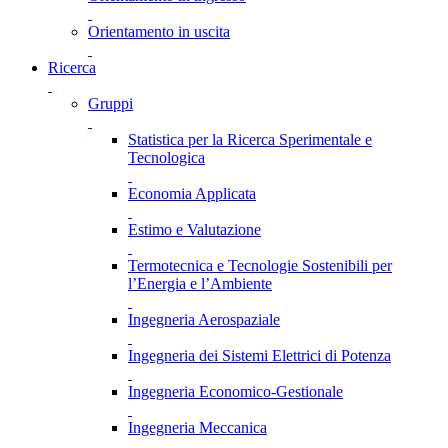
Orientamento in uscita
Ricerca
Gruppi
Statistica per la Ricerca Sperimentale e
Tecnologica
Economia Applicata
Estimo e Valutazione
Termotecnica e Tecnologie Sostenibili per
l’Energia e l’Ambiente
Ingegneria Aerospaziale
Ingegneria dei Sistemi Elettrici di Potenza
Ingegneria Economico-Gestionale
Ingegneria Meccanica