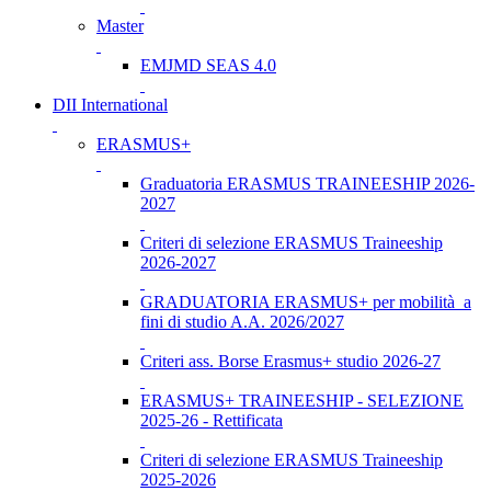
Master
EMJMD SEAS 4.0
DII International
ERASMUS+
Graduatoria ERASMUS TRAINEESHIP 2026-
2027
Criteri di selezione ERASMUS Traineeship
2026-2027
GRADUATORIA ERASMUS+ per mobilità a
fini di studio A.A. 2026/2027
Criteri ass. Borse Erasmus+ studio 2026-27
ERASMUS+ TRAINEESHIP - SELEZIONE
2025-26 - Rettificata
Criteri di selezione ERASMUS Traineeship
2025-2026