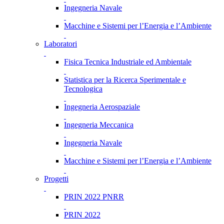
Ingegneria Navale
Macchine e Sistemi per l’Energia e l’Ambiente
Laboratori
Fisica Tecnica Industriale ed Ambientale
Statistica per la Ricerca Sperimentale e
Tecnologica
Ingegneria Aerospaziale
Ingegneria Meccanica
Ingegneria Navale
Macchine e Sistemi per l’Energia e l’Ambiente
Progetti
PRIN 2022 PNRR
PRIN 2022