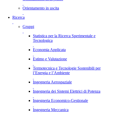
Orientamento in uscita
Ricerca
Gruppi
Statistica per la Ricerca Sperimentale e
Tecnologica
Economia Applicata
Estimo e Valutazione
Termotecnica e Tecnologie Sostenibili per
l’Energia e l’Ambiente
Ingegneria Aerospaziale
Ingegneria dei Sistemi Elettrici di Potenza
Ingegneria Economico-Gestionale
Ingegneria Meccanica