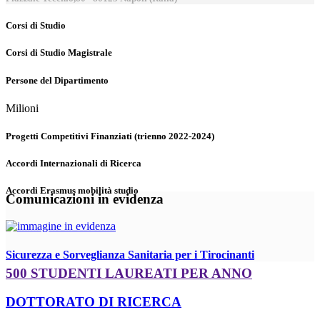
Corsi di Studio
Corsi di Studio Magistrale
Persone del Dipartimento
Milioni
Progetti Competitivi Finanziati (trienno 2022-2024)
Accordi Internazionali di Ricerca
Accordi Erasmus mobilità studio
Comunicazioni in evidenza
Sicurezza e Sorveglianza Sanitaria per i Tirocinanti
500 STUDENTI LAUREATI PER ANNO
DOTTORATO DI RICERCA