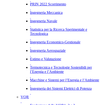
PRIN 2022 Scorrimento
Ingegneria Meccanica
Ingegneria Navale
Statistica per la Ricerca Sperimentale e
Tecnologica
Ingegneria Economico-Gestionale
Ingegneria Aerospaziale
Estimo e Valutazione
Termotecnica e Tecnologie Sostenibili per
l’Energia e l’Ambiente
Macchine e Sistemi per l’Energia e l’Ambiente
Ingegneria dei Sistemi Elettrici di Potenza
VQR