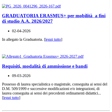
GRADUATORIA ERASMUS+ per mobilità a fini
di studio A.A. 2026/2027
02-04-2026
In allegato la Graduatoria. [
leggi tutto
]
Requisiti, modalità di ammissione e bandi
09-03-2026
Possesso di laurea specialistica o magistrale, conseguita ai sensi del
D.M. 509/1999 e successive modificazioni e/o integrazioni, di
laurea conseguita ai sensi dei precedenti ordinamenti didattici...
[
leggi tutto
]