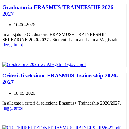
Graduatoria ERASMUS TRAINEESHIP 2026-
2027
10-06-2026
In allegato le Graduatorie ERASMUS+ TRAINEESHIP -
SELEZIONE 2026-2027 - Studenti Laurea e Laurea Magistrale.
[
leggi tutto
]
Criteri di selezione ERASMUS Traineeship 2026-
2027
18-05-2026
In allegato i criteri di selezione Erasmus+ Traineeship 2026/2027.
[
leggi tutto
]