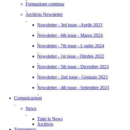
Formazione continua
Archivio Newsletter
Newsletter - 3rd issue - Aprile 2023
Newsletter - 6th issue - Marzo 2024
Newsletter - 7th issue - L;uglio 2024
Newsletter - 1st issue - Ottobre 2022
Newsletter - 5th issue - Dicembre 2023
Newsletter - 2nd issue - Gennaio 2023
Newsletter - 4th issue - Settembre 2023
Comunicazioni
News
Tutte le News
Archivio
Trasparenza