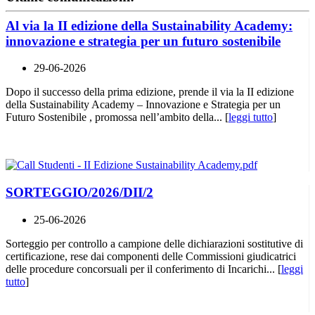
Al via la II edizione della Sustainability Academy:
innovazione e strategia per un futuro sostenibile
29-06-2026
Dopo il successo della prima edizione, prende il via la II edizione
della Sustainability Academy – Innovazione e Strategia per un
Futuro Sostenibile , promossa nell’ambito della... [
leggi tutto
]
SORTEGGIO/2026/DII/2
25-06-2026
Sorteggio per controllo a campione delle dichiarazioni sostitutive di
certificazione, rese dai componenti delle Commissioni giudicatrici
delle procedure concorsuali per il conferimento di Incarichi... [
leggi
tutto
]