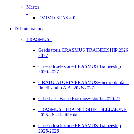
Master
EMJMD SEAS 4.0
DII International
ERASMUS+
Graduatoria ERASMUS TRAINEESHIP 2026-
2027
Criteri di selezione ERASMUS Traineeship
2026-2027
GRADUATORIA ERASMUS+ per mobilità a
fini di studio A.A. 2026/2027
Criteri ass. Borse Erasmus+ studio 2026-27
ERASMUS+ TRAINEESHIP - SELEZIONE
2025-26 - Rettificata
Criteri di selezione ERASMUS Traineeship
2025-2026