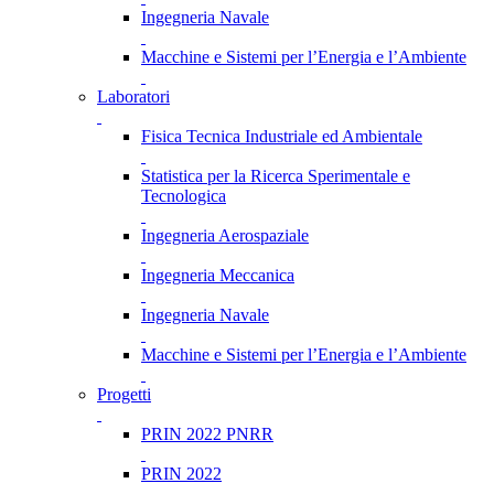
Ingegneria Navale
Macchine e Sistemi per l’Energia e l’Ambiente
Laboratori
Fisica Tecnica Industriale ed Ambientale
Statistica per la Ricerca Sperimentale e
Tecnologica
Ingegneria Aerospaziale
Ingegneria Meccanica
Ingegneria Navale
Macchine e Sistemi per l’Energia e l’Ambiente
Progetti
PRIN 2022 PNRR
PRIN 2022