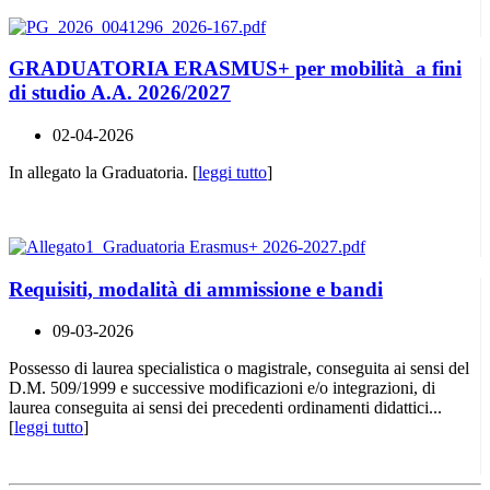
GRADUATORIA ERASMUS+ per mobilità a fini
di studio A.A. 2026/2027
02-04-2026
In allegato la Graduatoria. [
leggi tutto
]
Requisiti, modalità di ammissione e bandi
09-03-2026
Possesso di laurea specialistica o magistrale, conseguita ai sensi del
D.M. 509/1999 e successive modificazioni e/o integrazioni, di
laurea conseguita ai sensi dei precedenti ordinamenti didattici...
[
leggi tutto
]