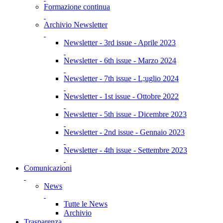
Formazione continua
Archivio Newsletter
Newsletter - 3rd issue - Aprile 2023
Newsletter - 6th issue - Marzo 2024
Newsletter - 7th issue - L;uglio 2024
Newsletter - 1st issue - Ottobre 2022
Newsletter - 5th issue - Dicembre 2023
Newsletter - 2nd issue - Gennaio 2023
Newsletter - 4th issue - Settembre 2023
Comunicazioni
News
Tutte le News
Archivio
Trasparenza