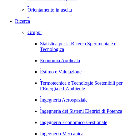
Orientamento in uscita
Ricerca
Gruppi
Statistica per la Ricerca Sperimentale e
Tecnologica
Economia Applicata
Estimo e Valutazione
Termotecnica e Tecnologie Sostenibili per
l’Energia e l’Ambiente
Ingegneria Aerospaziale
Ingegneria dei Sistemi Elettrici di Potenza
Ingegneria Economico-Gestionale
Ingegneria Meccanica