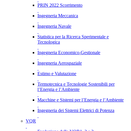
PRIN 2022 Scorrimento
Ingegneria Meccanica
Ingegneria Navale
Statistica per la Ricerca Sperimentale e
Tecnologica
Ingegneria Economico-Gestionale
Ingegneria Aerospaziale
Estimo e Valutazione
Termotecnica e Tecnologie Sostenibili per
l’Energia e l’Ambiente
Macchine e Sistemi per l’Energia e l’Ambiente
Ingegneria dei Sistemi Elettrici di Potenza
VQR