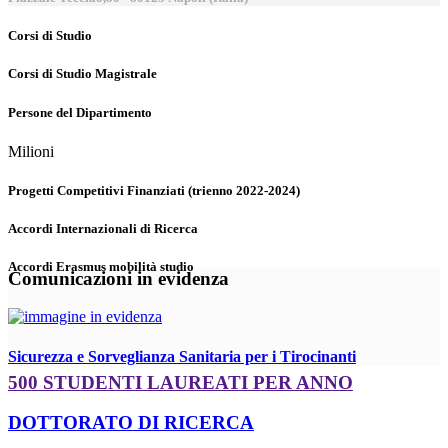
Corsi di Studio
Corsi di Studio Magistrale
Persone del Dipartimento
Milioni
Progetti Competitivi Finanziati (trienno 2022-2024)
Accordi Internazionali di Ricerca
Accordi Erasmus mobilità studio
Comunicazioni in evidenza
Sicurezza e Sorveglianza Sanitaria per i Tirocinanti
500 STUDENTI LAUREATI PER ANNO
DOTTORATO DI RICERCA