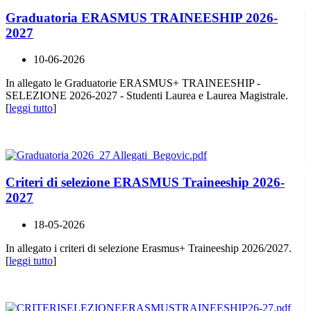
Graduatoria ERASMUS TRAINEESHIP 2026-
2027
10-06-2026
In allegato le Graduatorie ERASMUS+ TRAINEESHIP -
SELEZIONE 2026-2027 - Studenti Laurea e Laurea Magistrale.
[
leggi tutto
]
Criteri di selezione ERASMUS Traineeship 2026-
2027
18-05-2026
In allegato i criteri di selezione Erasmus+ Traineeship 2026/2027.
[
leggi tutto
]