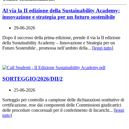
Al via la II edizione della Sustainability Academy:
innovazione e strategia per un futuro sostenibile
29-06-2026
Dopo il successo della prima edizione, prende il via la II edizione
della Sustainability Academy – Innovazione e Strategia per un
Futuro Sostenibile , promossa nell’ambito della... [
leggi tutto
]
SORTEGGIO/2026/DII/2
25-06-2026
Sorteggio per controllo a campione delle dichiarazioni sostitutive di
certificazione, rese dai componenti delle Commissioni giudicatrici
delle procedure concorsuali per il conferimento di Incarichi... [
leggi
tutto
]