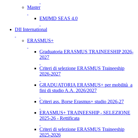
Master
EMJMD SEAS 4.0
DII International
ERASMUS+
Graduatoria ERASMUS TRAINEESHIP 2026-
2027
Criteri di selezione ERASMUS Traineeship
2026-2027
GRADUATORIA ERASMUS+ per mobilità a
fini di studio A.A. 2026/2027
Criteri ass. Borse Erasmus+ studio 2026-27
ERASMUS+ TRAINEESHIP - SELEZIONE
2025-26 - Rettificata
Criteri di selezione ERASMUS Traineeship
2025-2026