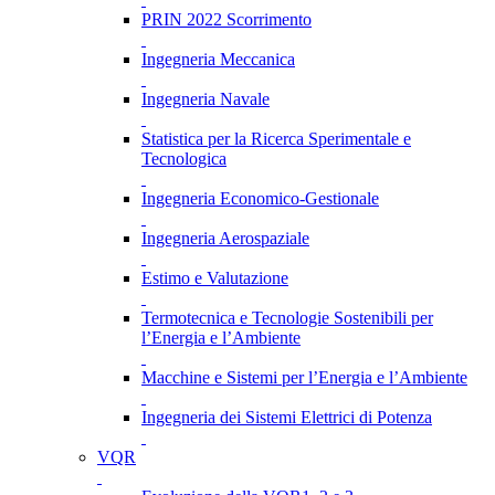
PRIN 2022 Scorrimento
Ingegneria Meccanica
Ingegneria Navale
Statistica per la Ricerca Sperimentale e
Tecnologica
Ingegneria Economico-Gestionale
Ingegneria Aerospaziale
Estimo e Valutazione
Termotecnica e Tecnologie Sostenibili per
l’Energia e l’Ambiente
Macchine e Sistemi per l’Energia e l’Ambiente
Ingegneria dei Sistemi Elettrici di Potenza
VQR