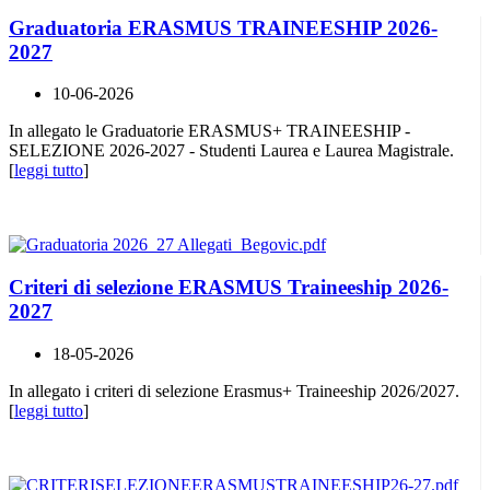
Graduatoria ERASMUS TRAINEESHIP 2026-
2027
10-06-2026
In allegato le Graduatorie ERASMUS+ TRAINEESHIP -
SELEZIONE 2026-2027 - Studenti Laurea e Laurea Magistrale.
[
leggi tutto
]
Criteri di selezione ERASMUS Traineeship 2026-
2027
18-05-2026
In allegato i criteri di selezione Erasmus+ Traineeship 2026/2027.
[
leggi tutto
]