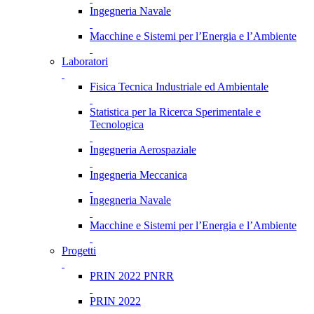
Ingegneria Navale
Macchine e Sistemi per l’Energia e l’Ambiente
Laboratori
Fisica Tecnica Industriale ed Ambientale
Statistica per la Ricerca Sperimentale e
Tecnologica
Ingegneria Aerospaziale
Ingegneria Meccanica
Ingegneria Navale
Macchine e Sistemi per l’Energia e l’Ambiente
Progetti
PRIN 2022 PNRR
PRIN 2022