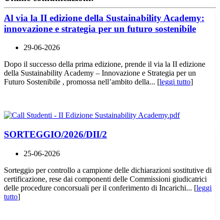
Al via la II edizione della Sustainability Academy:
innovazione e strategia per un futuro sostenibile
29-06-2026
Dopo il successo della prima edizione, prende il via la II edizione
della Sustainability Academy – Innovazione e Strategia per un
Futuro Sostenibile , promossa nell’ambito della... [
leggi tutto
]
SORTEGGIO/2026/DII/2
25-06-2026
Sorteggio per controllo a campione delle dichiarazioni sostitutive di
certificazione, rese dai componenti delle Commissioni giudicatrici
delle procedure concorsuali per il conferimento di Incarichi... [
leggi
tutto
]