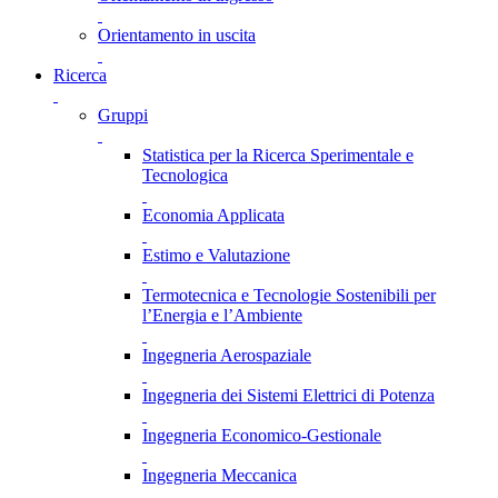
Orientamento in uscita
Ricerca
Gruppi
Statistica per la Ricerca Sperimentale e
Tecnologica
Economia Applicata
Estimo e Valutazione
Termotecnica e Tecnologie Sostenibili per
l’Energia e l’Ambiente
Ingegneria Aerospaziale
Ingegneria dei Sistemi Elettrici di Potenza
Ingegneria Economico-Gestionale
Ingegneria Meccanica