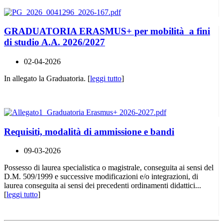
GRADUATORIA ERASMUS+ per mobilità a fini
di studio A.A. 2026/2027
02-04-2026
In allegato la Graduatoria. [
leggi tutto
]
Requisiti, modalità di ammissione e bandi
09-03-2026
Possesso di laurea specialistica o magistrale, conseguita ai sensi del
D.M. 509/1999 e successive modificazioni e/o integrazioni, di
laurea conseguita ai sensi dei precedenti ordinamenti didattici...
[
leggi tutto
]