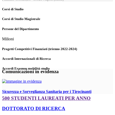
Corsi di Studio
Corsi di Studio Magistrale
Persone del Dipartimento
Milioni
Progetti Competitivi Finanziati (trienno 2022-2024)
Accordi Internazionali di Ricerca
Accordi Erasmus mobilità studio
Comunicazioni in evidenza
Sicurezza e Sorveglianza Sanitaria per i Tirocinanti
500 STUDENTI LAUREATI PER ANNO
DOTTORATO DI RICERCA