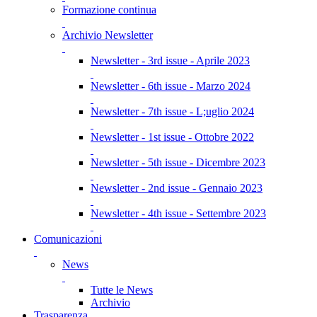
Formazione continua
Archivio Newsletter
Newsletter - 3rd issue - Aprile 2023
Newsletter - 6th issue - Marzo 2024
Newsletter - 7th issue - L;uglio 2024
Newsletter - 1st issue - Ottobre 2022
Newsletter - 5th issue - Dicembre 2023
Newsletter - 2nd issue - Gennaio 2023
Newsletter - 4th issue - Settembre 2023
Comunicazioni
News
Tutte le News
Archivio
Trasparenza