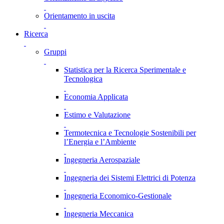
Orientamento in uscita
Ricerca
Gruppi
Statistica per la Ricerca Sperimentale e
Tecnologica
Economia Applicata
Estimo e Valutazione
Termotecnica e Tecnologie Sostenibili per
l’Energia e l’Ambiente
Ingegneria Aerospaziale
Ingegneria dei Sistemi Elettrici di Potenza
Ingegneria Economico-Gestionale
Ingegneria Meccanica