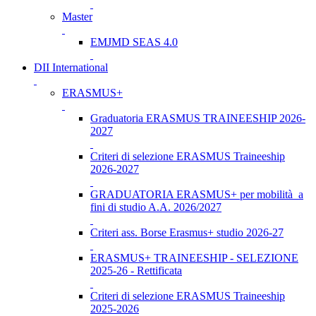
Master
EMJMD SEAS 4.0
DII International
ERASMUS+
Graduatoria ERASMUS TRAINEESHIP 2026-
2027
Criteri di selezione ERASMUS Traineeship
2026-2027
GRADUATORIA ERASMUS+ per mobilità a
fini di studio A.A. 2026/2027
Criteri ass. Borse Erasmus+ studio 2026-27
ERASMUS+ TRAINEESHIP - SELEZIONE
2025-26 - Rettificata
Criteri di selezione ERASMUS Traineeship
2025-2026