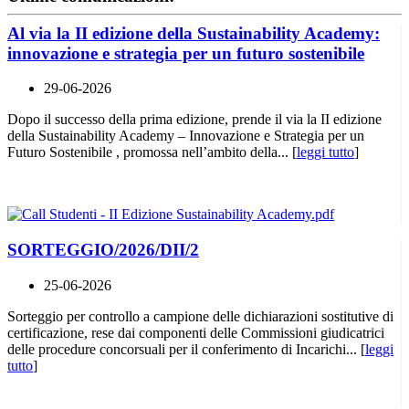
Al via la II edizione della Sustainability Academy:
innovazione e strategia per un futuro sostenibile
29-06-2026
Dopo il successo della prima edizione, prende il via la II edizione
della Sustainability Academy – Innovazione e Strategia per un
Futuro Sostenibile , promossa nell’ambito della... [
leggi tutto
]
SORTEGGIO/2026/DII/2
25-06-2026
Sorteggio per controllo a campione delle dichiarazioni sostitutive di
certificazione, rese dai componenti delle Commissioni giudicatrici
delle procedure concorsuali per il conferimento di Incarichi... [
leggi
tutto
]