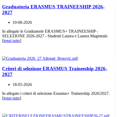
Graduatoria ERASMUS TRAINEESHIP 2026-
2027
10-06-2026
In allegato le Graduatorie ERASMUS+ TRAINEESHIP -
SELEZIONE 2026-2027 - Studenti Laurea e Laurea Magistrale.
[
leggi tutto
]
Criteri di selezione ERASMUS Traineeship 2026-
2027
18-05-2026
In allegato i criteri di selezione Erasmus+ Traineeship 2026/2027.
[
leggi tutto
]