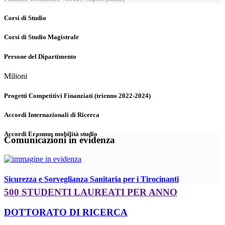
Corsi di Studio
Corsi di Studio Magistrale
Persone del Dipartimento
Milioni
Progetti Competitivi Finanziati (trienno 2022-2024)
Accordi Internazionali di Ricerca
Accordi Erasmus mobilità studio
Comunicazioni in evidenza
Sicurezza e Sorveglianza Sanitaria per i Tirocinanti
500 STUDENTI LAUREATI PER ANNO
DOTTORATO DI RICERCA