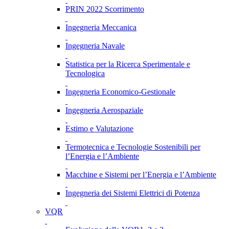
PRIN 2022 Scorrimento
Ingegneria Meccanica
Ingegneria Navale
Statistica per la Ricerca Sperimentale e
Tecnologica
Ingegneria Economico-Gestionale
Ingegneria Aerospaziale
Estimo e Valutazione
Termotecnica e Tecnologie Sostenibili per
l’Energia e l’Ambiente
Macchine e Sistemi per l’Energia e l’Ambiente
Ingegneria dei Sistemi Elettrici di Potenza
VQR