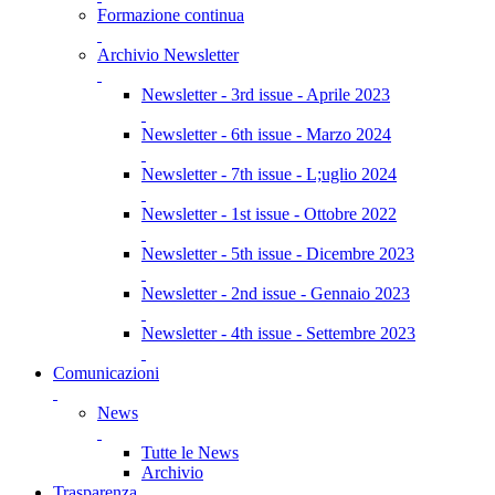
Formazione continua
Archivio Newsletter
Newsletter - 3rd issue - Aprile 2023
Newsletter - 6th issue - Marzo 2024
Newsletter - 7th issue - L;uglio 2024
Newsletter - 1st issue - Ottobre 2022
Newsletter - 5th issue - Dicembre 2023
Newsletter - 2nd issue - Gennaio 2023
Newsletter - 4th issue - Settembre 2023
Comunicazioni
News
Tutte le News
Archivio
Trasparenza