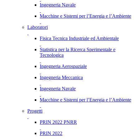
Ingegneria Navale
Macchine e Sistemi per l’Energia e l’Ambiente
Laboratori
Fisica Tecnica Industriale ed Ambientale
Statistica per la Ricerca Sperimentale e
Tecnologica
Ingegneria Aerospaziale
Ingegneria Meccanica
Ingegneria Navale
Macchine e Sistemi per l’Energia e l’Ambiente
Progetti
PRIN 2022 PNRR
PRIN 2022