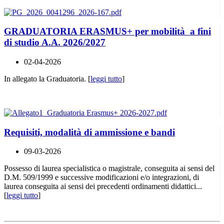
GRADUATORIA ERASMUS+ per mobilità a fini
di studio A.A. 2026/2027
02-04-2026
In allegato la Graduatoria. [
leggi tutto
]
Requisiti, modalità di ammissione e bandi
09-03-2026
Possesso di laurea specialistica o magistrale, conseguita ai sensi del
D.M. 509/1999 e successive modificazioni e/o integrazioni, di
laurea conseguita ai sensi dei precedenti ordinamenti didattici...
[
leggi tutto
]