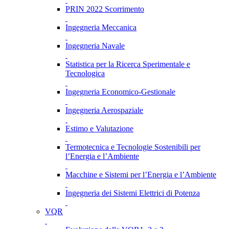
PRIN 2022 Scorrimento
Ingegneria Meccanica
Ingegneria Navale
Statistica per la Ricerca Sperimentale e
Tecnologica
Ingegneria Economico-Gestionale
Ingegneria Aerospaziale
Estimo e Valutazione
Termotecnica e Tecnologie Sostenibili per
l’Energia e l’Ambiente
Macchine e Sistemi per l’Energia e l’Ambiente
Ingegneria dei Sistemi Elettrici di Potenza
VQR