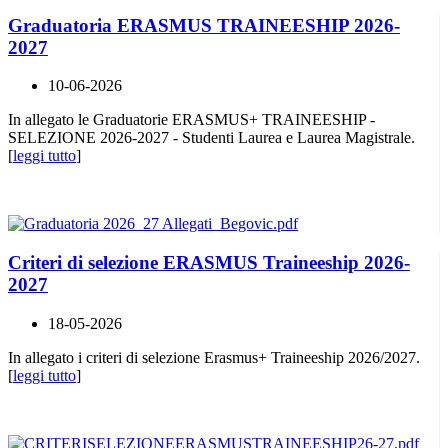
Graduatoria ERASMUS TRAINEESHIP 2026-
2027
10-06-2026
In allegato le Graduatorie ERASMUS+ TRAINEESHIP -
SELEZIONE 2026-2027 - Studenti Laurea e Laurea Magistrale.
[
leggi tutto
]
Criteri di selezione ERASMUS Traineeship 2026-
2027
18-05-2026
In allegato i criteri di selezione Erasmus+ Traineeship 2026/2027.
[
leggi tutto
]