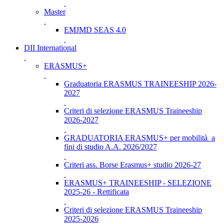
Master
EMJMD SEAS 4.0
DII International
ERASMUS+
Graduatoria ERASMUS TRAINEESHIP 2026-
2027
Criteri di selezione ERASMUS Traineeship
2026-2027
GRADUATORIA ERASMUS+ per mobilità a
fini di studio A.A. 2026/2027
Criteri ass. Borse Erasmus+ studio 2026-27
ERASMUS+ TRAINEESHIP - SELEZIONE
2025-26 - Rettificata
Criteri di selezione ERASMUS Traineeship
2025-2026