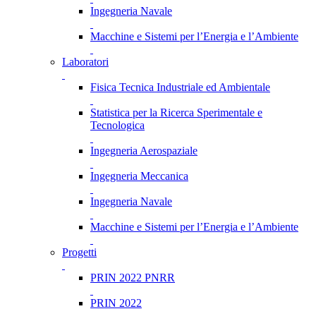
Ingegneria Navale
Macchine e Sistemi per l’Energia e l’Ambiente
Laboratori
Fisica Tecnica Industriale ed Ambientale
Statistica per la Ricerca Sperimentale e
Tecnologica
Ingegneria Aerospaziale
Ingegneria Meccanica
Ingegneria Navale
Macchine e Sistemi per l’Energia e l’Ambiente
Progetti
PRIN 2022 PNRR
PRIN 2022