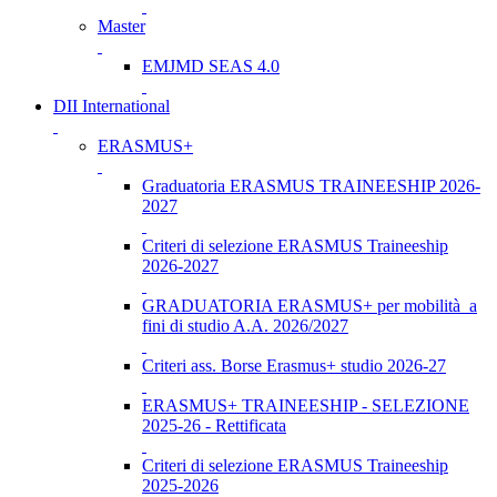
Master
EMJMD SEAS 4.0
DII International
ERASMUS+
Graduatoria ERASMUS TRAINEESHIP 2026-
2027
Criteri di selezione ERASMUS Traineeship
2026-2027
GRADUATORIA ERASMUS+ per mobilità a
fini di studio A.A. 2026/2027
Criteri ass. Borse Erasmus+ studio 2026-27
ERASMUS+ TRAINEESHIP - SELEZIONE
2025-26 - Rettificata
Criteri di selezione ERASMUS Traineeship
2025-2026