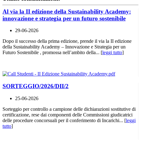
Al via la II edizione della Sustainability Academy:
innovazione e strategia per un futuro sostenibile
29-06-2026
Dopo il successo della prima edizione, prende il via la II edizione
della Sustainability Academy – Innovazione e Strategia per un
Futuro Sostenibile , promossa nell’ambito della... [
leggi tutto
]
SORTEGGIO/2026/DII/2
25-06-2026
Sorteggio per controllo a campione delle dichiarazioni sostitutive di
certificazione, rese dai componenti delle Commissioni giudicatrici
delle procedure concorsuali per il conferimento di Incarichi... [
leggi
tutto
]