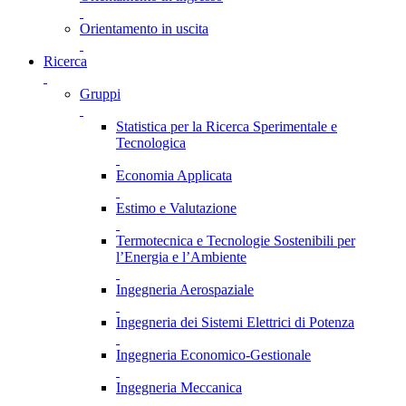
Orientamento in uscita
Ricerca
Gruppi
Statistica per la Ricerca Sperimentale e
Tecnologica
Economia Applicata
Estimo e Valutazione
Termotecnica e Tecnologie Sostenibili per
l’Energia e l’Ambiente
Ingegneria Aerospaziale
Ingegneria dei Sistemi Elettrici di Potenza
Ingegneria Economico-Gestionale
Ingegneria Meccanica