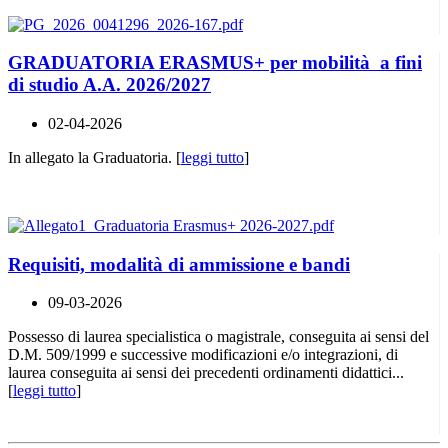
GRADUATORIA ERASMUS+ per mobilità a fini
di studio A.A. 2026/2027
02-04-2026
In allegato la Graduatoria. [
leggi tutto
]
Requisiti, modalità di ammissione e bandi
09-03-2026
Possesso di laurea specialistica o magistrale, conseguita ai sensi del
D.M. 509/1999 e successive modificazioni e/o integrazioni, di
laurea conseguita ai sensi dei precedenti ordinamenti didattici...
[
leggi tutto
]