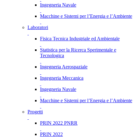
Ingegneria Navale
Macchine e Sistemi per l’Energia e l’Ambiente
Laboratori
Fisica Tecnica Industriale ed Ambientale
Statistica per la Ricerca Sperimentale e
Tecnologica
Ingegneria Aerospaziale
Ingegneria Meccanica
Ingegneria Navale
Macchine e Sistemi per l’Energia e l’Ambiente
Progetti
PRIN 2022 PNRR
PRIN 2022