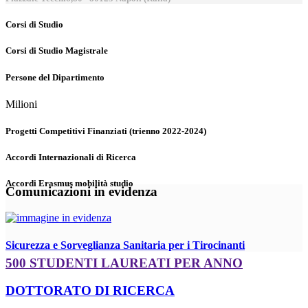
Corsi di Studio
Corsi di Studio Magistrale
Persone del Dipartimento
Milioni
Progetti Competitivi Finanziati (trienno 2022-2024)
Accordi Internazionali di Ricerca
Accordi Erasmus mobilità studio
Comunicazioni in evidenza
Sicurezza e Sorveglianza Sanitaria per i Tirocinanti
500 STUDENTI LAUREATI PER ANNO
DOTTORATO DI RICERCA