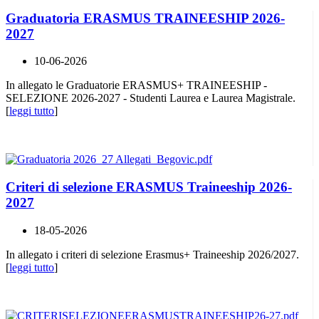
Graduatoria ERASMUS TRAINEESHIP 2026-
2027
10-06-2026
In allegato le Graduatorie ERASMUS+ TRAINEESHIP -
SELEZIONE 2026-2027 - Studenti Laurea e Laurea Magistrale.
[
leggi tutto
]
Criteri di selezione ERASMUS Traineeship 2026-
2027
18-05-2026
In allegato i criteri di selezione Erasmus+ Traineeship 2026/2027.
[
leggi tutto
]