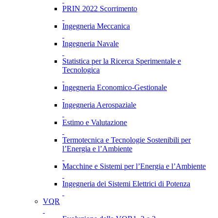
PRIN 2022 Scorrimento
Ingegneria Meccanica
Ingegneria Navale
Statistica per la Ricerca Sperimentale e
Tecnologica
Ingegneria Economico-Gestionale
Ingegneria Aerospaziale
Estimo e Valutazione
Termotecnica e Tecnologie Sostenibili per
l’Energia e l’Ambiente
Macchine e Sistemi per l’Energia e l’Ambiente
Ingegneria dei Sistemi Elettrici di Potenza
VQR