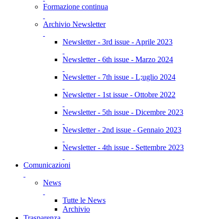
Formazione continua
Archivio Newsletter
Newsletter - 3rd issue - Aprile 2023
Newsletter - 6th issue - Marzo 2024
Newsletter - 7th issue - L;uglio 2024
Newsletter - 1st issue - Ottobre 2022
Newsletter - 5th issue - Dicembre 2023
Newsletter - 2nd issue - Gennaio 2023
Newsletter - 4th issue - Settembre 2023
Comunicazioni
News
Tutte le News
Archivio
Trasparenza