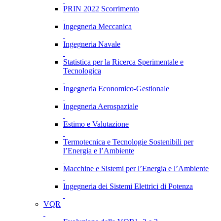
PRIN 2022 Scorrimento
Ingegneria Meccanica
Ingegneria Navale
Statistica per la Ricerca Sperimentale e
Tecnologica
Ingegneria Economico-Gestionale
Ingegneria Aerospaziale
Estimo e Valutazione
Termotecnica e Tecnologie Sostenibili per
l’Energia e l’Ambiente
Macchine e Sistemi per l’Energia e l’Ambiente
Ingegneria dei Sistemi Elettrici di Potenza
VQR