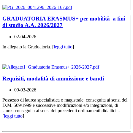
GRADUATORIA ERASMUS+ per mobilità a fini
di studio A.A. 2026/2027
02-04-2026
In allegato la Graduatoria. [
leggi tutto
]
Requisiti, modalità di ammissione e bandi
09-03-2026
Possesso di laurea specialistica o magistrale, conseguita ai sensi del
D.M. 509/1999 e successive modificazioni e/o integrazioni, di
laurea conseguita ai sensi dei precedenti ordinamenti didattici...
[
leggi tutto
]