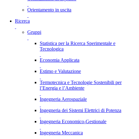
Orientamento in uscita
Ricerca
Gruppi
Statistica per la Ricerca Sperimentale e
Tecnologica
Economia Applicata
Estimo e Valutazione
Termotecnica e Tecnologie Sostenibili per
l’Energia e l’Ambiente
Ingegneria Aerospaziale
Ingegneria dei Sistemi Elettrici di Potenza
Ingegneria Economico-Gestionale
Ingegneria Meccanica