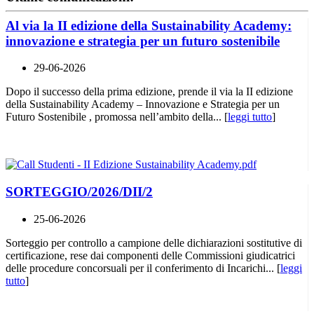
Al via la II edizione della Sustainability Academy:
innovazione e strategia per un futuro sostenibile
29-06-2026
Dopo il successo della prima edizione, prende il via la II edizione
della Sustainability Academy – Innovazione e Strategia per un
Futuro Sostenibile , promossa nell’ambito della... [
leggi tutto
]
SORTEGGIO/2026/DII/2
25-06-2026
Sorteggio per controllo a campione delle dichiarazioni sostitutive di
certificazione, rese dai componenti delle Commissioni giudicatrici
delle procedure concorsuali per il conferimento di Incarichi... [
leggi
tutto
]