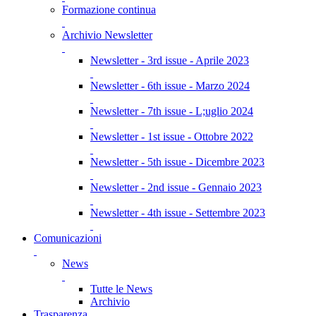
Formazione continua
Archivio Newsletter
Newsletter - 3rd issue - Aprile 2023
Newsletter - 6th issue - Marzo 2024
Newsletter - 7th issue - L;uglio 2024
Newsletter - 1st issue - Ottobre 2022
Newsletter - 5th issue - Dicembre 2023
Newsletter - 2nd issue - Gennaio 2023
Newsletter - 4th issue - Settembre 2023
Comunicazioni
News
Tutte le News
Archivio
Trasparenza