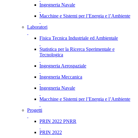
Ingegneria Navale
Macchine e Sistemi per l’Energia e l’Ambiente
Laboratori
Fisica Tecnica Industriale ed Ambientale
Statistica per la Ricerca Sperimentale e
Tecnologica
Ingegneria Aerospaziale
Ingegneria Meccanica
Ingegneria Navale
Macchine e Sistemi per l’Energia e l’Ambiente
Progetti
PRIN 2022 PNRR
PRIN 2022