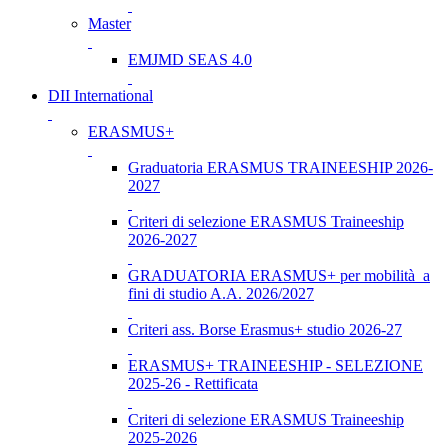
Master
EMJMD SEAS 4.0
DII International
ERASMUS+
Graduatoria ERASMUS TRAINEESHIP 2026-
2027
Criteri di selezione ERASMUS Traineeship
2026-2027
GRADUATORIA ERASMUS+ per mobilità a
fini di studio A.A. 2026/2027
Criteri ass. Borse Erasmus+ studio 2026-27
ERASMUS+ TRAINEESHIP - SELEZIONE
2025-26 - Rettificata
Criteri di selezione ERASMUS Traineeship
2025-2026