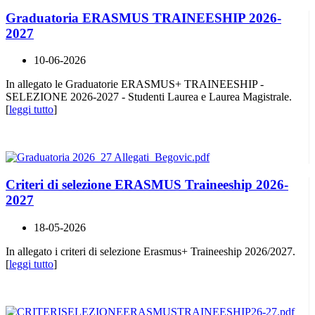
Graduatoria ERASMUS TRAINEESHIP 2026-
2027
10-06-2026
In allegato le Graduatorie ERASMUS+ TRAINEESHIP -
SELEZIONE 2026-2027 - Studenti Laurea e Laurea Magistrale.
[
leggi tutto
]
Criteri di selezione ERASMUS Traineeship 2026-
2027
18-05-2026
In allegato i criteri di selezione Erasmus+ Traineeship 2026/2027.
[
leggi tutto
]