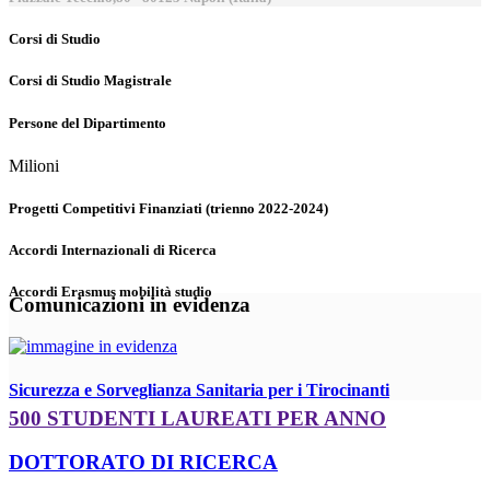
Corsi di Studio
Corsi di Studio Magistrale
Persone del Dipartimento
Milioni
Progetti Competitivi Finanziati (trienno 2022-2024)
Accordi Internazionali di Ricerca
Accordi Erasmus mobilità studio
Comunicazioni in evidenza
Sicurezza e Sorveglianza Sanitaria per i Tirocinanti
500 STUDENTI LAUREATI PER ANNO
DOTTORATO DI RICERCA