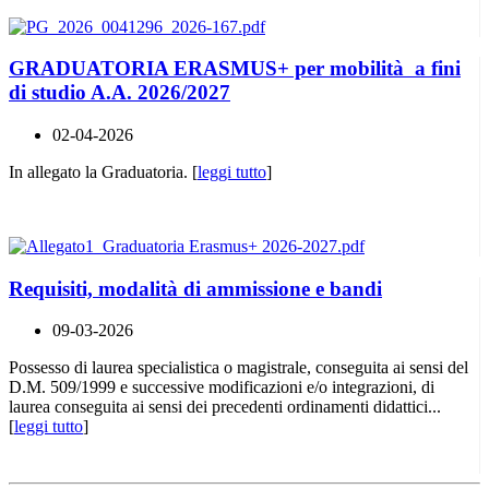
GRADUATORIA ERASMUS+ per mobilità a fini
di studio A.A. 2026/2027
02-04-2026
In allegato la Graduatoria. [
leggi tutto
]
Requisiti, modalità di ammissione e bandi
09-03-2026
Possesso di laurea specialistica o magistrale, conseguita ai sensi del
D.M. 509/1999 e successive modificazioni e/o integrazioni, di
laurea conseguita ai sensi dei precedenti ordinamenti didattici...
[
leggi tutto
]