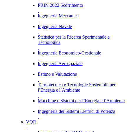
PRIN 2022 Scorrimento
Ingegneria Meccanica
Ingegneria Navale
Statistica per la Ricerca Sperimentale e
Tecnologica
Ingegneria Economico-Gestionale
Ingegneria Aerospaziale
Estimo e Valutazione
Termotecnica e Tecnologie Sostenibili per
l’Energia e l’Ambiente
Macchine e Sistemi per l’Energia e l’Ambiente
Ingegneria dei Sistemi Elettrici di Potenza
VQR