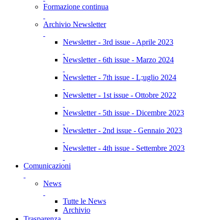
Formazione continua
Archivio Newsletter
Newsletter - 3rd issue - Aprile 2023
Newsletter - 6th issue - Marzo 2024
Newsletter - 7th issue - L;uglio 2024
Newsletter - 1st issue - Ottobre 2022
Newsletter - 5th issue - Dicembre 2023
Newsletter - 2nd issue - Gennaio 2023
Newsletter - 4th issue - Settembre 2023
Comunicazioni
News
Tutte le News
Archivio
Trasparenza