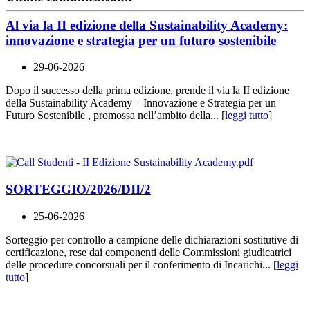
Al via la II edizione della Sustainability Academy:
innovazione e strategia per un futuro sostenibile
29-06-2026
Dopo il successo della prima edizione, prende il via la II edizione
della Sustainability Academy – Innovazione e Strategia per un
Futuro Sostenibile , promossa nell’ambito della... [
leggi tutto
]
SORTEGGIO/2026/DII/2
25-06-2026
Sorteggio per controllo a campione delle dichiarazioni sostitutive di
certificazione, rese dai componenti delle Commissioni giudicatrici
delle procedure concorsuali per il conferimento di Incarichi... [
leggi
tutto
]