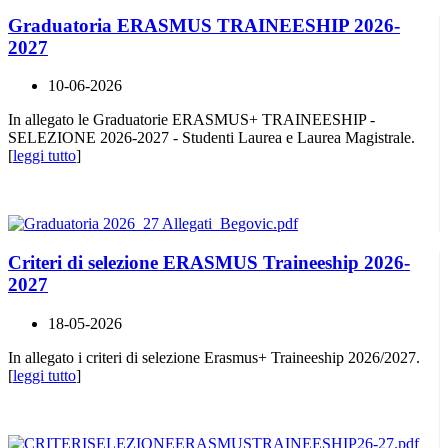
Graduatoria ERASMUS TRAINEESHIP 2026-
2027
10-06-2026
In allegato le Graduatorie ERASMUS+ TRAINEESHIP -
SELEZIONE 2026-2027 - Studenti Laurea e Laurea Magistrale.
[
leggi tutto
]
Criteri di selezione ERASMUS Traineeship 2026-
2027
18-05-2026
In allegato i criteri di selezione Erasmus+ Traineeship 2026/2027.
[
leggi tutto
]