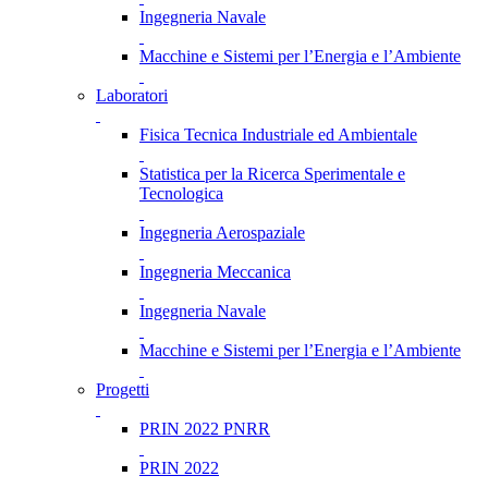
Ingegneria Navale
Macchine e Sistemi per l’Energia e l’Ambiente
Laboratori
Fisica Tecnica Industriale ed Ambientale
Statistica per la Ricerca Sperimentale e
Tecnologica
Ingegneria Aerospaziale
Ingegneria Meccanica
Ingegneria Navale
Macchine e Sistemi per l’Energia e l’Ambiente
Progetti
PRIN 2022 PNRR
PRIN 2022