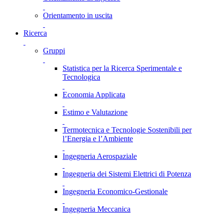
Orientamento in uscita
Ricerca
Gruppi
Statistica per la Ricerca Sperimentale e
Tecnologica
Economia Applicata
Estimo e Valutazione
Termotecnica e Tecnologie Sostenibili per
l’Energia e l’Ambiente
Ingegneria Aerospaziale
Ingegneria dei Sistemi Elettrici di Potenza
Ingegneria Economico-Gestionale
Ingegneria Meccanica