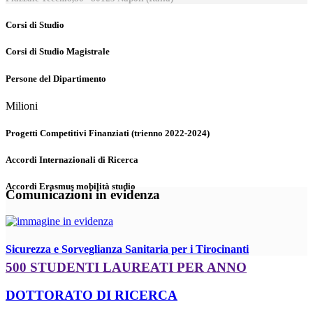
Corsi di Studio
Corsi di Studio Magistrale
Persone del Dipartimento
Milioni
Progetti Competitivi Finanziati (trienno 2022-2024)
Accordi Internazionali di Ricerca
Accordi Erasmus mobilità studio
Comunicazioni in evidenza
Sicurezza e Sorveglianza Sanitaria per i Tirocinanti
500 STUDENTI LAUREATI PER ANNO
DOTTORATO DI RICERCA