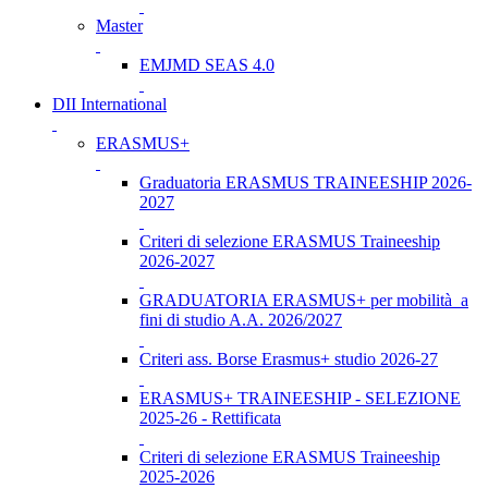
Master
EMJMD SEAS 4.0
DII International
ERASMUS+
Graduatoria ERASMUS TRAINEESHIP 2026-
2027
Criteri di selezione ERASMUS Traineeship
2026-2027
GRADUATORIA ERASMUS+ per mobilità a
fini di studio A.A. 2026/2027
Criteri ass. Borse Erasmus+ studio 2026-27
ERASMUS+ TRAINEESHIP - SELEZIONE
2025-26 - Rettificata
Criteri di selezione ERASMUS Traineeship
2025-2026