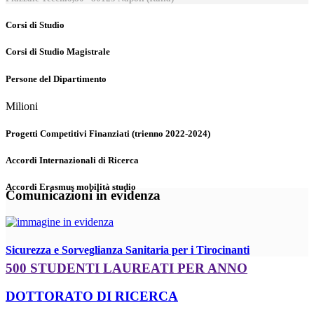
Corsi di Studio
Corsi di Studio Magistrale
Persone del Dipartimento
Milioni
Progetti Competitivi Finanziati (trienno 2022-2024)
Accordi Internazionali di Ricerca
Accordi Erasmus mobilità studio
Comunicazioni in evidenza
Sicurezza e Sorveglianza Sanitaria per i Tirocinanti
500 STUDENTI LAUREATI PER ANNO
DOTTORATO DI RICERCA