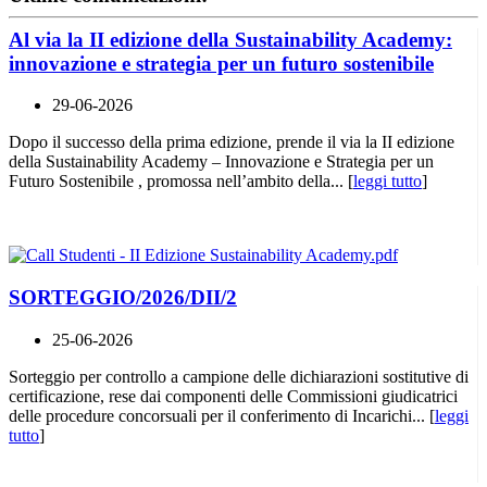
Al via la II edizione della Sustainability Academy:
innovazione e strategia per un futuro sostenibile
29-06-2026
Dopo il successo della prima edizione, prende il via la II edizione
della Sustainability Academy – Innovazione e Strategia per un
Futuro Sostenibile , promossa nell’ambito della... [
leggi tutto
]
SORTEGGIO/2026/DII/2
25-06-2026
Sorteggio per controllo a campione delle dichiarazioni sostitutive di
certificazione, rese dai componenti delle Commissioni giudicatrici
delle procedure concorsuali per il conferimento di Incarichi... [
leggi
tutto
]