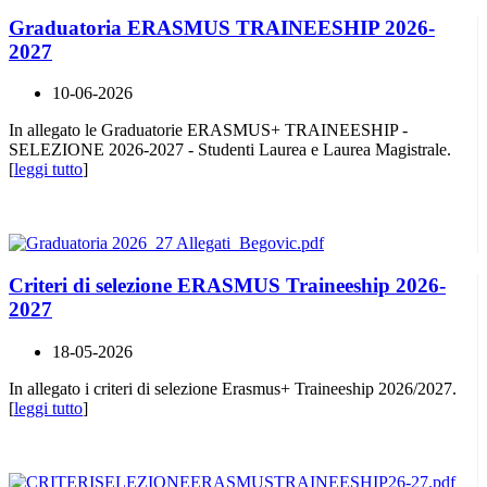
Graduatoria ERASMUS TRAINEESHIP 2026-
2027
10-06-2026
In allegato le Graduatorie ERASMUS+ TRAINEESHIP -
SELEZIONE 2026-2027 - Studenti Laurea e Laurea Magistrale.
[
leggi tutto
]
Criteri di selezione ERASMUS Traineeship 2026-
2027
18-05-2026
In allegato i criteri di selezione Erasmus+ Traineeship 2026/2027.
[
leggi tutto
]