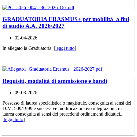
GRADUATORIA ERASMUS+ per mobilità a fini
di studio A.A. 2026/2027
02-04-2026
In allegato la Graduatoria. [
leggi tutto
]
Requisiti, modalità di ammissione e bandi
09-03-2026
Possesso di laurea specialistica o magistrale, conseguita ai sensi del
D.M. 509/1999 e successive modificazioni e/o integrazioni, di
laurea conseguita ai sensi dei precedenti ordinamenti didattici...
[
leggi tutto
]