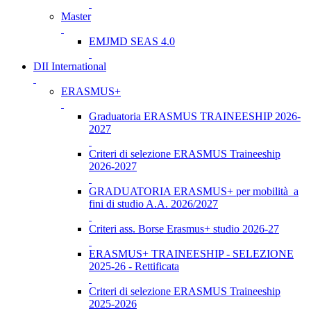
Master
EMJMD SEAS 4.0
DII International
ERASMUS+
Graduatoria ERASMUS TRAINEESHIP 2026-
2027
Criteri di selezione ERASMUS Traineeship
2026-2027
GRADUATORIA ERASMUS+ per mobilità a
fini di studio A.A. 2026/2027
Criteri ass. Borse Erasmus+ studio 2026-27
ERASMUS+ TRAINEESHIP - SELEZIONE
2025-26 - Rettificata
Criteri di selezione ERASMUS Traineeship
2025-2026