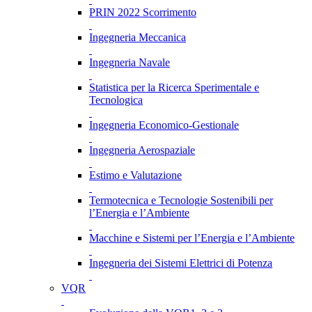
PRIN 2022 Scorrimento
Ingegneria Meccanica
Ingegneria Navale
Statistica per la Ricerca Sperimentale e
Tecnologica
Ingegneria Economico-Gestionale
Ingegneria Aerospaziale
Estimo e Valutazione
Termotecnica e Tecnologie Sostenibili per
l’Energia e l’Ambiente
Macchine e Sistemi per l’Energia e l’Ambiente
Ingegneria dei Sistemi Elettrici di Potenza
VQR