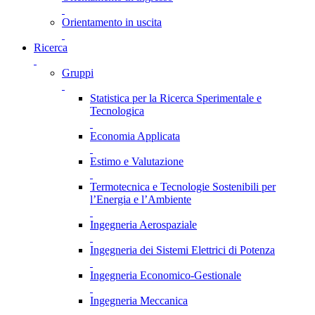
Orientamento in uscita
Ricerca
Gruppi
Statistica per la Ricerca Sperimentale e
Tecnologica
Economia Applicata
Estimo e Valutazione
Termotecnica e Tecnologie Sostenibili per
l’Energia e l’Ambiente
Ingegneria Aerospaziale
Ingegneria dei Sistemi Elettrici di Potenza
Ingegneria Economico-Gestionale
Ingegneria Meccanica