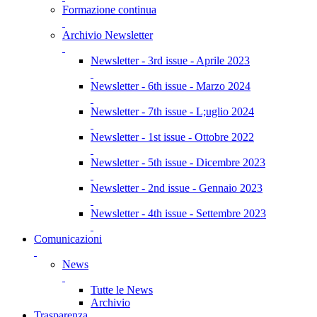
Formazione continua
Archivio Newsletter
Newsletter - 3rd issue - Aprile 2023
Newsletter - 6th issue - Marzo 2024
Newsletter - 7th issue - L;uglio 2024
Newsletter - 1st issue - Ottobre 2022
Newsletter - 5th issue - Dicembre 2023
Newsletter - 2nd issue - Gennaio 2023
Newsletter - 4th issue - Settembre 2023
Comunicazioni
News
Tutte le News
Archivio
Trasparenza