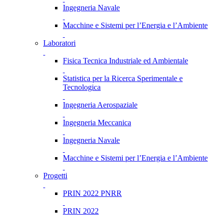
Ingegneria Navale
Macchine e Sistemi per l’Energia e l’Ambiente
Laboratori
Fisica Tecnica Industriale ed Ambientale
Statistica per la Ricerca Sperimentale e
Tecnologica
Ingegneria Aerospaziale
Ingegneria Meccanica
Ingegneria Navale
Macchine e Sistemi per l’Energia e l’Ambiente
Progetti
PRIN 2022 PNRR
PRIN 2022