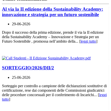
Al via la II edizione della Sustainability Academy:
innovazione e strategia per un futuro sostenibile
29-06-2026
Dopo il successo della prima edizione, prende il via la II edizione
della Sustainability Academy – Innovazione e Strategia per un
Futuro Sostenibile , promossa nell’ambito della... [
leggi tutto
]
SORTEGGIO/2026/DII/2
25-06-2026
Sorteggio per controllo a campione delle dichiarazioni sostitutive di
certificazione, rese dai componenti delle Commissioni giudicatrici
delle procedure concorsuali per il conferimento di Incarichi... [
leggi
tutto
]