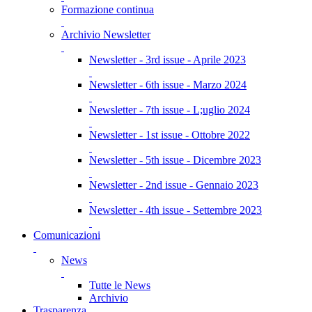
Formazione continua
Archivio Newsletter
Newsletter - 3rd issue - Aprile 2023
Newsletter - 6th issue - Marzo 2024
Newsletter - 7th issue - L;uglio 2024
Newsletter - 1st issue - Ottobre 2022
Newsletter - 5th issue - Dicembre 2023
Newsletter - 2nd issue - Gennaio 2023
Newsletter - 4th issue - Settembre 2023
Comunicazioni
News
Tutte le News
Archivio
Trasparenza