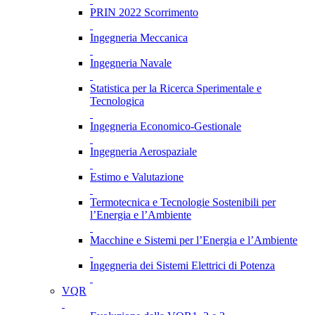
PRIN 2022 Scorrimento
Ingegneria Meccanica
Ingegneria Navale
Statistica per la Ricerca Sperimentale e
Tecnologica
Ingegneria Economico-Gestionale
Ingegneria Aerospaziale
Estimo e Valutazione
Termotecnica e Tecnologie Sostenibili per
l’Energia e l’Ambiente
Macchine e Sistemi per l’Energia e l’Ambiente
Ingegneria dei Sistemi Elettrici di Potenza
VQR