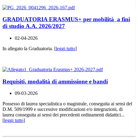
GRADUATORIA ERASMUS+ per mobilità a fini
di studio A.A. 2026/2027
02-04-2026
In allegato la Graduatoria. [
leggi tutto
]
Requisiti, modalità di ammissione e bandi
09-03-2026
Possesso di laurea specialistica o magistrale, conseguita ai sensi del
D.M. 509/1999 e successive modificazioni e/o integrazioni, di
laurea conseguita ai sensi dei precedenti ordinamenti didattici...
[
leggi tutto
]