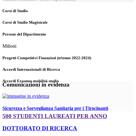
Corsi di Studio
Corsi di Studio Magistrale
Persone del Dipartimento
Milioni
Progetti Competitivi Finanziati (trienno 2022-2024)
Accordi Internazionali di Ricerca
Accordi Erasmus mobilità studio
Comunicazioni in evidenza
Sicurezza e Sorveglianza Sanitaria per i Tirocinanti
500 STUDENTI LAUREATI PER ANNO
DOTTORATO DI RICERCA