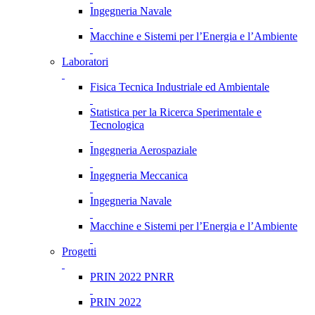
Ingegneria Navale
Macchine e Sistemi per l’Energia e l’Ambiente
Laboratori
Fisica Tecnica Industriale ed Ambientale
Statistica per la Ricerca Sperimentale e
Tecnologica
Ingegneria Aerospaziale
Ingegneria Meccanica
Ingegneria Navale
Macchine e Sistemi per l’Energia e l’Ambiente
Progetti
PRIN 2022 PNRR
PRIN 2022