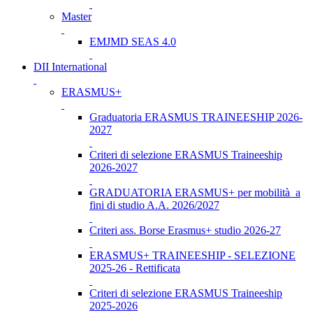
Master
EMJMD SEAS 4.0
DII International
ERASMUS+
Graduatoria ERASMUS TRAINEESHIP 2026-
2027
Criteri di selezione ERASMUS Traineeship
2026-2027
GRADUATORIA ERASMUS+ per mobilità a
fini di studio A.A. 2026/2027
Criteri ass. Borse Erasmus+ studio 2026-27
ERASMUS+ TRAINEESHIP - SELEZIONE
2025-26 - Rettificata
Criteri di selezione ERASMUS Traineeship
2025-2026