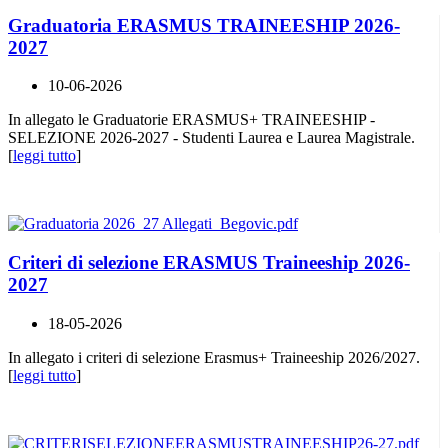
Graduatoria ERASMUS TRAINEESHIP 2026-
2027
10-06-2026
In allegato le Graduatorie ERASMUS+ TRAINEESHIP -
SELEZIONE 2026-2027 - Studenti Laurea e Laurea Magistrale.
[
leggi tutto
]
Criteri di selezione ERASMUS Traineeship 2026-
2027
18-05-2026
In allegato i criteri di selezione Erasmus+ Traineeship 2026/2027.
[
leggi tutto
]