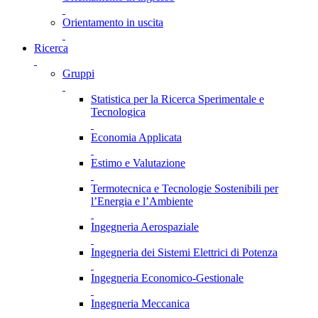
Orientamento in uscita
Ricerca
Gruppi
Statistica per la Ricerca Sperimentale e
Tecnologica
Economia Applicata
Estimo e Valutazione
Termotecnica e Tecnologie Sostenibili per
l’Energia e l’Ambiente
Ingegneria Aerospaziale
Ingegneria dei Sistemi Elettrici di Potenza
Ingegneria Economico-Gestionale
Ingegneria Meccanica