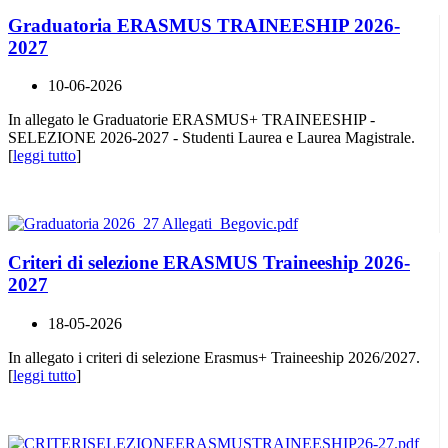
Graduatoria ERASMUS TRAINEESHIP 2026-
2027
10-06-2026
In allegato le Graduatorie ERASMUS+ TRAINEESHIP -
SELEZIONE 2026-2027 - Studenti Laurea e Laurea Magistrale.
[
leggi tutto
]
Criteri di selezione ERASMUS Traineeship 2026-
2027
18-05-2026
In allegato i criteri di selezione Erasmus+ Traineeship 2026/2027.
[
leggi tutto
]