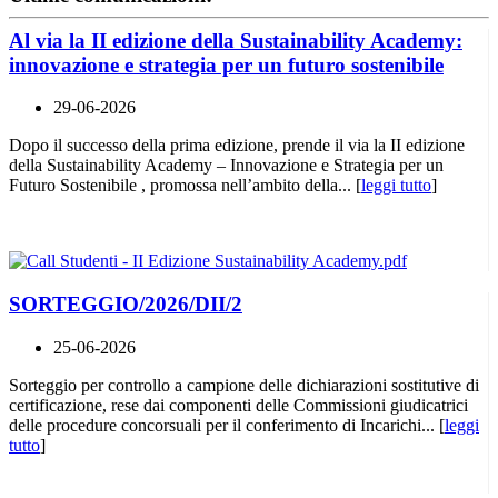
Al via la II edizione della Sustainability Academy:
innovazione e strategia per un futuro sostenibile
29-06-2026
Dopo il successo della prima edizione, prende il via la II edizione
della Sustainability Academy – Innovazione e Strategia per un
Futuro Sostenibile , promossa nell’ambito della... [
leggi tutto
]
SORTEGGIO/2026/DII/2
25-06-2026
Sorteggio per controllo a campione delle dichiarazioni sostitutive di
certificazione, rese dai componenti delle Commissioni giudicatrici
delle procedure concorsuali per il conferimento di Incarichi... [
leggi
tutto
]