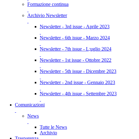
Formazione continua
Archivio Newsletter
Newsletter - 3rd issue - Aprile 2023
Newsletter - 6th issue - Marzo 2024
Newsletter - 7th issue - L;uglio 2024
Newsletter - 1st issue - Ottobre 2022
Newsletter - 5th issue - Dicembre 2023
Newsletter - 2nd issue - Gennaio 2023
Newsletter - 4th issue - Settembre 2023
Comunicazioni
News
Tutte le News
Archivio
Trasparenza