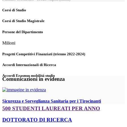
Corsi di Studio
Corsi di Studio Magistrale
Persone del Dipartimento
Milioni
Progetti Competitivi Finanziati (trienno 2022-2024)
Accordi Internazionali di Ricerca
Accordi Erasmus mobilità studio
Comunicazioni in evidenza
Sicurezza e Sorveglianza Sanitaria per i Tirocinanti
500 STUDENTI LAUREATI PER ANNO
DOTTORATO DI RICERCA