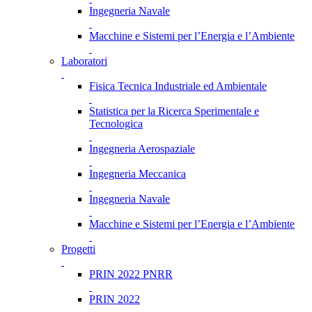
Ingegneria Navale
Macchine e Sistemi per l’Energia e l’Ambiente
Laboratori
Fisica Tecnica Industriale ed Ambientale
Statistica per la Ricerca Sperimentale e
Tecnologica
Ingegneria Aerospaziale
Ingegneria Meccanica
Ingegneria Navale
Macchine e Sistemi per l’Energia e l’Ambiente
Progetti
PRIN 2022 PNRR
PRIN 2022