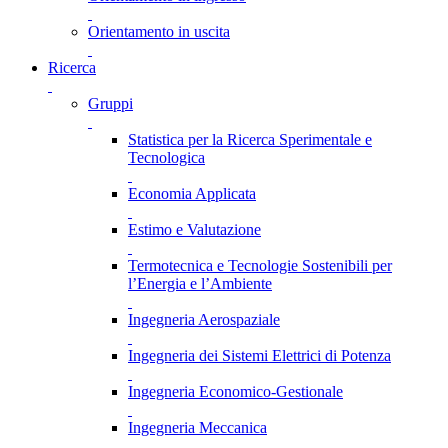
Orientamento in uscita
Ricerca
Gruppi
Statistica per la Ricerca Sperimentale e
Tecnologica
Economia Applicata
Estimo e Valutazione
Termotecnica e Tecnologie Sostenibili per
l’Energia e l’Ambiente
Ingegneria Aerospaziale
Ingegneria dei Sistemi Elettrici di Potenza
Ingegneria Economico-Gestionale
Ingegneria Meccanica