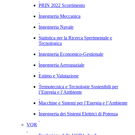
PRIN 2022 Scorrimento
Ingegneria Meccanica
Ingegneria Navale
Statistica per la Ricerca Sperimentale e
Tecnologica
Ingegneria Economico-Gestionale
Ingegneria Aerospaziale
Estimo e Valutazione
Termotecnica e Tecnologie Sostenibili per
l’Energia e l’Ambiente
Macchine e Sistemi per l’Energia e l’Ambiente
Ingegneria dei Sistemi Elettrici di Potenza
VQR