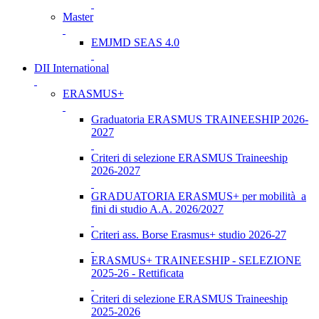
Master
EMJMD SEAS 4.0
DII International
ERASMUS+
Graduatoria ERASMUS TRAINEESHIP 2026-
2027
Criteri di selezione ERASMUS Traineeship
2026-2027
GRADUATORIA ERASMUS+ per mobilità a
fini di studio A.A. 2026/2027
Criteri ass. Borse Erasmus+ studio 2026-27
ERASMUS+ TRAINEESHIP - SELEZIONE
2025-26 - Rettificata
Criteri di selezione ERASMUS Traineeship
2025-2026