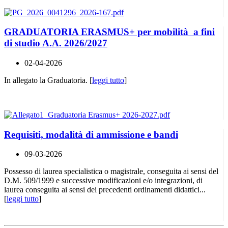
GRADUATORIA ERASMUS+ per mobilità a fini
di studio A.A. 2026/2027
02-04-2026
In allegato la Graduatoria. [
leggi tutto
]
Requisiti, modalità di ammissione e bandi
09-03-2026
Possesso di laurea specialistica o magistrale, conseguita ai sensi del
D.M. 509/1999 e successive modificazioni e/o integrazioni, di
laurea conseguita ai sensi dei precedenti ordinamenti didattici...
[
leggi tutto
]