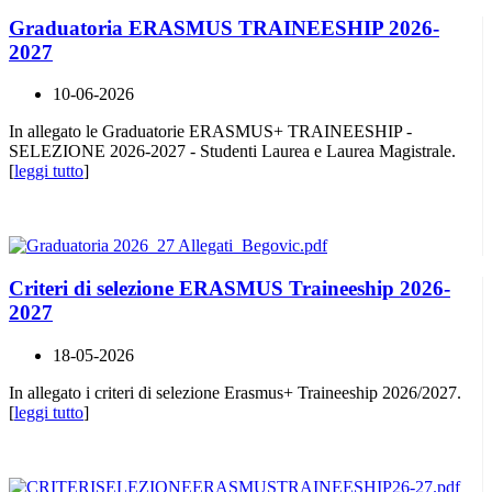
Graduatoria ERASMUS TRAINEESHIP 2026-
2027
10-06-2026
In allegato le Graduatorie ERASMUS+ TRAINEESHIP -
SELEZIONE 2026-2027 - Studenti Laurea e Laurea Magistrale.
[
leggi tutto
]
Criteri di selezione ERASMUS Traineeship 2026-
2027
18-05-2026
In allegato i criteri di selezione Erasmus+ Traineeship 2026/2027.
[
leggi tutto
]