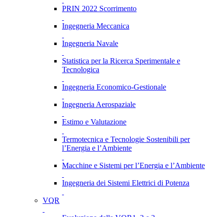
PRIN 2022 Scorrimento
Ingegneria Meccanica
Ingegneria Navale
Statistica per la Ricerca Sperimentale e
Tecnologica
Ingegneria Economico-Gestionale
Ingegneria Aerospaziale
Estimo e Valutazione
Termotecnica e Tecnologie Sostenibili per
l’Energia e l’Ambiente
Macchine e Sistemi per l’Energia e l’Ambiente
Ingegneria dei Sistemi Elettrici di Potenza
VQR