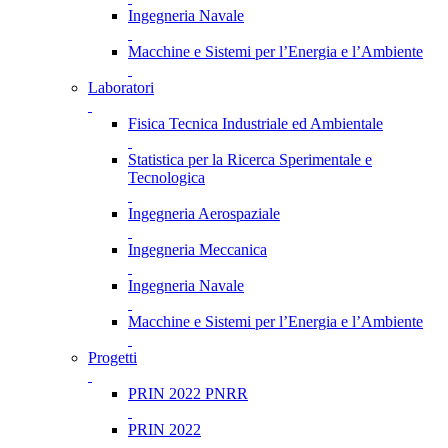
Ingegneria Navale
Macchine e Sistemi per l’Energia e l’Ambiente
Laboratori
Fisica Tecnica Industriale ed Ambientale
Statistica per la Ricerca Sperimentale e
Tecnologica
Ingegneria Aerospaziale
Ingegneria Meccanica
Ingegneria Navale
Macchine e Sistemi per l’Energia e l’Ambiente
Progetti
PRIN 2022 PNRR
PRIN 2022