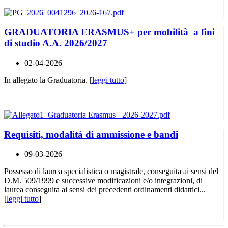
GRADUATORIA ERASMUS+ per mobilità a fini
di studio A.A. 2026/2027
02-04-2026
In allegato la Graduatoria. [
leggi tutto
]
Requisiti, modalità di ammissione e bandi
09-03-2026
Possesso di laurea specialistica o magistrale, conseguita ai sensi del
D.M. 509/1999 e successive modificazioni e/o integrazioni, di
laurea conseguita ai sensi dei precedenti ordinamenti didattici...
[
leggi tutto
]