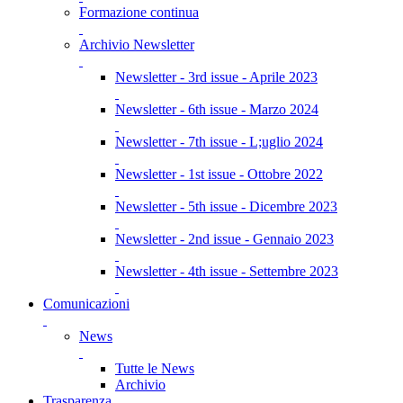
Formazione continua
Archivio Newsletter
Newsletter - 3rd issue - Aprile 2023
Newsletter - 6th issue - Marzo 2024
Newsletter - 7th issue - L;uglio 2024
Newsletter - 1st issue - Ottobre 2022
Newsletter - 5th issue - Dicembre 2023
Newsletter - 2nd issue - Gennaio 2023
Newsletter - 4th issue - Settembre 2023
Comunicazioni
News
Tutte le News
Archivio
Trasparenza