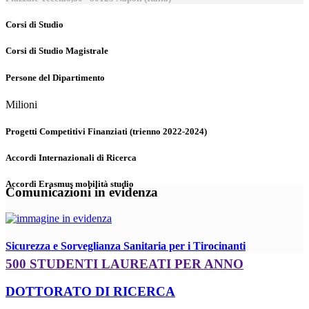
Corsi di Studio
Corsi di Studio Magistrale
Persone del Dipartimento
Milioni
Progetti Competitivi Finanziati (trienno 2022-2024)
Accordi Internazionali di Ricerca
Accordi Erasmus mobilità studio
Comunicazioni in evidenza
Sicurezza e Sorveglianza Sanitaria per i Tirocinanti
500 STUDENTI LAUREATI PER ANNO
DOTTORATO DI RICERCA