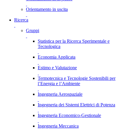
Orientamento in uscita
Ricerca
Gruppi
Statistica per la Ricerca Sperimentale e
Tecnologica
Economia Applicata
Estimo e Valutazione
Termotecnica e Tecnologie Sostenibili per
l’Energia e l’Ambiente
Ingegneria Aerospaziale
Ingegneria dei Sistemi Elettrici di Potenza
Ingegneria Economico-Gestionale
Ingegneria Meccanica