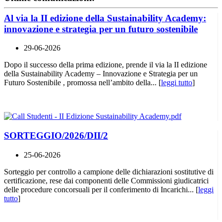
Al via la II edizione della Sustainability Academy:
innovazione e strategia per un futuro sostenibile
29-06-2026
Dopo il successo della prima edizione, prende il via la II edizione
della Sustainability Academy – Innovazione e Strategia per un
Futuro Sostenibile , promossa nell’ambito della... [
leggi tutto
]
SORTEGGIO/2026/DII/2
25-06-2026
Sorteggio per controllo a campione delle dichiarazioni sostitutive di
certificazione, rese dai componenti delle Commissioni giudicatrici
delle procedure concorsuali per il conferimento di Incarichi... [
leggi
tutto
]