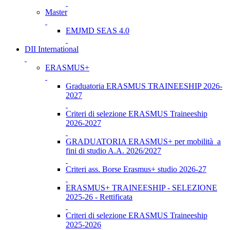
Master
EMJMD SEAS 4.0
DII International
ERASMUS+
Graduatoria ERASMUS TRAINEESHIP 2026-
2027
Criteri di selezione ERASMUS Traineeship
2026-2027
GRADUATORIA ERASMUS+ per mobilità a
fini di studio A.A. 2026/2027
Criteri ass. Borse Erasmus+ studio 2026-27
ERASMUS+ TRAINEESHIP - SELEZIONE
2025-26 - Rettificata
Criteri di selezione ERASMUS Traineeship
2025-2026