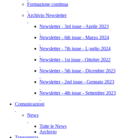
Formazione continua
Archivio Newsletter
Newsletter - 3rd issue - Aprile 2023
Newsletter - 6th issue - Marzo 2024
Newsletter - 7th issue - L;uglio 2024
Newsletter - 1st issue - Ottobre 2022
Newsletter - 5th issue - Dicembre 2023
Newsletter - 2nd issue - Gennaio 2023
Newsletter - 4th issue - Settembre 2023
Comunicazioni
News
Tutte le News
Archivio
Trasparenza