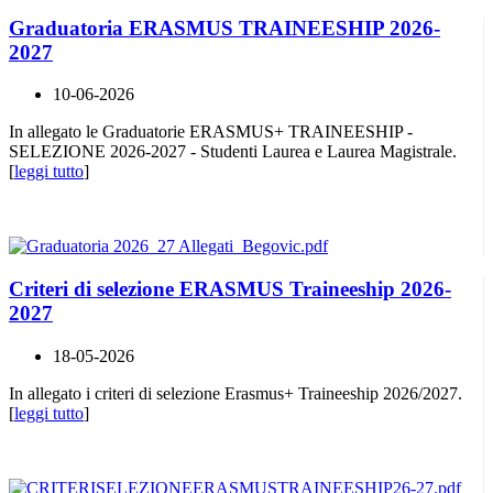
Graduatoria ERASMUS TRAINEESHIP 2026-
2027
10-06-2026
In allegato le Graduatorie ERASMUS+ TRAINEESHIP -
SELEZIONE 2026-2027 - Studenti Laurea e Laurea Magistrale.
[
leggi tutto
]
Criteri di selezione ERASMUS Traineeship 2026-
2027
18-05-2026
In allegato i criteri di selezione Erasmus+ Traineeship 2026/2027.
[
leggi tutto
]