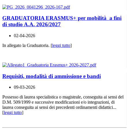
GRADUATORIA ERASMUS+ per mobilità a fini
di studio A.A. 2026/2027
02-04-2026
In allegato la Graduatoria. [
leggi tutto
]
Requisiti, modalità di ammissione e bandi
09-03-2026
Possesso di laurea specialistica o magistrale, conseguita ai sensi del
D.M. 509/1999 e successive modificazioni e/o integrazioni, di
laurea conseguita ai sensi dei precedenti ordinamenti didattici...
[
leggi tutto
]