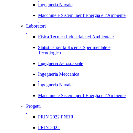
Ingegneria Navale
Macchine e Sistemi per l’Energia e l’Ambiente
Laboratori
Fisica Tecnica Industriale ed Ambientale
Statistica per la Ricerca Sperimentale e
Tecnologica
Ingegneria Aerospaziale
Ingegneria Meccanica
Ingegneria Navale
Macchine e Sistemi per l’Energia e l’Ambiente
Progetti
PRIN 2022 PNRR
PRIN 2022