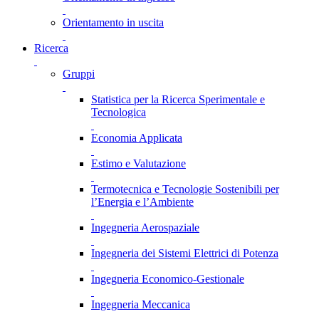
Orientamento in uscita
Ricerca
Gruppi
Statistica per la Ricerca Sperimentale e
Tecnologica
Economia Applicata
Estimo e Valutazione
Termotecnica e Tecnologie Sostenibili per
l’Energia e l’Ambiente
Ingegneria Aerospaziale
Ingegneria dei Sistemi Elettrici di Potenza
Ingegneria Economico-Gestionale
Ingegneria Meccanica