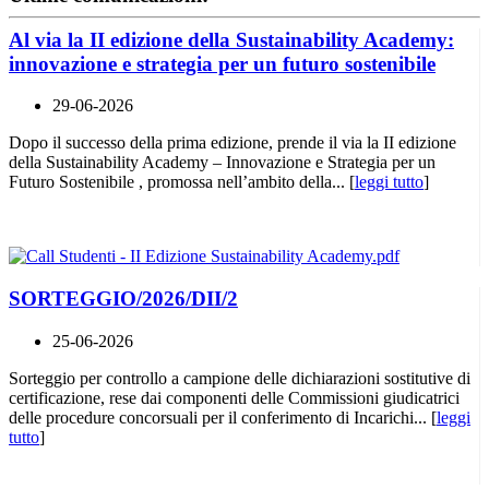
Al via la II edizione della Sustainability Academy:
innovazione e strategia per un futuro sostenibile
29-06-2026
Dopo il successo della prima edizione, prende il via la II edizione
della Sustainability Academy – Innovazione e Strategia per un
Futuro Sostenibile , promossa nell’ambito della... [
leggi tutto
]
SORTEGGIO/2026/DII/2
25-06-2026
Sorteggio per controllo a campione delle dichiarazioni sostitutive di
certificazione, rese dai componenti delle Commissioni giudicatrici
delle procedure concorsuali per il conferimento di Incarichi... [
leggi
tutto
]