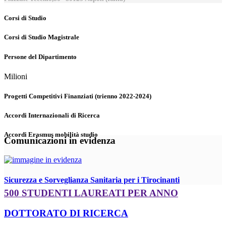
Corsi di Studio
Corsi di Studio Magistrale
Persone del Dipartimento
Milioni
Progetti Competitivi Finanziati (trienno 2022-2024)
Accordi Internazionali di Ricerca
Accordi Erasmus mobilità studio
Comunicazioni in evidenza
Sicurezza e Sorveglianza Sanitaria per i Tirocinanti
500 STUDENTI LAUREATI PER ANNO
DOTTORATO DI RICERCA