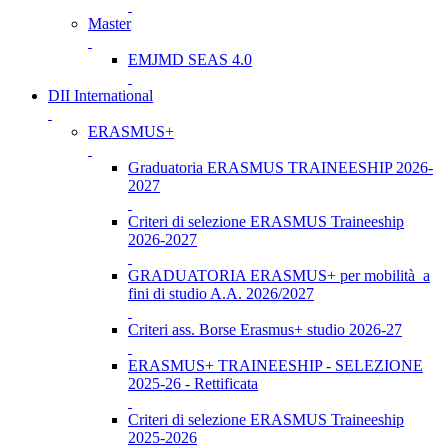
Master
EMJMD SEAS 4.0
DII International
ERASMUS+
Graduatoria ERASMUS TRAINEESHIP 2026-
2027
Criteri di selezione ERASMUS Traineeship
2026-2027
GRADUATORIA ERASMUS+ per mobilità a
fini di studio A.A. 2026/2027
Criteri ass. Borse Erasmus+ studio 2026-27
ERASMUS+ TRAINEESHIP - SELEZIONE
2025-26 - Rettificata
Criteri di selezione ERASMUS Traineeship
2025-2026