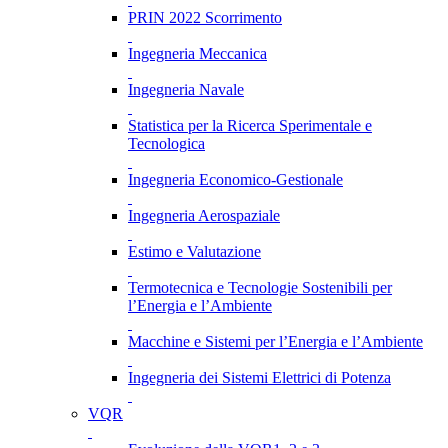
PRIN 2022 Scorrimento
Ingegneria Meccanica
Ingegneria Navale
Statistica per la Ricerca Sperimentale e
Tecnologica
Ingegneria Economico-Gestionale
Ingegneria Aerospaziale
Estimo e Valutazione
Termotecnica e Tecnologie Sostenibili per
l’Energia e l’Ambiente
Macchine e Sistemi per l’Energia e l’Ambiente
Ingegneria dei Sistemi Elettrici di Potenza
VQR