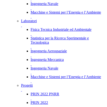
Ingegneria Navale
Macchine e Sistemi per l’Energia e l’Ambiente
Laboratori
Fisica Tecnica Industriale ed Ambientale
Statistica per la Ricerca Sperimentale e
Tecnologica
Ingegneria Aerospaziale
Ingegneria Meccanica
Ingegneria Navale
Macchine e Sistemi per l’Energia e l’Ambiente
Progetti
PRIN 2022 PNRR
PRIN 2022