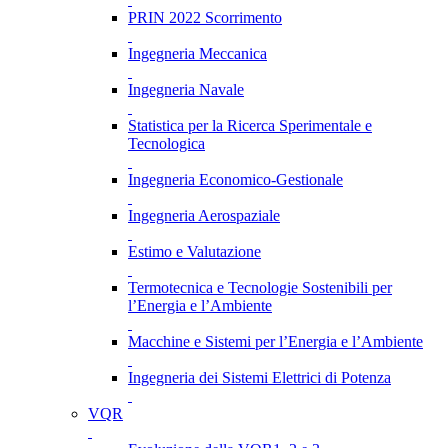
PRIN 2022 Scorrimento
Ingegneria Meccanica
Ingegneria Navale
Statistica per la Ricerca Sperimentale e
Tecnologica
Ingegneria Economico-Gestionale
Ingegneria Aerospaziale
Estimo e Valutazione
Termotecnica e Tecnologie Sostenibili per
l’Energia e l’Ambiente
Macchine e Sistemi per l’Energia e l’Ambiente
Ingegneria dei Sistemi Elettrici di Potenza
VQR