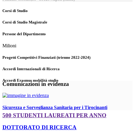
Corsi di Studio
Corsi di Studio Magistrale
Persone del Dipartimento
Milioni
Progetti Competitivi Finanziati (trienno 2022-2024)
Accordi Internazionali di Ricerca
Accordi Erasmus mobilità studio
Comunicazioni in evidenza
Sicurezza e Sorveglianza Sanitaria per i Tirocinanti
500 STUDENTI LAUREATI PER ANNO
DOTTORATO DI RICERCA