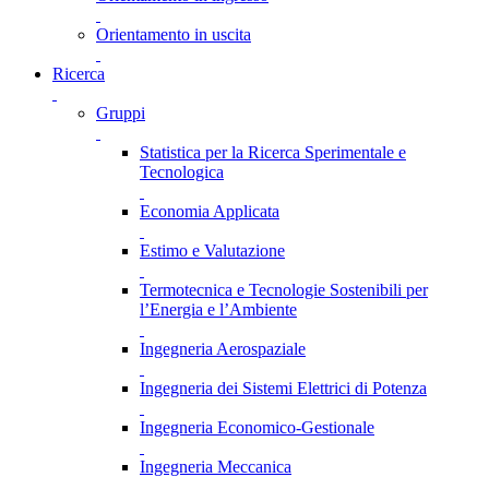
Orientamento in uscita
Ricerca
Gruppi
Statistica per la Ricerca Sperimentale e
Tecnologica
Economia Applicata
Estimo e Valutazione
Termotecnica e Tecnologie Sostenibili per
l’Energia e l’Ambiente
Ingegneria Aerospaziale
Ingegneria dei Sistemi Elettrici di Potenza
Ingegneria Economico-Gestionale
Ingegneria Meccanica