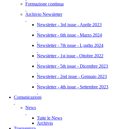
Formazione continua
Archivio Newsletter
Newsletter - 3rd issue - Aprile 2023
Newsletter - 6th issue - Marzo 2024
Newsletter - 7th issue - L;uglio 2024
Newsletter - 1st issue - Ottobre 2022
Newsletter - 5th issue - Dicembre 2023
Newsletter - 2nd issue - Gennaio 2023
Newsletter - 4th issue - Settembre 2023
Comunicazioni
News
Tutte le News
Archivio
Trasparenza