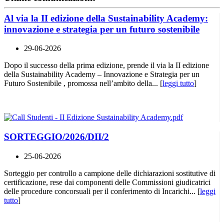
Al via la II edizione della Sustainability Academy:
innovazione e strategia per un futuro sostenibile
29-06-2026
Dopo il successo della prima edizione, prende il via la II edizione
della Sustainability Academy – Innovazione e Strategia per un
Futuro Sostenibile , promossa nell’ambito della... [
leggi tutto
]
SORTEGGIO/2026/DII/2
25-06-2026
Sorteggio per controllo a campione delle dichiarazioni sostitutive di
certificazione, rese dai componenti delle Commissioni giudicatrici
delle procedure concorsuali per il conferimento di Incarichi... [
leggi
tutto
]