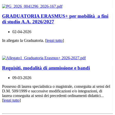
GRADUATORIA ERASMUS+ per mobilità a fini
di studio A.A. 2026/2027
02-04-2026
In allegato la Graduatoria. [
leggi tutto
]
Requisiti, modalità di ammissione e bandi
09-03-2026
Possesso di laurea specialistica o magistrale, conseguita ai sensi del
D.M. 509/1999 e successive modificazioni e/o integrazioni, di
laurea conseguita ai sensi dei precedenti ordinamenti didattici...
[
leggi tutto
]