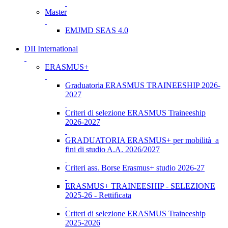
Master
EMJMD SEAS 4.0
DII International
ERASMUS+
Graduatoria ERASMUS TRAINEESHIP 2026-
2027
Criteri di selezione ERASMUS Traineeship
2026-2027
GRADUATORIA ERASMUS+ per mobilità a
fini di studio A.A. 2026/2027
Criteri ass. Borse Erasmus+ studio 2026-27
ERASMUS+ TRAINEESHIP - SELEZIONE
2025-26 - Rettificata
Criteri di selezione ERASMUS Traineeship
2025-2026