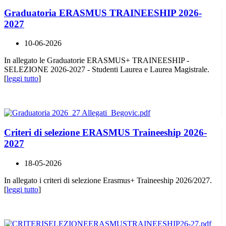
Graduatoria ERASMUS TRAINEESHIP 2026-
2027
10-06-2026
In allegato le Graduatorie ERASMUS+ TRAINEESHIP -
SELEZIONE 2026-2027 - Studenti Laurea e Laurea Magistrale.
[
leggi tutto
]
Criteri di selezione ERASMUS Traineeship 2026-
2027
18-05-2026
In allegato i criteri di selezione Erasmus+ Traineeship 2026/2027.
[
leggi tutto
]