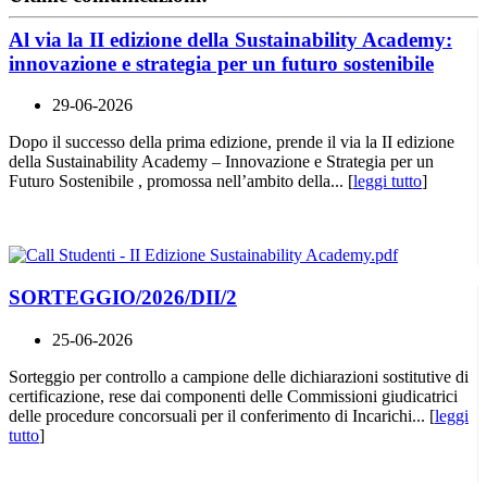
Al via la II edizione della Sustainability Academy:
innovazione e strategia per un futuro sostenibile
29-06-2026
Dopo il successo della prima edizione, prende il via la II edizione
della Sustainability Academy – Innovazione e Strategia per un
Futuro Sostenibile , promossa nell’ambito della... [
leggi tutto
]
SORTEGGIO/2026/DII/2
25-06-2026
Sorteggio per controllo a campione delle dichiarazioni sostitutive di
certificazione, rese dai componenti delle Commissioni giudicatrici
delle procedure concorsuali per il conferimento di Incarichi... [
leggi
tutto
]