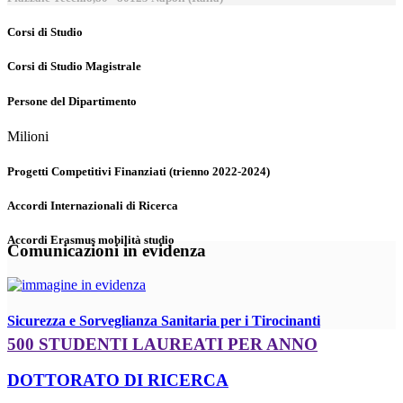
Corsi di Studio
Corsi di Studio Magistrale
Persone del Dipartimento
Milioni
Progetti Competitivi Finanziati (trienno 2022-2024)
Accordi Internazionali di Ricerca
Accordi Erasmus mobilità studio
Comunicazioni in evidenza
Sicurezza e Sorveglianza Sanitaria per i Tirocinanti
500 STUDENTI LAUREATI PER ANNO
DOTTORATO DI RICERCA