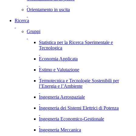
Orientamento in uscita
Ricerca
Gruppi
Statistica per la Ricerca Sperimentale e
Tecnologica
Economia Applicata
Estimo e Valutazione
Termotecnica e Tecnologie Sostenibili per
l’Energia e l’Ambiente
Ingegneria Aerospaziale
Ingegneria dei Sistemi Elettrici di Potenza
Ingegneria Economico-Gestionale
Ingegneria Meccanica