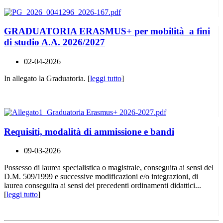
GRADUATORIA ERASMUS+ per mobilità a fini
di studio A.A. 2026/2027
02-04-2026
In allegato la Graduatoria. [
leggi tutto
]
Requisiti, modalità di ammissione e bandi
09-03-2026
Possesso di laurea specialistica o magistrale, conseguita ai sensi del
D.M. 509/1999 e successive modificazioni e/o integrazioni, di
laurea conseguita ai sensi dei precedenti ordinamenti didattici...
[
leggi tutto
]