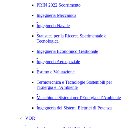
PRIN 2022 Scorrimento
Ingegneria Meccanica
Ingegneria Navale
Statistica per la Ricerca Sperimentale e
Tecnologica
Ingegneria Economico-Gestionale
Ingegneria Aerospaziale
Estimo e Valutazione
Termotecnica e Tecnologie Sostenibili per
l’Energia e l’Ambiente
Macchine e Sistemi per l’Energia e l’Ambiente
Ingegneria dei Sistemi Elettrici di Potenza
VQR