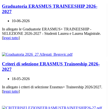
Graduatoria ERASMUS TRAINEESHIP 2026-
2027
10-06-2026
In allegato le Graduatorie ERASMUS+ TRAINEESHIP -
SELEZIONE 2026-2027 - Studenti Laurea e Laurea Magistrale.
[
leggi tutto
]
Criteri di selezione ERASMUS Traineeship 2026-
2027
18-05-2026
In allegato i criteri di selezione Erasmus+ Traineeship 2026/2027.
[
leggi tutto
]