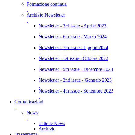
Formazione continua
Archivio Newsletter
Newsletter - 3rd issue - Aprile 2023
Newsletter - 6th issue - Marzo 2024
Newsletter - 7th issue - L;uglio 2024
Newsletter - 1st issue - Ottobre 2022
Newsletter - 5th issue - Dicembre 2023
Newsletter - 2nd issue - Gennaio 2023
Newsletter - 4th issue - Settembre 2023
Comunicazioni
News
Tutte le News
Archivio
Trasparenza