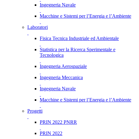
Ingegneria Navale
Macchine e Sistemi per l’Energia e l’Ambiente
Laboratori
Fisica Tecnica Industriale ed Ambientale
Statistica per la Ricerca Sperimentale e
Tecnologica
Ingegneria Aerospaziale
Ingegneria Meccanica
Ingegneria Navale
Macchine e Sistemi per l’Energia e l’Ambiente
Progetti
PRIN 2022 PNRR
PRIN 2022