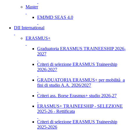
Master
EMJMD SEAS 4.0
DII International
ERASMUS+
Graduatoria ERASMUS TRAINEESHIP 2026-
2027
Criteri di selezione ERASMUS Traineeship
2026-2027
GRADUATORIA ERASMUS+ per mobilità a
fini di studio A.A. 2026/2027
Criteri ass. Borse Erasmus+ studio 2026-27
ERASMUS+ TRAINEESHIP - SELEZIONE
2025-26 - Rettificata
Criteri di selezione ERASMUS Traineeship
2025-2026