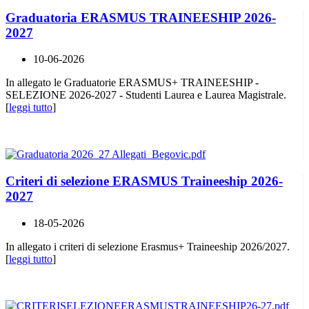
Graduatoria ERASMUS TRAINEESHIP 2026-
2027
10-06-2026
In allegato le Graduatorie ERASMUS+ TRAINEESHIP -
SELEZIONE 2026-2027 - Studenti Laurea e Laurea Magistrale.
[
leggi tutto
]
Criteri di selezione ERASMUS Traineeship 2026-
2027
18-05-2026
In allegato i criteri di selezione Erasmus+ Traineeship 2026/2027.
[
leggi tutto
]