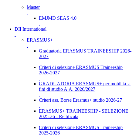
Master
EMJMD SEAS 4.0
DII International
ERASMUS+
Graduatoria ERASMUS TRAINEESHIP 2026-
2027
Criteri di selezione ERASMUS Traineeship
2026-2027
GRADUATORIA ERASMUS+ per mobilità a
fini di studio A.A. 2026/2027
Criteri ass. Borse Erasmus+ studio 2026-27
ERASMUS+ TRAINEESHIP - SELEZIONE
2025-26 - Rettificata
Criteri di selezione ERASMUS Traineeship
2025-2026