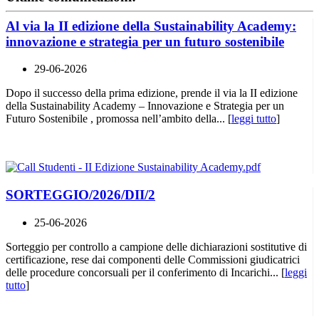
Al via la II edizione della Sustainability Academy:
innovazione e strategia per un futuro sostenibile
29-06-2026
Dopo il successo della prima edizione, prende il via la II edizione
della Sustainability Academy – Innovazione e Strategia per un
Futuro Sostenibile , promossa nell’ambito della... [
leggi tutto
]
SORTEGGIO/2026/DII/2
25-06-2026
Sorteggio per controllo a campione delle dichiarazioni sostitutive di
certificazione, rese dai componenti delle Commissioni giudicatrici
delle procedure concorsuali per il conferimento di Incarichi... [
leggi
tutto
]