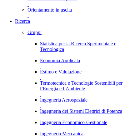
Orientamento in uscita
Ricerca
Gruppi
Statistica per la Ricerca Sperimentale e
Tecnologica
Economia Applicata
Estimo e Valutazione
Termotecnica e Tecnologie Sostenibili per
l’Energia e l’Ambiente
Ingegneria Aerospaziale
Ingegneria dei Sistemi Elettrici di Potenza
Ingegneria Economico-Gestionale
Ingegneria Meccanica