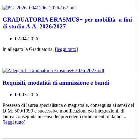
GRADUATORIA ERASMUS+ per mobilità a fini
di studio A.A. 2026/2027
02-04-2026
In allegato la Graduatoria. [
leggi tutto
]
Requisiti, modalità di ammissione e bandi
09-03-2026
Possesso di laurea specialistica o magistrale, conseguita ai sensi del
D.M. 509/1999 e successive modificazioni e/o integrazioni, di
laurea conseguita ai sensi dei precedenti ordinamenti didattici...
[
leggi tutto
]