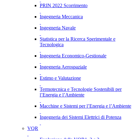
PRIN 2022 Scorrimento
Ingegneria Meccanica
Ingegneria Navale
Statistica per la Ricerca Sperimentale e
Tecnologica
Ingegneria Economico-Gestionale
Ingegneria Aerospaziale
Estimo e Valutazione
Termotecnica e Tecnologie Sostenibili per
l’Energia e l’Ambiente
Macchine e Sistemi per l’Energia e l’Ambiente
Ingegneria dei Sistemi Elettrici di Potenza
VQR