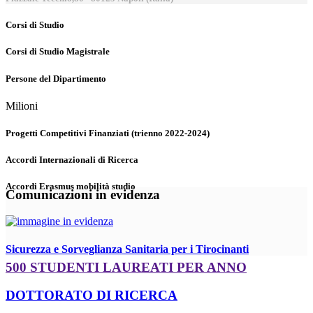
Corsi di Studio
Corsi di Studio Magistrale
Persone del Dipartimento
Milioni
Progetti Competitivi Finanziati (trienno 2022-2024)
Accordi Internazionali di Ricerca
Accordi Erasmus mobilità studio
Comunicazioni in evidenza
Sicurezza e Sorveglianza Sanitaria per i Tirocinanti
500 STUDENTI LAUREATI PER ANNO
DOTTORATO DI RICERCA