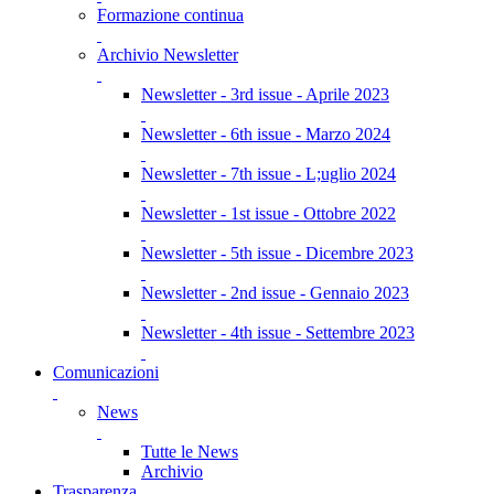
Formazione continua
Archivio Newsletter
Newsletter - 3rd issue - Aprile 2023
Newsletter - 6th issue - Marzo 2024
Newsletter - 7th issue - L;uglio 2024
Newsletter - 1st issue - Ottobre 2022
Newsletter - 5th issue - Dicembre 2023
Newsletter - 2nd issue - Gennaio 2023
Newsletter - 4th issue - Settembre 2023
Comunicazioni
News
Tutte le News
Archivio
Trasparenza