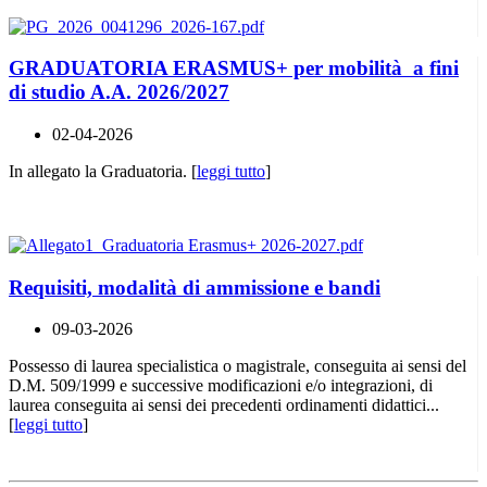
GRADUATORIA ERASMUS+ per mobilità a fini
di studio A.A. 2026/2027
02-04-2026
In allegato la Graduatoria. [
leggi tutto
]
Requisiti, modalità di ammissione e bandi
09-03-2026
Possesso di laurea specialistica o magistrale, conseguita ai sensi del
D.M. 509/1999 e successive modificazioni e/o integrazioni, di
laurea conseguita ai sensi dei precedenti ordinamenti didattici...
[
leggi tutto
]