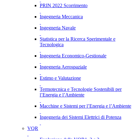
PRIN 2022 Scorrimento
Ingegneria Meccanica
Ingegneria Navale
Statistica per la Ricerca Sperimentale e
Tecnologica
Ingegneria Economico-Gestionale
Ingegneria Aerospaziale
Estimo e Valutazione
Termotecnica e Tecnologie Sostenibili per
l’Energia e l’Ambiente
Macchine e Sistemi per l’Energia e l’Ambiente
Ingegneria dei Sistemi Elettrici di Potenza
VQR