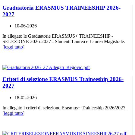
Graduatoria ERASMUS TRAINEESHIP 2026-
2027
10-06-2026
In allegato le Graduatorie ERASMUS+ TRAINEESHIP -
SELEZIONE 2026-2027 - Studenti Laurea e Laurea Magistrale.
[
leggi tutto
]
Criteri di selezione ERASMUS Traineeship 2026-
2027
18-05-2026
In allegato i criteri di selezione Erasmus+ Traineeship 2026/2027.
[
leggi tutto
]