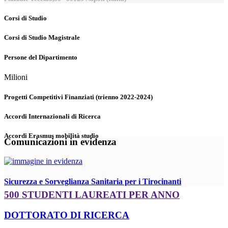
Corsi di Studio
Corsi di Studio Magistrale
Persone del Dipartimento
Milioni
Progetti Competitivi Finanziati (trienno 2022-2024)
Accordi Internazionali di Ricerca
Accordi Erasmus mobilità studio
Comunicazioni in evidenza
Sicurezza e Sorveglianza Sanitaria per i Tirocinanti
500 STUDENTI LAUREATI PER ANNO
DOTTORATO DI RICERCA