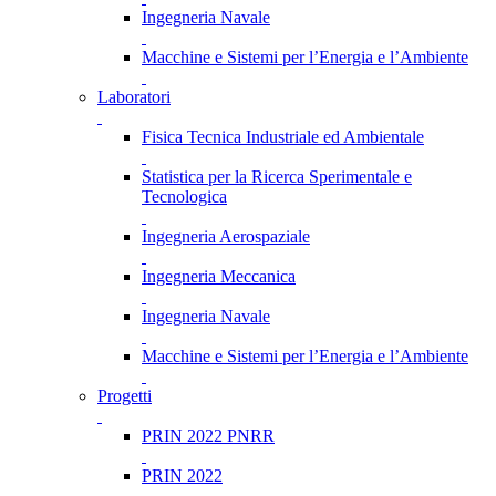
Ingegneria Navale
Macchine e Sistemi per l’Energia e l’Ambiente
Laboratori
Fisica Tecnica Industriale ed Ambientale
Statistica per la Ricerca Sperimentale e
Tecnologica
Ingegneria Aerospaziale
Ingegneria Meccanica
Ingegneria Navale
Macchine e Sistemi per l’Energia e l’Ambiente
Progetti
PRIN 2022 PNRR
PRIN 2022