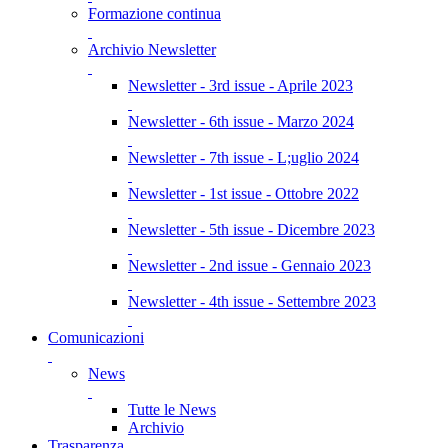
Formazione continua
Archivio Newsletter
Newsletter - 3rd issue - Aprile 2023
Newsletter - 6th issue - Marzo 2024
Newsletter - 7th issue - L;uglio 2024
Newsletter - 1st issue - Ottobre 2022
Newsletter - 5th issue - Dicembre 2023
Newsletter - 2nd issue - Gennaio 2023
Newsletter - 4th issue - Settembre 2023
Comunicazioni
News
Tutte le News
Archivio
Trasparenza