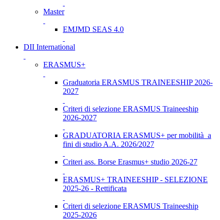
Master
EMJMD SEAS 4.0
DII International
ERASMUS+
Graduatoria ERASMUS TRAINEESHIP 2026-
2027
Criteri di selezione ERASMUS Traineeship
2026-2027
GRADUATORIA ERASMUS+ per mobilità a
fini di studio A.A. 2026/2027
Criteri ass. Borse Erasmus+ studio 2026-27
ERASMUS+ TRAINEESHIP - SELEZIONE
2025-26 - Rettificata
Criteri di selezione ERASMUS Traineeship
2025-2026