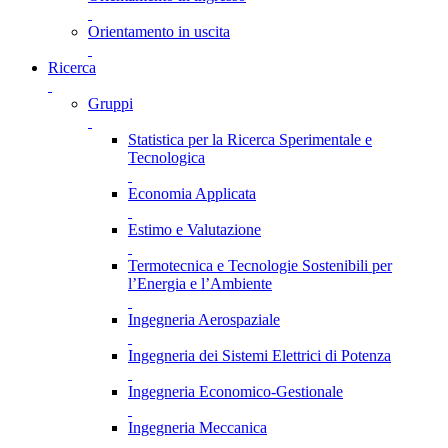
Orientamento in uscita
Ricerca
Gruppi
Statistica per la Ricerca Sperimentale e
Tecnologica
Economia Applicata
Estimo e Valutazione
Termotecnica e Tecnologie Sostenibili per
l’Energia e l’Ambiente
Ingegneria Aerospaziale
Ingegneria dei Sistemi Elettrici di Potenza
Ingegneria Economico-Gestionale
Ingegneria Meccanica