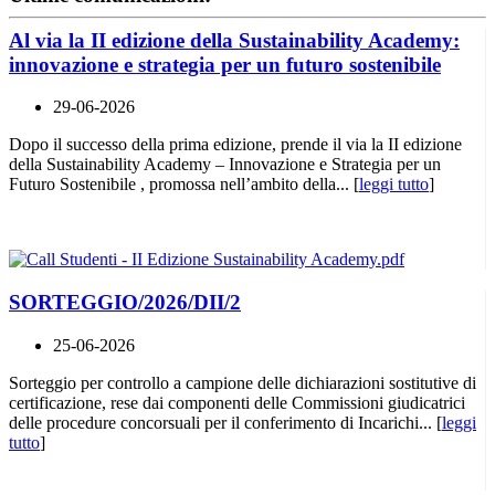
Al via la II edizione della Sustainability Academy:
innovazione e strategia per un futuro sostenibile
29-06-2026
Dopo il successo della prima edizione, prende il via la II edizione
della Sustainability Academy – Innovazione e Strategia per un
Futuro Sostenibile , promossa nell’ambito della... [
leggi tutto
]
SORTEGGIO/2026/DII/2
25-06-2026
Sorteggio per controllo a campione delle dichiarazioni sostitutive di
certificazione, rese dai componenti delle Commissioni giudicatrici
delle procedure concorsuali per il conferimento di Incarichi... [
leggi
tutto
]