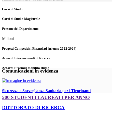
Corsi di Studio
Corsi di Studio Magistrale
Persone del Dipartimento
Milioni
Progetti Competitivi Finanziati (trienno 2022-2024)
Accordi Internazionali di Ricerca
Accordi Erasmus mobilità studio
Comunicazioni in evidenza
Sicurezza e Sorveglianza Sanitaria per i Tirocinanti
500 STUDENTI LAUREATI PER ANNO
DOTTORATO DI RICERCA