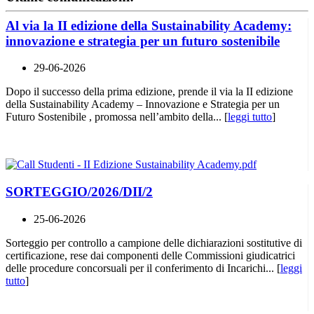
Al via la II edizione della Sustainability Academy:
innovazione e strategia per un futuro sostenibile
29-06-2026
Dopo il successo della prima edizione, prende il via la II edizione
della Sustainability Academy – Innovazione e Strategia per un
Futuro Sostenibile , promossa nell’ambito della... [
leggi tutto
]
SORTEGGIO/2026/DII/2
25-06-2026
Sorteggio per controllo a campione delle dichiarazioni sostitutive di
certificazione, rese dai componenti delle Commissioni giudicatrici
delle procedure concorsuali per il conferimento di Incarichi... [
leggi
tutto
]