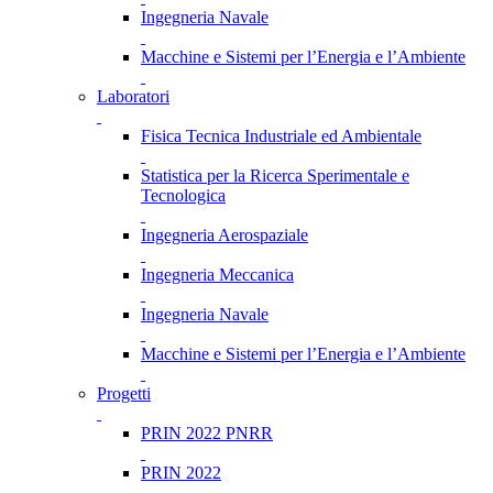
Ingegneria Navale
Macchine e Sistemi per l’Energia e l’Ambiente
Laboratori
Fisica Tecnica Industriale ed Ambientale
Statistica per la Ricerca Sperimentale e
Tecnologica
Ingegneria Aerospaziale
Ingegneria Meccanica
Ingegneria Navale
Macchine e Sistemi per l’Energia e l’Ambiente
Progetti
PRIN 2022 PNRR
PRIN 2022