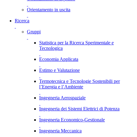
Orientamento in uscita
Ricerca
Gruppi
Statistica per la Ricerca Sperimentale e
Tecnologica
Economia Applicata
Estimo e Valutazione
Termotecnica e Tecnologie Sostenibili per
l’Energia e l’Ambiente
Ingegneria Aerospaziale
Ingegneria dei Sistemi Elettrici di Potenza
Ingegneria Economico-Gestionale
Ingegneria Meccanica