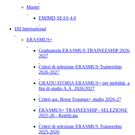
Master
EMJMD SEAS 4.0
DII International
ERASMUS+
Graduatoria ERASMUS TRAINEESHIP 2026-
2027
Criteri di selezione ERASMUS Traineeship
2026-2027
GRADUATORIA ERASMUS+ per mobilità a
fini di studio A.A. 2026/2027
Criteri ass. Borse Erasmus+ studio 2026-27
ERASMUS+ TRAINEESHIP - SELEZIONE
2025-26 - Rettificata
Criteri di selezione ERASMUS Traineeship
2025-2026