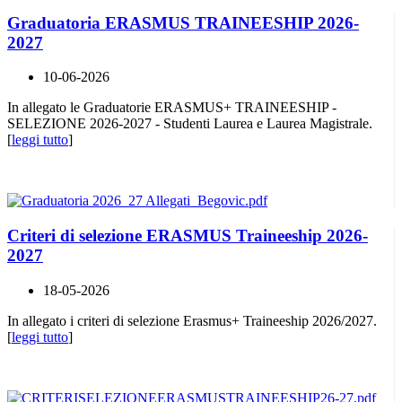
Graduatoria ERASMUS TRAINEESHIP 2026-
2027
10-06-2026
In allegato le Graduatorie ERASMUS+ TRAINEESHIP -
SELEZIONE 2026-2027 - Studenti Laurea e Laurea Magistrale.
[
leggi tutto
]
Criteri di selezione ERASMUS Traineeship 2026-
2027
18-05-2026
In allegato i criteri di selezione Erasmus+ Traineeship 2026/2027.
[
leggi tutto
]