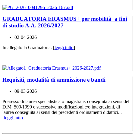
GRADUATORIA ERASMUS+ per mobilità a fini
di studio A.A. 2026/2027
02-04-2026
In allegato la Graduatoria. [
leggi tutto
]
Requisiti, modalità di ammissione e bandi
09-03-2026
Possesso di laurea specialistica o magistrale, conseguita ai sensi del
D.M. 509/1999 e successive modificazioni e/o integrazioni, di
laurea conseguita ai sensi dei precedenti ordinamenti didattici...
[
leggi tutto
]