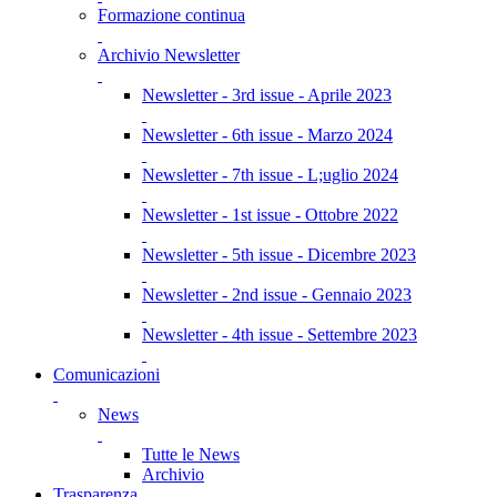
Formazione continua
Archivio Newsletter
Newsletter - 3rd issue - Aprile 2023
Newsletter - 6th issue - Marzo 2024
Newsletter - 7th issue - L;uglio 2024
Newsletter - 1st issue - Ottobre 2022
Newsletter - 5th issue - Dicembre 2023
Newsletter - 2nd issue - Gennaio 2023
Newsletter - 4th issue - Settembre 2023
Comunicazioni
News
Tutte le News
Archivio
Trasparenza