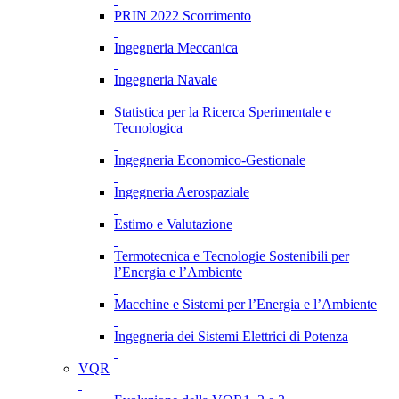
PRIN 2022 Scorrimento
Ingegneria Meccanica
Ingegneria Navale
Statistica per la Ricerca Sperimentale e
Tecnologica
Ingegneria Economico-Gestionale
Ingegneria Aerospaziale
Estimo e Valutazione
Termotecnica e Tecnologie Sostenibili per
l’Energia e l’Ambiente
Macchine e Sistemi per l’Energia e l’Ambiente
Ingegneria dei Sistemi Elettrici di Potenza
VQR