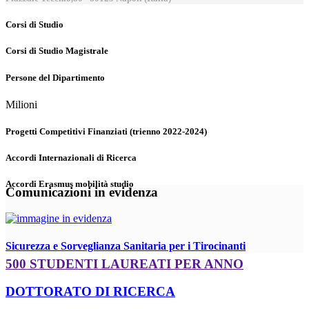
Corsi di Studio
Corsi di Studio Magistrale
Persone del Dipartimento
Milioni
Progetti Competitivi Finanziati (trienno 2022-2024)
Accordi Internazionali di Ricerca
Accordi Erasmus mobilità studio
Comunicazioni in evidenza
Sicurezza e Sorveglianza Sanitaria per i Tirocinanti
500 STUDENTI LAUREATI PER ANNO
DOTTORATO DI RICERCA