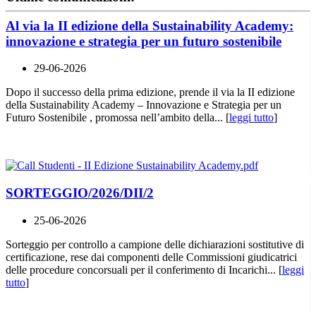
Al via la II edizione della Sustainability Academy:
innovazione e strategia per un futuro sostenibile
29-06-2026
Dopo il successo della prima edizione, prende il via la II edizione
della Sustainability Academy – Innovazione e Strategia per un
Futuro Sostenibile , promossa nell’ambito della... [
leggi tutto
]
SORTEGGIO/2026/DII/2
25-06-2026
Sorteggio per controllo a campione delle dichiarazioni sostitutive di
certificazione, rese dai componenti delle Commissioni giudicatrici
delle procedure concorsuali per il conferimento di Incarichi... [
leggi
tutto
]