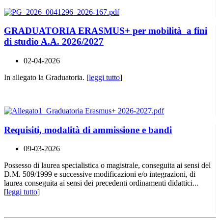
GRADUATORIA ERASMUS+ per mobilità a fini
di studio A.A. 2026/2027
02-04-2026
In allegato la Graduatoria. [
leggi tutto
]
Requisiti, modalità di ammissione e bandi
09-03-2026
Possesso di laurea specialistica o magistrale, conseguita ai sensi del
D.M. 509/1999 e successive modificazioni e/o integrazioni, di
laurea conseguita ai sensi dei precedenti ordinamenti didattici...
[
leggi tutto
]