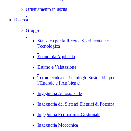
Orientamento in uscita
Ricerca
Gruppi
Statistica per la Ricerca Sperimentale e
Tecnologica
Economia Applicata
Estimo e Valutazione
Termotecnica e Tecnologie Sostenibili per
l’Energia e l’Ambiente
Ingegneria Aerospaziale
Ingegneria dei Sistemi Elettrici di Potenza
Ingegneria Economico-Gestionale
Ingegneria Meccanica