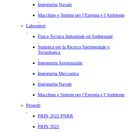
Ingegneria Navale
Macchine e Sistemi per l’Energia e l’Ambiente
Laboratori
Fisica Tecnica Industriale ed Ambientale
Statistica per la Ricerca Sperimentale e
Tecnologica
Ingegneria Aerospaziale
Ingegneria Meccanica
Ingegneria Navale
Macchine e Sistemi per l’Energia e l’Ambiente
Progetti
PRIN 2022 PNRR
PRIN 2022