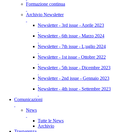
Formazione continua
Archivio Newsletter
Newsletter - 3rd issue - Aprile 2023
Newsletter - 6th issue - Marzo 2024
Newsletter - 7th issue - L;uglio 2024
Newsletter - 1st issue - Ottobre 2022
Newsletter - 5th issue - Dicembre 2023
Newsletter - 2nd issue - Gennaio 2023
Newsletter - 4th issue - Settembre 2023
Comunicazioni
News
Tutte le News
Archivio
Trasparenza