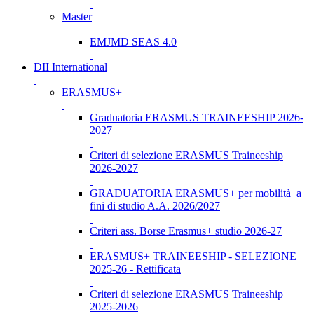
Master
EMJMD SEAS 4.0
DII International
ERASMUS+
Graduatoria ERASMUS TRAINEESHIP 2026-
2027
Criteri di selezione ERASMUS Traineeship
2026-2027
GRADUATORIA ERASMUS+ per mobilità a
fini di studio A.A. 2026/2027
Criteri ass. Borse Erasmus+ studio 2026-27
ERASMUS+ TRAINEESHIP - SELEZIONE
2025-26 - Rettificata
Criteri di selezione ERASMUS Traineeship
2025-2026