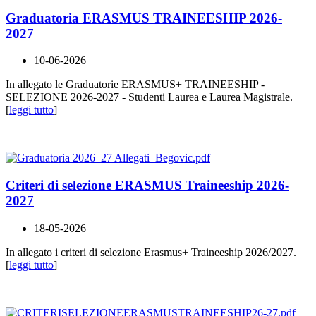
Graduatoria ERASMUS TRAINEESHIP 2026-
2027
10-06-2026
In allegato le Graduatorie ERASMUS+ TRAINEESHIP -
SELEZIONE 2026-2027 - Studenti Laurea e Laurea Magistrale.
[
leggi tutto
]
Criteri di selezione ERASMUS Traineeship 2026-
2027
18-05-2026
In allegato i criteri di selezione Erasmus+ Traineeship 2026/2027.
[
leggi tutto
]