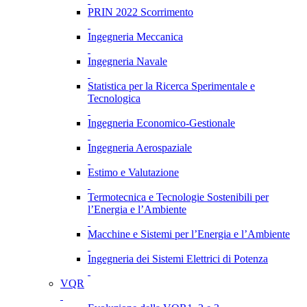
PRIN 2022 Scorrimento
Ingegneria Meccanica
Ingegneria Navale
Statistica per la Ricerca Sperimentale e
Tecnologica
Ingegneria Economico-Gestionale
Ingegneria Aerospaziale
Estimo e Valutazione
Termotecnica e Tecnologie Sostenibili per
l’Energia e l’Ambiente
Macchine e Sistemi per l’Energia e l’Ambiente
Ingegneria dei Sistemi Elettrici di Potenza
VQR