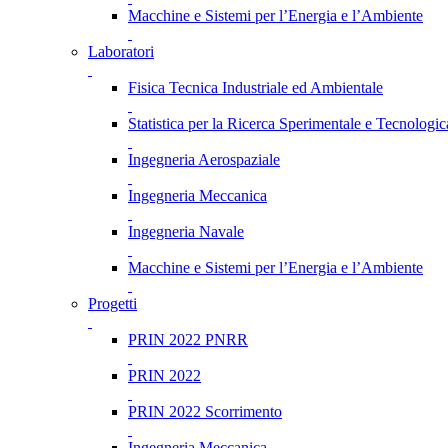
Macchine e Sistemi per l’Energia e l’Ambiente
Laboratori
Fisica Tecnica Industriale ed Ambientale
Statistica per la Ricerca Sperimentale e Tecnologic
Ingegneria Aerospaziale
Ingegneria Meccanica
Ingegneria Navale
Macchine e Sistemi per l’Energia e l’Ambiente
Progetti
PRIN 2022 PNRR
PRIN 2022
PRIN 2022 Scorrimento
Ingegneria Meccanica