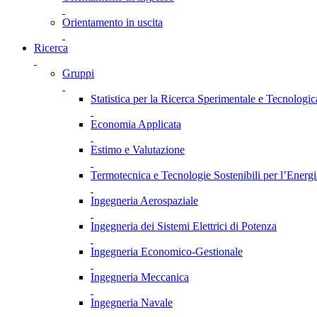
Orientamento in uscita
Ricerca
Gruppi
Statistica per la Ricerca Sperimentale e Tecnologic
Economia Applicata
Estimo e Valutazione
Termotecnica e Tecnologie Sostenibili per l’Energ
Ingegneria Aerospaziale
Ingegneria dei Sistemi Elettrici di Potenza
Ingegneria Economico-Gestionale
Ingegneria Meccanica
Ingegneria Navale