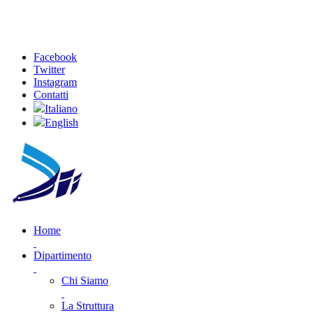
Facebook
Twitter
Instagram
Contatti
Italiano
English
Home
Dipartimento
Chi Siamo
La Struttura