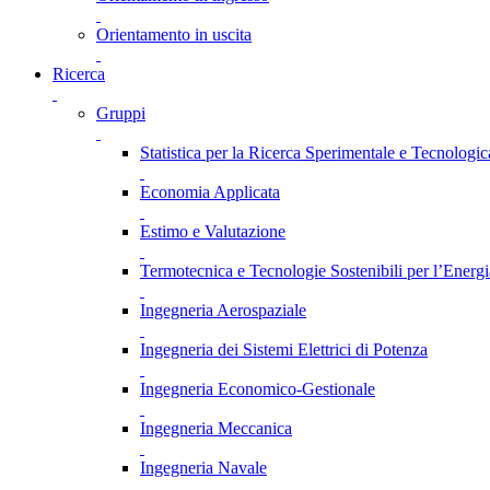
Orientamento in uscita
Ricerca
Gruppi
Statistica per la Ricerca Sperimentale e Tecnologic
Economia Applicata
Estimo e Valutazione
Termotecnica e Tecnologie Sostenibili per l’Energ
Ingegneria Aerospaziale
Ingegneria dei Sistemi Elettrici di Potenza
Ingegneria Economico-Gestionale
Ingegneria Meccanica
Ingegneria Navale