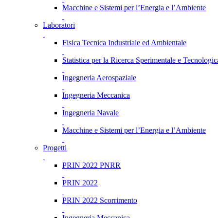
Macchine e Sistemi per l’Energia e l’Ambiente
Laboratori
Fisica Tecnica Industriale ed Ambientale
Statistica per la Ricerca Sperimentale e Tecnologic
Ingegneria Aerospaziale
Ingegneria Meccanica
Ingegneria Navale
Macchine e Sistemi per l’Energia e l’Ambiente
Progetti
PRIN 2022 PNRR
PRIN 2022
PRIN 2022 Scorrimento
Ingegneria Meccanica