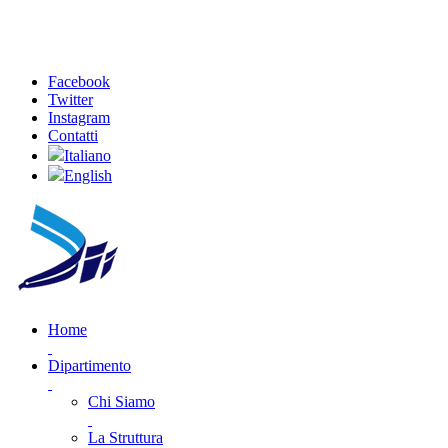
Facebook
Twitter
Instagram
Contatti
Italiano
English
Home
Dipartimento
Chi Siamo
La Struttura