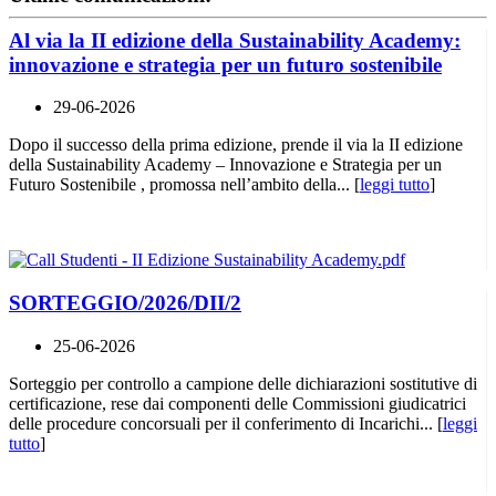
Al via la II edizione della Sustainability Academy:
innovazione e strategia per un futuro sostenibile
29-06-2026
Dopo il successo della prima edizione, prende il via la II edizione
della Sustainability Academy – Innovazione e Strategia per un
Futuro Sostenibile , promossa nell’ambito della... [
leggi tutto
]
SORTEGGIO/2026/DII/2
25-06-2026
Sorteggio per controllo a campione delle dichiarazioni sostitutive di
certificazione, rese dai componenti delle Commissioni giudicatrici
delle procedure concorsuali per il conferimento di Incarichi... [
leggi
tutto
]