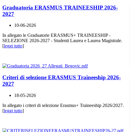
Graduatoria ERASMUS TRAINEESHIP 2026-
2027
10-06-2026
In allegato le Graduatorie ERASMUS+ TRAINEESHIP -
SELEZIONE 2026-2027 - Studenti Laurea e Laurea Magistrale.
[
leggi tutto
]
Criteri di selezione ERASMUS Traineeship 2026-
2027
18-05-2026
In allegato i criteri di selezione Erasmus+ Traineeship 2026/2027.
[
leggi tutto
]