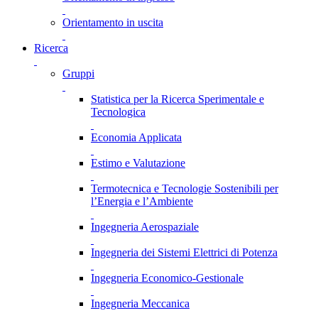
Orientamento in uscita
Ricerca
Gruppi
Statistica per la Ricerca Sperimentale e
Tecnologica
Economia Applicata
Estimo e Valutazione
Termotecnica e Tecnologie Sostenibili per
l’Energia e l’Ambiente
Ingegneria Aerospaziale
Ingegneria dei Sistemi Elettrici di Potenza
Ingegneria Economico-Gestionale
Ingegneria Meccanica