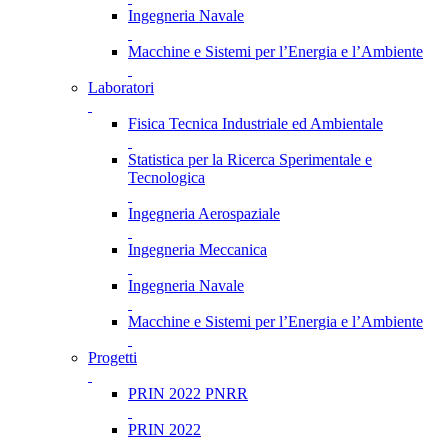
Ingegneria Navale
Macchine e Sistemi per l’Energia e l’Ambiente
Laboratori
Fisica Tecnica Industriale ed Ambientale
Statistica per la Ricerca Sperimentale e
Tecnologica
Ingegneria Aerospaziale
Ingegneria Meccanica
Ingegneria Navale
Macchine e Sistemi per l’Energia e l’Ambiente
Progetti
PRIN 2022 PNRR
PRIN 2022