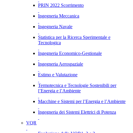
PRIN 2022 Scorrimento
Ingegneria Meccanica
Ingegneria Navale
Statistica per la Ricerca Sperimentale e
Tecnologica
Ingegneria Economico-Gestionale
Ingegneria Aerospaziale
Estimo e Valutazione
Termotecnica e Tecnologie Sostenibili per
l’Energia e l’Ambiente
Macchine e Sistemi per l’Energia e l’Ambiente
Ingegneria dei Sistemi Elettrici di Potenza
VQR