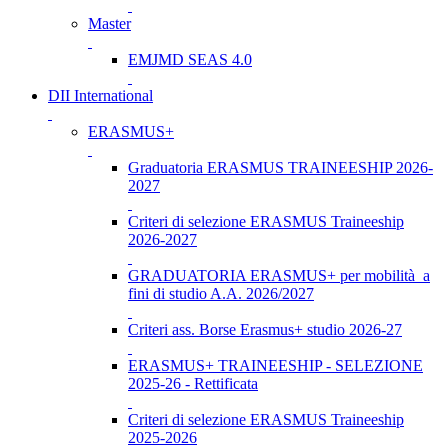
Master
EMJMD SEAS 4.0
DII International
ERASMUS+
Graduatoria ERASMUS TRAINEESHIP 2026-
2027
Criteri di selezione ERASMUS Traineeship
2026-2027
GRADUATORIA ERASMUS+ per mobilità a
fini di studio A.A. 2026/2027
Criteri ass. Borse Erasmus+ studio 2026-27
ERASMUS+ TRAINEESHIP - SELEZIONE
2025-26 - Rettificata
Criteri di selezione ERASMUS Traineeship
2025-2026