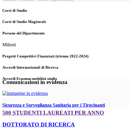
Corsi di Studio
Corsi di Studio Magistrale
Persone del Dipartimento
Milioni
Progetti Competitivi Finanziati (trienno 2022-2024)
Accordi Internazionali di Ricerca
Accordi Erasmus mobilità studio
Comunicazioni in evidenza
Sicurezza e Sorveglianza Sanitaria per i Tirocinanti
500 STUDENTI LAUREATI PER ANNO
DOTTORATO DI RICERCA