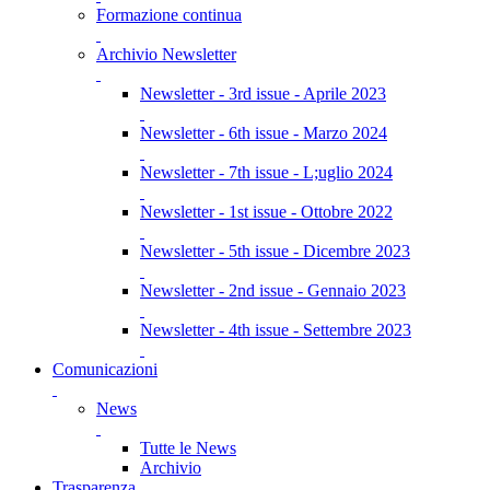
Formazione continua
Archivio Newsletter
Newsletter - 3rd issue - Aprile 2023
Newsletter - 6th issue - Marzo 2024
Newsletter - 7th issue - L;uglio 2024
Newsletter - 1st issue - Ottobre 2022
Newsletter - 5th issue - Dicembre 2023
Newsletter - 2nd issue - Gennaio 2023
Newsletter - 4th issue - Settembre 2023
Comunicazioni
News
Tutte le News
Archivio
Trasparenza