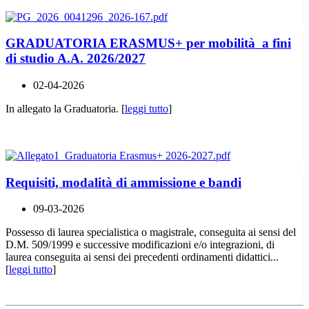
GRADUATORIA ERASMUS+ per mobilità a fini
di studio A.A. 2026/2027
02-04-2026
In allegato la Graduatoria. [
leggi tutto
]
Requisiti, modalità di ammissione e bandi
09-03-2026
Possesso di laurea specialistica o magistrale, conseguita ai sensi del
D.M. 509/1999 e successive modificazioni e/o integrazioni, di
laurea conseguita ai sensi dei precedenti ordinamenti didattici...
[
leggi tutto
]