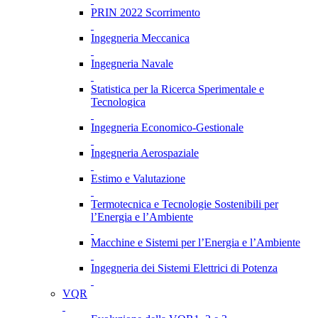
PRIN 2022 Scorrimento
Ingegneria Meccanica
Ingegneria Navale
Statistica per la Ricerca Sperimentale e
Tecnologica
Ingegneria Economico-Gestionale
Ingegneria Aerospaziale
Estimo e Valutazione
Termotecnica e Tecnologie Sostenibili per
l’Energia e l’Ambiente
Macchine e Sistemi per l’Energia e l’Ambiente
Ingegneria dei Sistemi Elettrici di Potenza
VQR