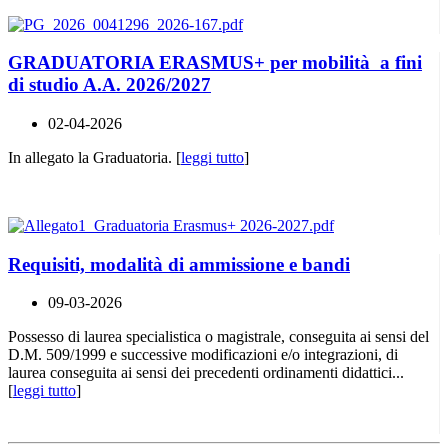
GRADUATORIA ERASMUS+ per mobilità a fini
di studio A.A. 2026/2027
02-04-2026
In allegato la Graduatoria. [
leggi tutto
]
Requisiti, modalità di ammissione e bandi
09-03-2026
Possesso di laurea specialistica o magistrale, conseguita ai sensi del
D.M. 509/1999 e successive modificazioni e/o integrazioni, di
laurea conseguita ai sensi dei precedenti ordinamenti didattici...
[
leggi tutto
]