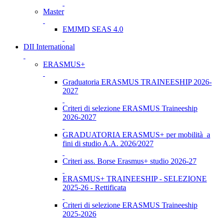
Master
EMJMD SEAS 4.0
DII International
ERASMUS+
Graduatoria ERASMUS TRAINEESHIP 2026-
2027
Criteri di selezione ERASMUS Traineeship
2026-2027
GRADUATORIA ERASMUS+ per mobilità a
fini di studio A.A. 2026/2027
Criteri ass. Borse Erasmus+ studio 2026-27
ERASMUS+ TRAINEESHIP - SELEZIONE
2025-26 - Rettificata
Criteri di selezione ERASMUS Traineeship
2025-2026