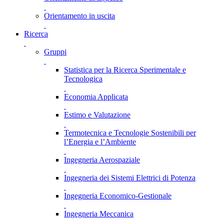
Orientamento in uscita
Ricerca
Gruppi
Statistica per la Ricerca Sperimentale e
Tecnologica
Economia Applicata
Estimo e Valutazione
Termotecnica e Tecnologie Sostenibili per
l’Energia e l’Ambiente
Ingegneria Aerospaziale
Ingegneria dei Sistemi Elettrici di Potenza
Ingegneria Economico-Gestionale
Ingegneria Meccanica