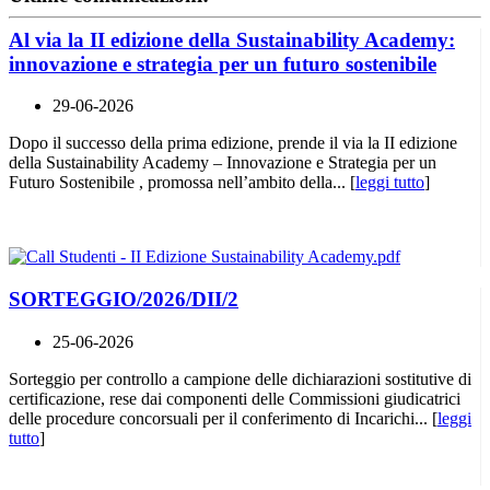
Al via la II edizione della Sustainability Academy:
innovazione e strategia per un futuro sostenibile
29-06-2026
Dopo il successo della prima edizione, prende il via la II edizione
della Sustainability Academy – Innovazione e Strategia per un
Futuro Sostenibile , promossa nell’ambito della... [
leggi tutto
]
SORTEGGIO/2026/DII/2
25-06-2026
Sorteggio per controllo a campione delle dichiarazioni sostitutive di
certificazione, rese dai componenti delle Commissioni giudicatrici
delle procedure concorsuali per il conferimento di Incarichi... [
leggi
tutto
]