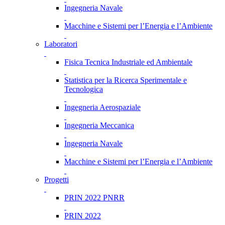
Ingegneria Navale
Macchine e Sistemi per l’Energia e l’Ambiente
Laboratori
Fisica Tecnica Industriale ed Ambientale
Statistica per la Ricerca Sperimentale e
Tecnologica
Ingegneria Aerospaziale
Ingegneria Meccanica
Ingegneria Navale
Macchine e Sistemi per l’Energia e l’Ambiente
Progetti
PRIN 2022 PNRR
PRIN 2022