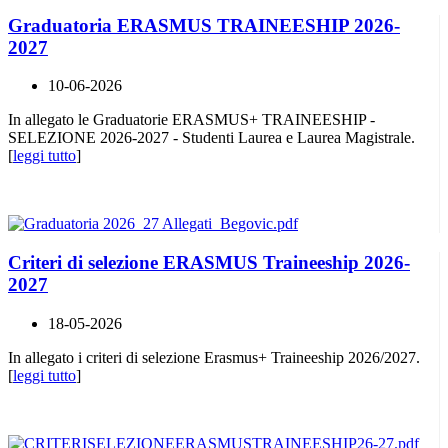
Graduatoria ERASMUS TRAINEESHIP 2026-
2027
10-06-2026
In allegato le Graduatorie ERASMUS+ TRAINEESHIP -
SELEZIONE 2026-2027 - Studenti Laurea e Laurea Magistrale.
[
leggi tutto
]
Criteri di selezione ERASMUS Traineeship 2026-
2027
18-05-2026
In allegato i criteri di selezione Erasmus+ Traineeship 2026/2027.
[
leggi tutto
]