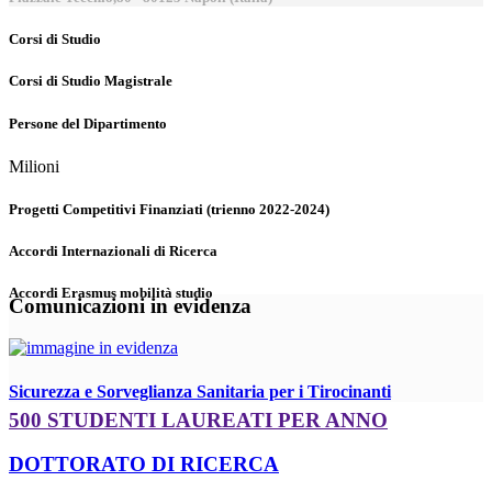
Corsi di Studio
Corsi di Studio Magistrale
Persone del Dipartimento
Milioni
Progetti Competitivi Finanziati (trienno 2022-2024)
Accordi Internazionali di Ricerca
Accordi Erasmus mobilità studio
Comunicazioni in evidenza
Sicurezza e Sorveglianza Sanitaria per i Tirocinanti
500 STUDENTI LAUREATI PER ANNO
DOTTORATO DI RICERCA