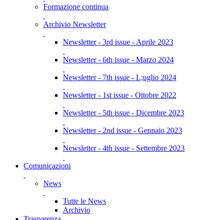
Formazione continua
Archivio Newsletter
Newsletter - 3rd issue - Aprile 2023
Newsletter - 6th issue - Marzo 2024
Newsletter - 7th issue - L;uglio 2024
Newsletter - 1st issue - Ottobre 2022
Newsletter - 5th issue - Dicembre 2023
Newsletter - 2nd issue - Gennaio 2023
Newsletter - 4th issue - Settembre 2023
Comunicazioni
News
Tutte le News
Archivio
Trasparenza