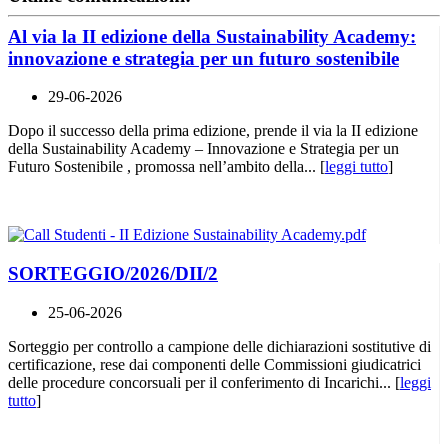
Al via la II edizione della Sustainability Academy:
innovazione e strategia per un futuro sostenibile
29-06-2026
Dopo il successo della prima edizione, prende il via la II edizione
della Sustainability Academy – Innovazione e Strategia per un
Futuro Sostenibile , promossa nell’ambito della... [
leggi tutto
]
SORTEGGIO/2026/DII/2
25-06-2026
Sorteggio per controllo a campione delle dichiarazioni sostitutive di
certificazione, rese dai componenti delle Commissioni giudicatrici
delle procedure concorsuali per il conferimento di Incarichi... [
leggi
tutto
]