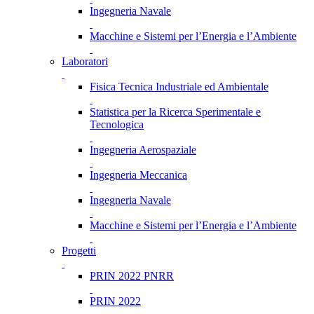
Ingegneria Navale
Macchine e Sistemi per l’Energia e l’Ambiente
Laboratori
Fisica Tecnica Industriale ed Ambientale
Statistica per la Ricerca Sperimentale e
Tecnologica
Ingegneria Aerospaziale
Ingegneria Meccanica
Ingegneria Navale
Macchine e Sistemi per l’Energia e l’Ambiente
Progetti
PRIN 2022 PNRR
PRIN 2022