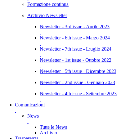
Formazione continua
Archivio Newsletter
Newsletter - 3rd issue - Aprile 2023
Newsletter - 6th issue - Marzo 2024
Newsletter - 7th issue - L;uglio 2024
Newsletter - 1st issue - Ottobre 2022
Newsletter - 5th issue - Dicembre 2023
Newsletter - 2nd issue - Gennaio 2023
Newsletter - 4th issue - Settembre 2023
Comunicazioni
News
Tutte le News
Archivio
Trasparenza