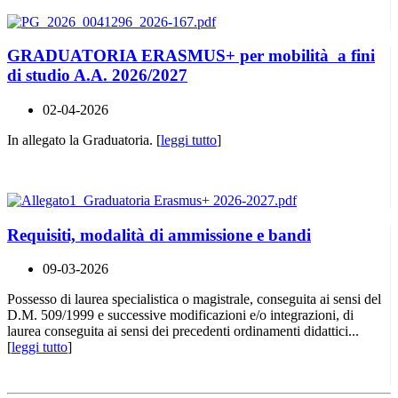
GRADUATORIA ERASMUS+ per mobilità a fini
di studio A.A. 2026/2027
02-04-2026
In allegato la Graduatoria. [
leggi tutto
]
Requisiti, modalità di ammissione e bandi
09-03-2026
Possesso di laurea specialistica o magistrale, conseguita ai sensi del
D.M. 509/1999 e successive modificazioni e/o integrazioni, di
laurea conseguita ai sensi dei precedenti ordinamenti didattici...
[
leggi tutto
]