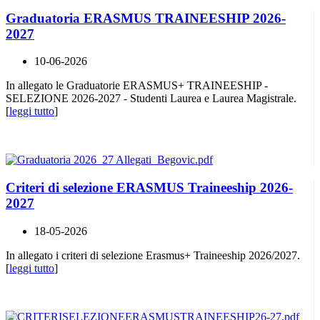
Graduatoria ERASMUS TRAINEESHIP 2026-
2027
10-06-2026
In allegato le Graduatorie ERASMUS+ TRAINEESHIP -
SELEZIONE 2026-2027 - Studenti Laurea e Laurea Magistrale.
[
leggi tutto
]
Criteri di selezione ERASMUS Traineeship 2026-
2027
18-05-2026
In allegato i criteri di selezione Erasmus+ Traineeship 2026/2027.
[
leggi tutto
]