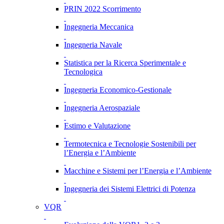
PRIN 2022 Scorrimento
Ingegneria Meccanica
Ingegneria Navale
Statistica per la Ricerca Sperimentale e
Tecnologica
Ingegneria Economico-Gestionale
Ingegneria Aerospaziale
Estimo e Valutazione
Termotecnica e Tecnologie Sostenibili per
l’Energia e l’Ambiente
Macchine e Sistemi per l’Energia e l’Ambiente
Ingegneria dei Sistemi Elettrici di Potenza
VQR