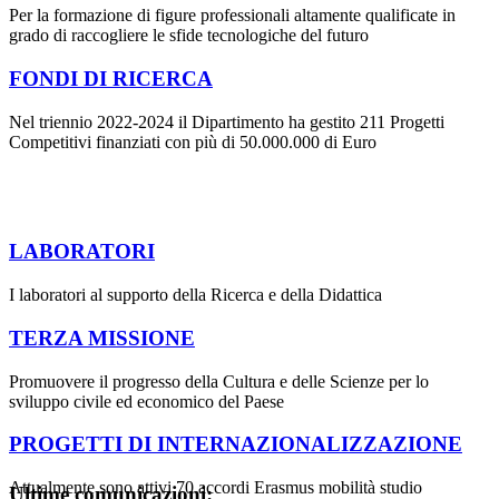
Per la formazione di figure professionali altamente qualificate in
grado di raccogliere le sfide tecnologiche del futuro
FONDI DI RICERCA
Nel triennio 2022-2024 il Dipartimento ha gestito 211 Progetti
Competitivi finanziati con più di 50.000.000 di Euro
LABORATORI
I laboratori al supporto della Ricerca e della Didattica
TERZA MISSIONE
Promuovere il progresso della Cultura e delle Scienze per lo
sviluppo civile ed economico del Paese
PROGETTI DI INTERNAZIONALIZZAZIONE
Attualmente sono attivi 70 accordi Erasmus mobilità studio
Ultime comunicazioni: