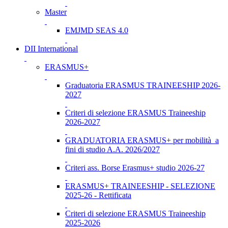
Master
EMJMD SEAS 4.0
DII International
ERASMUS+
Graduatoria ERASMUS TRAINEESHIP 2026-
2027
Criteri di selezione ERASMUS Traineeship
2026-2027
GRADUATORIA ERASMUS+ per mobilità a
fini di studio A.A. 2026/2027
Criteri ass. Borse Erasmus+ studio 2026-27
ERASMUS+ TRAINEESHIP - SELEZIONE
2025-26 - Rettificata
Criteri di selezione ERASMUS Traineeship
2025-2026