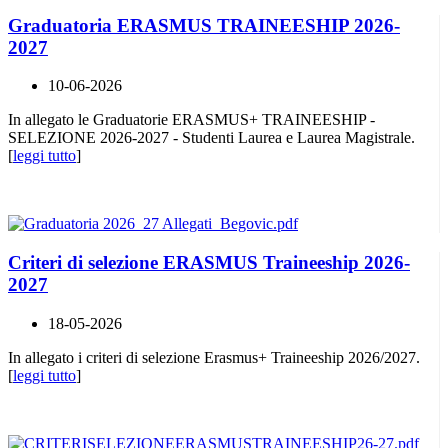
Graduatoria ERASMUS TRAINEESHIP 2026-
2027
10-06-2026
In allegato le Graduatorie ERASMUS+ TRAINEESHIP -
SELEZIONE 2026-2027 - Studenti Laurea e Laurea Magistrale.
[
leggi tutto
]
Criteri di selezione ERASMUS Traineeship 2026-
2027
18-05-2026
In allegato i criteri di selezione Erasmus+ Traineeship 2026/2027.
[
leggi tutto
]