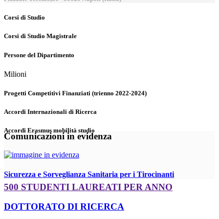
Corsi di Studio
Corsi di Studio Magistrale
Persone del Dipartimento
Milioni
Progetti Competitivi Finanziati (trienno 2022-2024)
Accordi Internazionali di Ricerca
Accordi Erasmus mobilità studio
Comunicazioni in evidenza
Sicurezza e Sorveglianza Sanitaria per i Tirocinanti
500 STUDENTI LAUREATI PER ANNO
DOTTORATO DI RICERCA