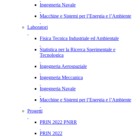
Ingegneria Navale
Macchine e Sistemi per l’Energia e l’Ambiente
Laboratori
Fisica Tecnica Industriale ed Ambientale
Statistica per la Ricerca Sperimentale e
Tecnologica
Ingegneria Aerospaziale
Ingegneria Meccanica
Ingegneria Navale
Macchine e Sistemi per l’Energia e l’Ambiente
Progetti
PRIN 2022 PNRR
PRIN 2022