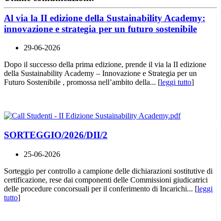
Al via la II edizione della Sustainability Academy:
innovazione e strategia per un futuro sostenibile
29-06-2026
Dopo il successo della prima edizione, prende il via la II edizione
della Sustainability Academy – Innovazione e Strategia per un
Futuro Sostenibile , promossa nell’ambito della... [
leggi tutto
]
SORTEGGIO/2026/DII/2
25-06-2026
Sorteggio per controllo a campione delle dichiarazioni sostitutive di
certificazione, rese dai componenti delle Commissioni giudicatrici
delle procedure concorsuali per il conferimento di Incarichi... [
leggi
tutto
]