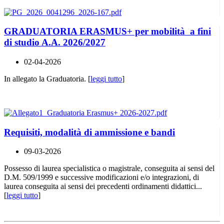
GRADUATORIA ERASMUS+ per mobilità a fini
di studio A.A. 2026/2027
02-04-2026
In allegato la Graduatoria. [
leggi tutto
]
Requisiti, modalità di ammissione e bandi
09-03-2026
Possesso di laurea specialistica o magistrale, conseguita ai sensi del
D.M. 509/1999 e successive modificazioni e/o integrazioni, di
laurea conseguita ai sensi dei precedenti ordinamenti didattici...
[
leggi tutto
]