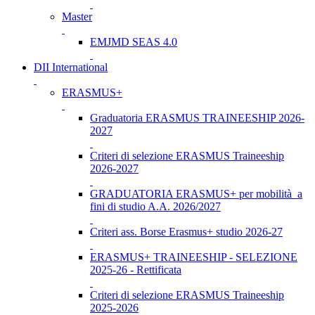
Master
EMJMD SEAS 4.0
DII International
ERASMUS+
Graduatoria ERASMUS TRAINEESHIP 2026-
2027
Criteri di selezione ERASMUS Traineeship
2026-2027
GRADUATORIA ERASMUS+ per mobilità a
fini di studio A.A. 2026/2027
Criteri ass. Borse Erasmus+ studio 2026-27
ERASMUS+ TRAINEESHIP - SELEZIONE
2025-26 - Rettificata
Criteri di selezione ERASMUS Traineeship
2025-2026