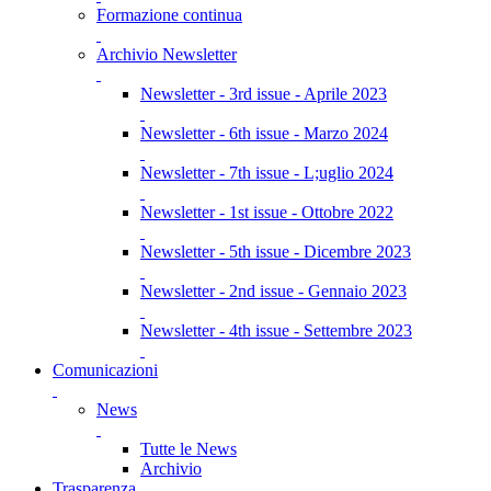
Formazione continua
Archivio Newsletter
Newsletter - 3rd issue - Aprile 2023
Newsletter - 6th issue - Marzo 2024
Newsletter - 7th issue - L;uglio 2024
Newsletter - 1st issue - Ottobre 2022
Newsletter - 5th issue - Dicembre 2023
Newsletter - 2nd issue - Gennaio 2023
Newsletter - 4th issue - Settembre 2023
Comunicazioni
News
Tutte le News
Archivio
Trasparenza