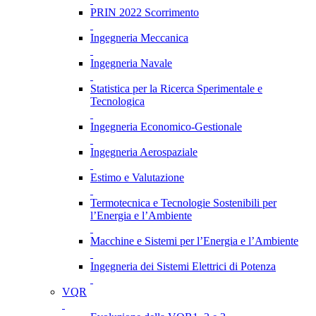
PRIN 2022 Scorrimento
Ingegneria Meccanica
Ingegneria Navale
Statistica per la Ricerca Sperimentale e
Tecnologica
Ingegneria Economico-Gestionale
Ingegneria Aerospaziale
Estimo e Valutazione
Termotecnica e Tecnologie Sostenibili per
l’Energia e l’Ambiente
Macchine e Sistemi per l’Energia e l’Ambiente
Ingegneria dei Sistemi Elettrici di Potenza
VQR