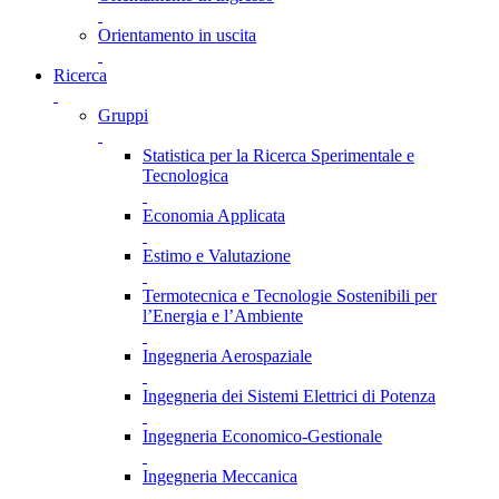
Orientamento in uscita
Ricerca
Gruppi
Statistica per la Ricerca Sperimentale e
Tecnologica
Economia Applicata
Estimo e Valutazione
Termotecnica e Tecnologie Sostenibili per
l’Energia e l’Ambiente
Ingegneria Aerospaziale
Ingegneria dei Sistemi Elettrici di Potenza
Ingegneria Economico-Gestionale
Ingegneria Meccanica