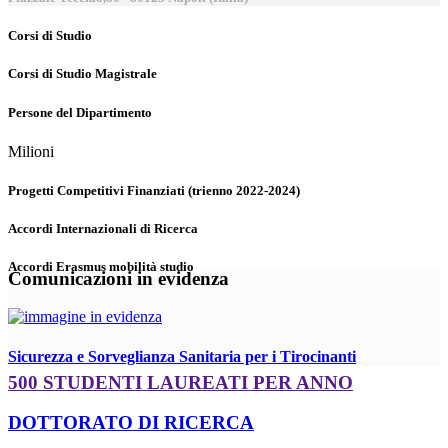
Corsi di Studio
Corsi di Studio Magistrale
Persone del Dipartimento
Milioni
Progetti Competitivi Finanziati (trienno 2022-2024)
Accordi Internazionali di Ricerca
Accordi Erasmus mobilità studio
Comunicazioni in evidenza
Sicurezza e Sorveglianza Sanitaria per i Tirocinanti
500 STUDENTI LAUREATI PER ANNO
DOTTORATO DI RICERCA