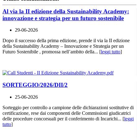
Al via la II edizione della Sustainability Academy:
innovazione e strategia per un futuro sostenibile
29-06-2026
Dopo il successo della prima edizione, prende il via la II edizione
della Sustainability Academy – Innovazione e Strategia per un
Futuro Sostenibile , promossa nell’ambito della... [
leggi tutto
]
SORTEGGIO/2026/DII/2
25-06-2026
Sorteggio per controllo a campione delle dichiarazioni sostitutive di
certificazione, rese dai componenti delle Commissioni giudicatrici
delle procedure concorsuali per il conferimento di Incarichi... [
leggi
tutto
]