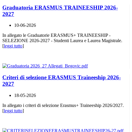
Graduatoria ERASMUS TRAINEESHIP 2026-
2027
10-06-2026
In allegato le Graduatorie ERASMUS+ TRAINEESHIP -
SELEZIONE 2026-2027 - Studenti Laurea e Laurea Magistrale.
[
leggi tutto
]
Criteri di selezione ERASMUS Traineeship 2026-
2027
18-05-2026
In allegato i criteri di selezione Erasmus+ Traineeship 2026/2027.
[
leggi tutto
]