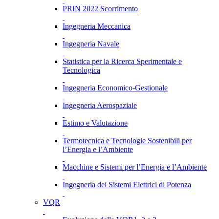
PRIN 2022 Scorrimento
Ingegneria Meccanica
Ingegneria Navale
Statistica per la Ricerca Sperimentale e
Tecnologica
Ingegneria Economico-Gestionale
Ingegneria Aerospaziale
Estimo e Valutazione
Termotecnica e Tecnologie Sostenibili per
l’Energia e l’Ambiente
Macchine e Sistemi per l’Energia e l’Ambiente
Ingegneria dei Sistemi Elettrici di Potenza
VQR