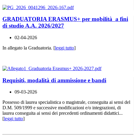
GRADUATORIA ERASMUS+ per mobilità a fini
di studio A.A. 2026/2027
02-04-2026
In allegato la Graduatoria. [
leggi tutto
]
Requisiti, modalità di ammissione e bandi
09-03-2026
Possesso di laurea specialistica o magistrale, conseguita ai sensi del
D.M. 509/1999 e successive modificazioni e/o integrazioni, di
laurea conseguita ai sensi dei precedenti ordinamenti didattici...
[
leggi tutto
]