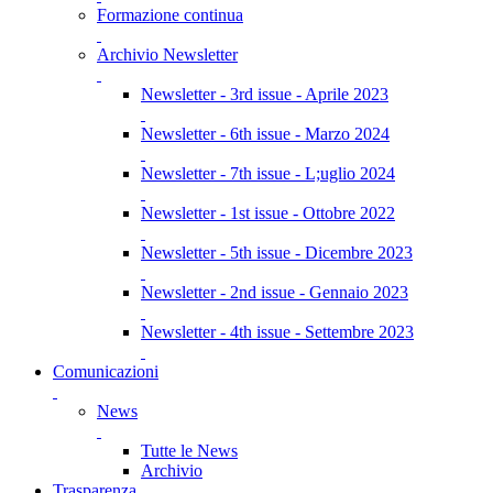
Formazione continua
Archivio Newsletter
Newsletter - 3rd issue - Aprile 2023
Newsletter - 6th issue - Marzo 2024
Newsletter - 7th issue - L;uglio 2024
Newsletter - 1st issue - Ottobre 2022
Newsletter - 5th issue - Dicembre 2023
Newsletter - 2nd issue - Gennaio 2023
Newsletter - 4th issue - Settembre 2023
Comunicazioni
News
Tutte le News
Archivio
Trasparenza