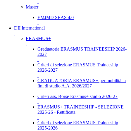
Master
EMJMD SEAS 4.0
DII International
ERASMUS+
Graduatoria ERASMUS TRAINEESHIP 2026-
2027
Criteri di selezione ERASMUS Traineeship
2026-2027
GRADUATORIA ERASMUS+ per mobilità a
fini di studio A.A. 2026/2027
Criteri ass. Borse Erasmus+ studio 2026-27
ERASMUS+ TRAINEESHIP - SELEZIONE
2025-26 - Rettificata
Criteri di selezione ERASMUS Traineeship
2025-2026