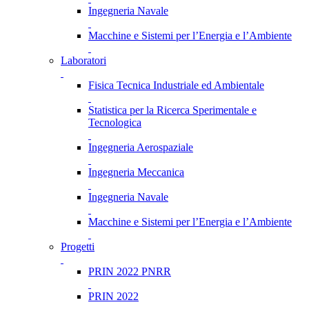
Ingegneria Navale
Macchine e Sistemi per l’Energia e l’Ambiente
Laboratori
Fisica Tecnica Industriale ed Ambientale
Statistica per la Ricerca Sperimentale e
Tecnologica
Ingegneria Aerospaziale
Ingegneria Meccanica
Ingegneria Navale
Macchine e Sistemi per l’Energia e l’Ambiente
Progetti
PRIN 2022 PNRR
PRIN 2022