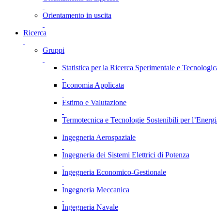
Orientamento in uscita
Ricerca
Gruppi
Statistica per la Ricerca Sperimentale e Tecnologic
Economia Applicata
Estimo e Valutazione
Termotecnica e Tecnologie Sostenibili per l’Energ
Ingegneria Aerospaziale
Ingegneria dei Sistemi Elettrici di Potenza
Ingegneria Economico-Gestionale
Ingegneria Meccanica
Ingegneria Navale