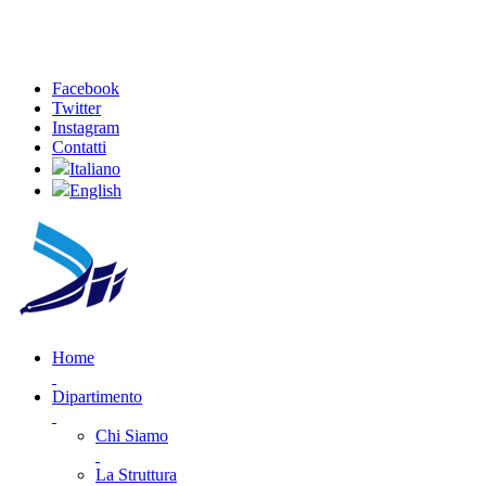
Facebook
Twitter
Instagram
Contatti
Italiano
English
Home
Dipartimento
Chi Siamo
La Struttura