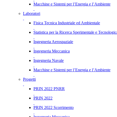
Macchine e Sistemi per l’Energia e l’Ambiente
Laboratori
Fisica Tecnica Industriale ed Ambientale
Statistica per la Ricerca Sperimentale e Tecnologic
Ingegneria Aerospaziale
Ingegneria Meccanica
Ingegneria Navale
Macchine e Sistemi per l’Energia e l’Ambiente
Progetti
PRIN 2022 PNRR
PRIN 2022
PRIN 2022 Scorrimento
Ingegneria Meccanica