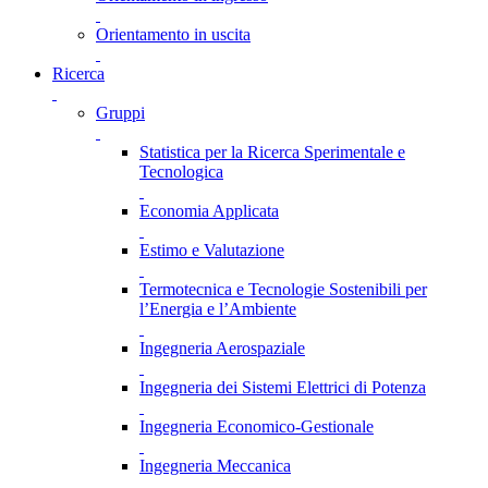
Orientamento in uscita
Ricerca
Gruppi
Statistica per la Ricerca Sperimentale e
Tecnologica
Economia Applicata
Estimo e Valutazione
Termotecnica e Tecnologie Sostenibili per
l’Energia e l’Ambiente
Ingegneria Aerospaziale
Ingegneria dei Sistemi Elettrici di Potenza
Ingegneria Economico-Gestionale
Ingegneria Meccanica