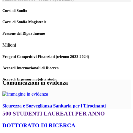
Corsi di Studio
Corsi di Studio Magistrale
Persone del Dipartimento
Milioni
Progetti Competitivi Finanziati (trienno 2022-2024)
Accordi Internazionali di Ricerca
Accordi Erasmus mobilità studio
Comunicazioni in evidenza
Sicurezza e Sorveglianza Sanitaria per i Tirocinanti
500 STUDENTI LAUREATI PER ANNO
DOTTORATO DI RICERCA