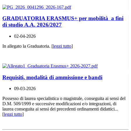
GRADUATORIA ERASMUS+ per mobilità a fini
di studio A.A. 2026/2027
02-04-2026
In allegato la Graduatoria. [
leggi tutto
]
Requisiti, modalità di ammissione e bandi
09-03-2026
Possesso di laurea specialistica o magistrale, conseguita ai sensi del
D.M. 509/1999 e successive modificazioni e/o integrazioni, di
laurea conseguita ai sensi dei precedenti ordinamenti didattici...
[
leggi tutto
]