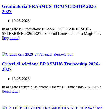
Graduatoria ERASMUS TRAINEESHIP 2026-
2027
10-06-2026
In allegato le Graduatorie ERASMUS+ TRAINEESHIP -
SELEZIONE 2026-2027 - Studenti Laurea e Laurea Magistrale.
[
leggi tutto
]
Criteri di selezione ERASMUS Traineeship 2026-
2027
18-05-2026
In allegato i criteri di selezione Erasmus+ Traineeship 2026/2027.
[
leggi tutto
]