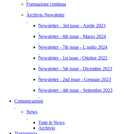
Formazione continua
Archivio Newsletter
Newsletter - 3rd issue - Aprile 2023
Newsletter - 6th issue - Marzo 2024
Newsletter - 7th issue - L;uglio 2024
Newsletter - 1st issue - Ottobre 2022
Newsletter - 5th issue - Dicembre 2023
Newsletter - 2nd issue - Gennaio 2023
Newsletter - 4th issue - Settembre 2023
Comunicazioni
News
Tutte le News
Archivio
Trasparenza