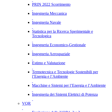
PRIN 2022 Scorrimento
Ingegneria Meccanica
Ingegneria Navale
Statistica per la Ricerca Sperimentale e
Tecnologica
Ingegneria Economico-Gestionale
Ingegneria Aerospaziale
Estimo e Valutazione
Termotecnica e Tecnologie Sostenibili per
l’Energia e l’Ambiente
Macchine e Sistemi per l’Energia e l’Ambiente
Ingegneria dei Sistemi Elettrici di Potenza
VQR