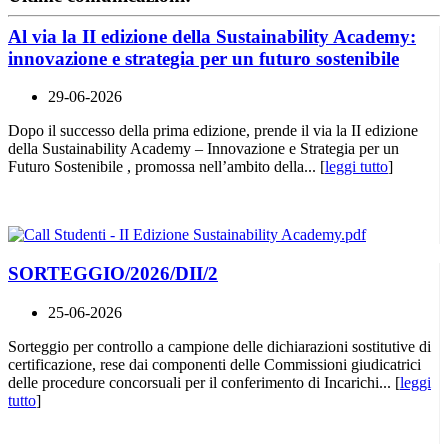
Al via la II edizione della Sustainability Academy:
innovazione e strategia per un futuro sostenibile
29-06-2026
Dopo il successo della prima edizione, prende il via la II edizione
della Sustainability Academy – Innovazione e Strategia per un
Futuro Sostenibile , promossa nell’ambito della... [
leggi tutto
]
SORTEGGIO/2026/DII/2
25-06-2026
Sorteggio per controllo a campione delle dichiarazioni sostitutive di
certificazione, rese dai componenti delle Commissioni giudicatrici
delle procedure concorsuali per il conferimento di Incarichi... [
leggi
tutto
]