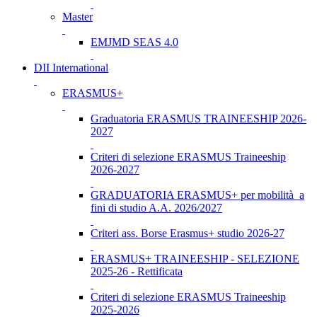
Master
EMJMD SEAS 4.0
DII International
ERASMUS+
Graduatoria ERASMUS TRAINEESHIP 2026-
2027
Criteri di selezione ERASMUS Traineeship
2026-2027
GRADUATORIA ERASMUS+ per mobilità a
fini di studio A.A. 2026/2027
Criteri ass. Borse Erasmus+ studio 2026-27
ERASMUS+ TRAINEESHIP - SELEZIONE
2025-26 - Rettificata
Criteri di selezione ERASMUS Traineeship
2025-2026