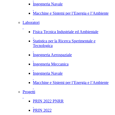
Ingegneria Navale
Macchine e Sistemi per l’Energia e l’Ambiente
Laboratori
Fisica Tecnica Industriale ed Ambientale
Statistica per la Ricerca Sperimentale e
Tecnologica
Ingegneria Aerospaziale
Ingegneria Meccanica
Ingegneria Navale
Macchine e Sistemi per l’Energia e l’Ambiente
Progetti
PRIN 2022 PNRR
PRIN 2022