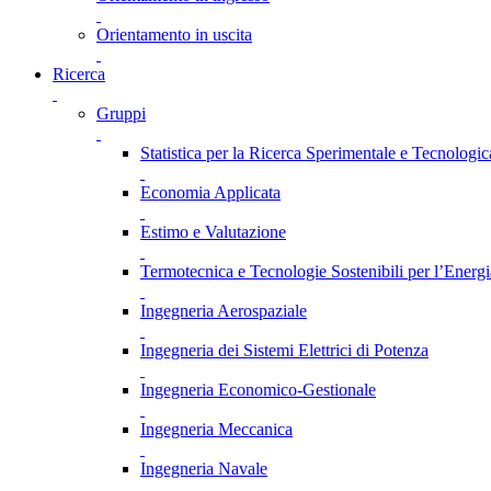
Orientamento in uscita
Ricerca
Gruppi
Statistica per la Ricerca Sperimentale e Tecnologic
Economia Applicata
Estimo e Valutazione
Termotecnica e Tecnologie Sostenibili per l’Energ
Ingegneria Aerospaziale
Ingegneria dei Sistemi Elettrici di Potenza
Ingegneria Economico-Gestionale
Ingegneria Meccanica
Ingegneria Navale