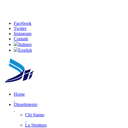
Facebook
Twitter
Instagram
Contatti
Italiano
English
Home
Dipartimento
Chi Siamo
La Struttura