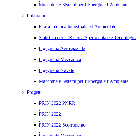
Macchine e Sistemi per l’Energia e l’Ambiente
Laboratori
Fisica Tecnica Industriale ed Ambientale
Statistica per la Ricerca Sperimentale e Tecnologic
Ingegneria Aerospaziale
Ingegneria Meccanica
Ingegneria Navale
Macchine e Sistemi per l’Energia e l’Ambiente
Progetti
PRIN 2022 PNRR
PRIN 2022
PRIN 2022 Scorrimento
Ingegneria Meccanica