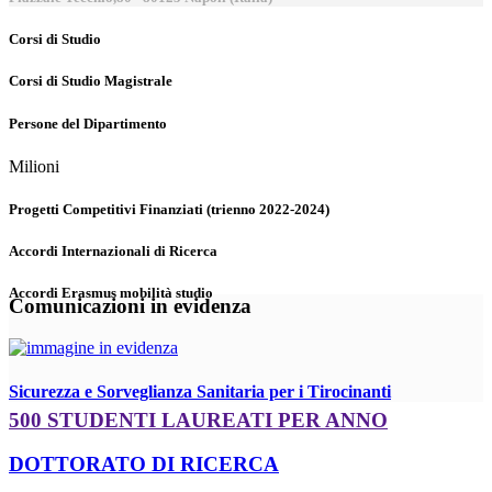
Corsi di Studio
Corsi di Studio Magistrale
Persone del Dipartimento
Milioni
Progetti Competitivi Finanziati (trienno 2022-2024)
Accordi Internazionali di Ricerca
Accordi Erasmus mobilità studio
Comunicazioni in evidenza
Sicurezza e Sorveglianza Sanitaria per i Tirocinanti
500 STUDENTI LAUREATI PER ANNO
DOTTORATO DI RICERCA