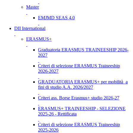
Master
EMJMD SEAS 4.0
DII International
ERASMUS+
Graduatoria ERASMUS TRAINEESHIP 2026-
2027
Criteri di selezione ERASMUS Traineeship
2026-2027
GRADUATORIA ERASMUS+ per mobilità a
fini di studio A.A. 2026/2027
Criteri ass. Borse Erasmus+ studio 2026-27
ERASMUS+ TRAINEESHIP - SELEZIONE
2025-26 - Rettificata
Criteri di selezione ERASMUS Traineeship
2025-2026