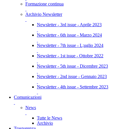
Formazione continua
Archivio Newsletter
Newsletter - 3rd issue - Aprile 2023
Newsletter - 6th issue - Marzo 2024
Newsletter - 7th issue - L;uglio 2024
Newsletter - 1st issue - Ottobre 2022
Newsletter - 5th issue - Dicembre 2023
Newsletter - 2nd issue - Gennaio 2023
Newsletter - 4th issue - Settembre 2023
Comunicazioni
News
Tutte le News
Archivio
Trasparenza