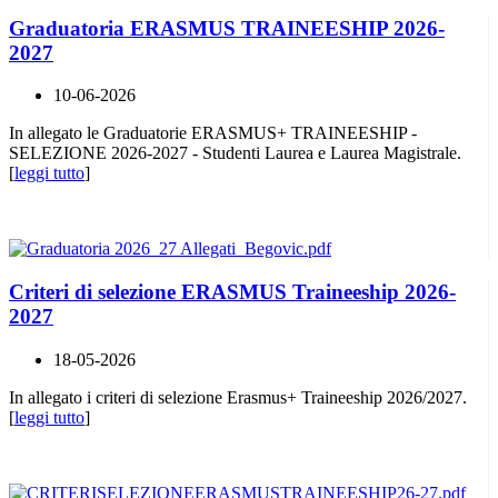
Graduatoria ERASMUS TRAINEESHIP 2026-
2027
10-06-2026
In allegato le Graduatorie ERASMUS+ TRAINEESHIP -
SELEZIONE 2026-2027 - Studenti Laurea e Laurea Magistrale.
[
leggi tutto
]
Criteri di selezione ERASMUS Traineeship 2026-
2027
18-05-2026
In allegato i criteri di selezione Erasmus+ Traineeship 2026/2027.
[
leggi tutto
]