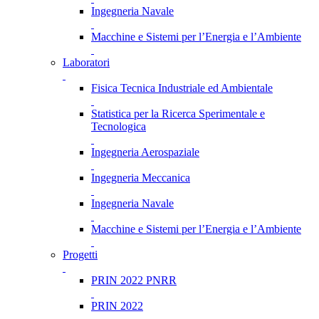
Ingegneria Navale
Macchine e Sistemi per l’Energia e l’Ambiente
Laboratori
Fisica Tecnica Industriale ed Ambientale
Statistica per la Ricerca Sperimentale e
Tecnologica
Ingegneria Aerospaziale
Ingegneria Meccanica
Ingegneria Navale
Macchine e Sistemi per l’Energia e l’Ambiente
Progetti
PRIN 2022 PNRR
PRIN 2022