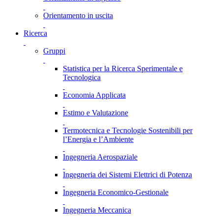
Orientamento in uscita
Ricerca
Gruppi
Statistica per la Ricerca Sperimentale e
Tecnologica
Economia Applicata
Estimo e Valutazione
Termotecnica e Tecnologie Sostenibili per
l’Energia e l’Ambiente
Ingegneria Aerospaziale
Ingegneria dei Sistemi Elettrici di Potenza
Ingegneria Economico-Gestionale
Ingegneria Meccanica