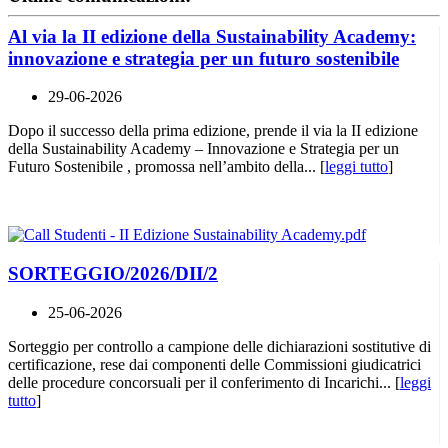
Al via la II edizione della Sustainability Academy:
innovazione e strategia per un futuro sostenibile
29-06-2026
Dopo il successo della prima edizione, prende il via la II edizione
della Sustainability Academy – Innovazione e Strategia per un
Futuro Sostenibile , promossa nell’ambito della... [
leggi tutto
]
SORTEGGIO/2026/DII/2
25-06-2026
Sorteggio per controllo a campione delle dichiarazioni sostitutive di
certificazione, rese dai componenti delle Commissioni giudicatrici
delle procedure concorsuali per il conferimento di Incarichi... [
leggi
tutto
]