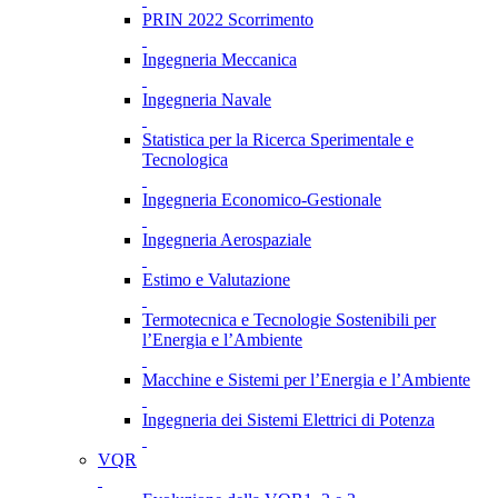
PRIN 2022 Scorrimento
Ingegneria Meccanica
Ingegneria Navale
Statistica per la Ricerca Sperimentale e
Tecnologica
Ingegneria Economico-Gestionale
Ingegneria Aerospaziale
Estimo e Valutazione
Termotecnica e Tecnologie Sostenibili per
l’Energia e l’Ambiente
Macchine e Sistemi per l’Energia e l’Ambiente
Ingegneria dei Sistemi Elettrici di Potenza
VQR