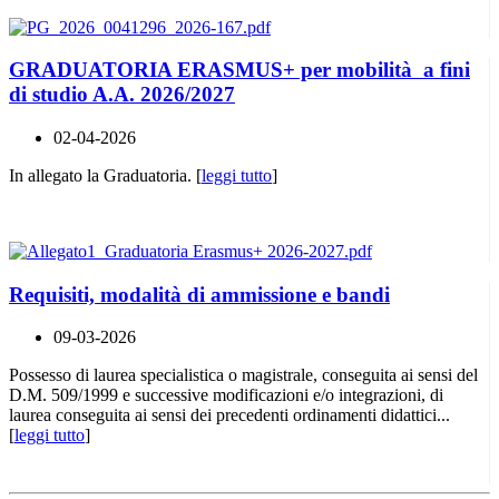
GRADUATORIA ERASMUS+ per mobilità a fini
di studio A.A. 2026/2027
02-04-2026
In allegato la Graduatoria. [
leggi tutto
]
Requisiti, modalità di ammissione e bandi
09-03-2026
Possesso di laurea specialistica o magistrale, conseguita ai sensi del
D.M. 509/1999 e successive modificazioni e/o integrazioni, di
laurea conseguita ai sensi dei precedenti ordinamenti didattici...
[
leggi tutto
]