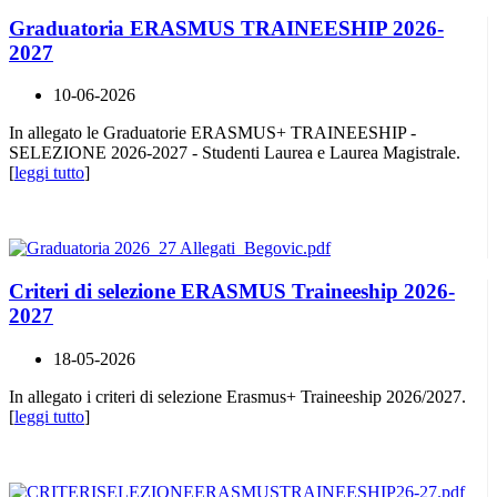
Graduatoria ERASMUS TRAINEESHIP 2026-
2027
10-06-2026
In allegato le Graduatorie ERASMUS+ TRAINEESHIP -
SELEZIONE 2026-2027 - Studenti Laurea e Laurea Magistrale.
[
leggi tutto
]
Criteri di selezione ERASMUS Traineeship 2026-
2027
18-05-2026
In allegato i criteri di selezione Erasmus+ Traineeship 2026/2027.
[
leggi tutto
]