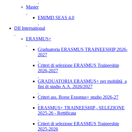
Master
EMJMD SEAS 4.0
DII International
ERASMUS+
Graduatoria ERASMUS TRAINEESHIP 2026-
2027
Criteri di selezione ERASMUS Traineeship
2026-2027
GRADUATORIA ERASMUS+ per mobilità a
fini di studio A.A. 2026/2027
Criteri ass. Borse Erasmus+ studio 2026-27
ERASMUS+ TRAINEESHIP - SELEZIONE
2025-26 - Rettificata
Criteri di selezione ERASMUS Traineeship
2025-2026