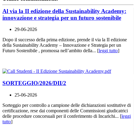
Al via la II edizione della Sustainability Academy:
innovazione e strategia per un futuro sostenibile
29-06-2026
Dopo il successo della prima edizione, prende il via la II edizione
della Sustainability Academy – Innovazione e Strategia per un
Futuro Sostenibile , promossa nell’ambito della... [
leggi tutto
]
SORTEGGIO/2026/DII/2
25-06-2026
Sorteggio per controllo a campione delle dichiarazioni sostitutive di
certificazione, rese dai componenti delle Commissioni giudicatrici
delle procedure concorsuali per il conferimento di Incarichi... [
leggi
tutto
]