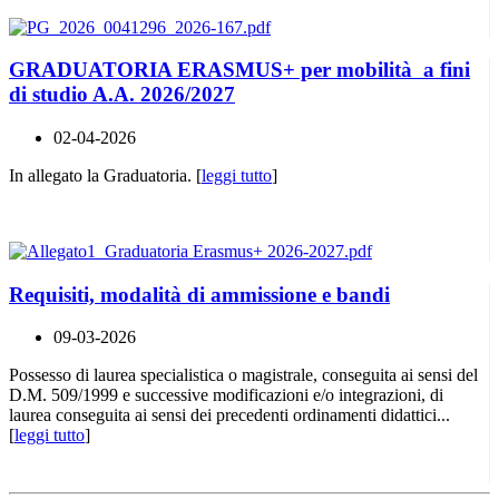
GRADUATORIA ERASMUS+ per mobilità a fini
di studio A.A. 2026/2027
02-04-2026
In allegato la Graduatoria. [
leggi tutto
]
Requisiti, modalità di ammissione e bandi
09-03-2026
Possesso di laurea specialistica o magistrale, conseguita ai sensi del
D.M. 509/1999 e successive modificazioni e/o integrazioni, di
laurea conseguita ai sensi dei precedenti ordinamenti didattici...
[
leggi tutto
]