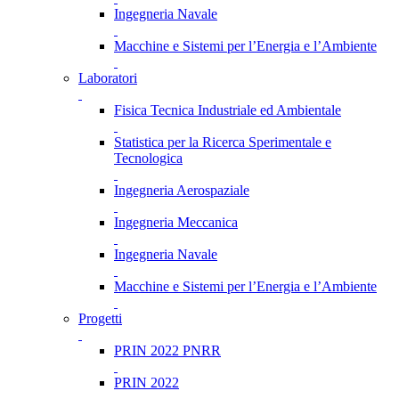
Ingegneria Navale
Macchine e Sistemi per l’Energia e l’Ambiente
Laboratori
Fisica Tecnica Industriale ed Ambientale
Statistica per la Ricerca Sperimentale e
Tecnologica
Ingegneria Aerospaziale
Ingegneria Meccanica
Ingegneria Navale
Macchine e Sistemi per l’Energia e l’Ambiente
Progetti
PRIN 2022 PNRR
PRIN 2022