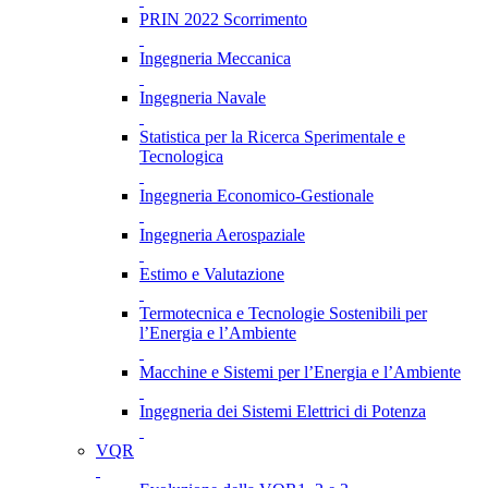
PRIN 2022 Scorrimento
Ingegneria Meccanica
Ingegneria Navale
Statistica per la Ricerca Sperimentale e
Tecnologica
Ingegneria Economico-Gestionale
Ingegneria Aerospaziale
Estimo e Valutazione
Termotecnica e Tecnologie Sostenibili per
l’Energia e l’Ambiente
Macchine e Sistemi per l’Energia e l’Ambiente
Ingegneria dei Sistemi Elettrici di Potenza
VQR