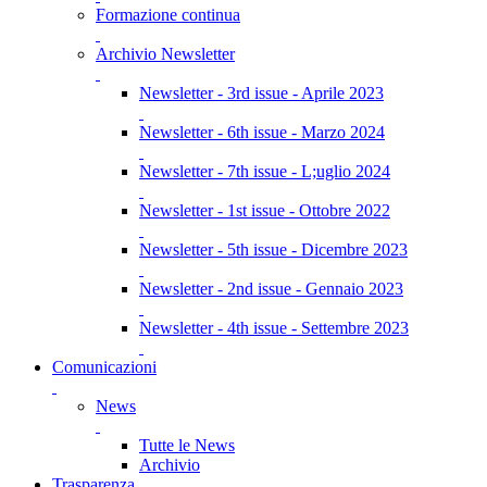
Formazione continua
Archivio Newsletter
Newsletter - 3rd issue - Aprile 2023
Newsletter - 6th issue - Marzo 2024
Newsletter - 7th issue - L;uglio 2024
Newsletter - 1st issue - Ottobre 2022
Newsletter - 5th issue - Dicembre 2023
Newsletter - 2nd issue - Gennaio 2023
Newsletter - 4th issue - Settembre 2023
Comunicazioni
News
Tutte le News
Archivio
Trasparenza