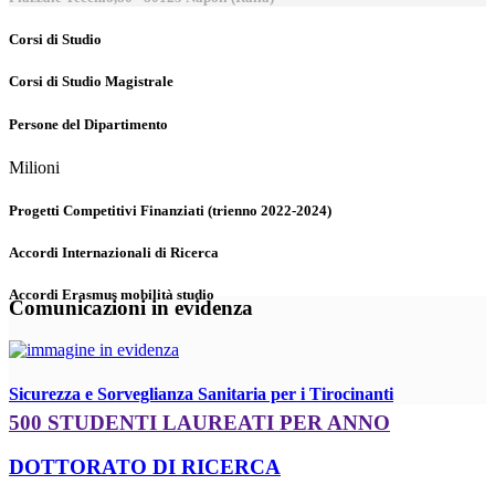
Corsi di Studio
Corsi di Studio Magistrale
Persone del Dipartimento
Milioni
Progetti Competitivi Finanziati (trienno 2022-2024)
Accordi Internazionali di Ricerca
Accordi Erasmus mobilità studio
Comunicazioni in evidenza
Sicurezza e Sorveglianza Sanitaria per i Tirocinanti
500 STUDENTI LAUREATI PER ANNO
DOTTORATO DI RICERCA