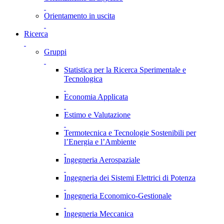
Orientamento in uscita
Ricerca
Gruppi
Statistica per la Ricerca Sperimentale e
Tecnologica
Economia Applicata
Estimo e Valutazione
Termotecnica e Tecnologie Sostenibili per
l’Energia e l’Ambiente
Ingegneria Aerospaziale
Ingegneria dei Sistemi Elettrici di Potenza
Ingegneria Economico-Gestionale
Ingegneria Meccanica