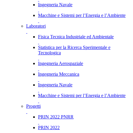
Ingegneria Navale
Macchine e Sistemi per l’Energia e l’Ambiente
Laboratori
Fisica Tecnica Industriale ed Ambientale
Statistica per la Ricerca Sperimentale e
Tecnologica
Ingegneria Aerospaziale
Ingegneria Meccanica
Ingegneria Navale
Macchine e Sistemi per l’Energia e l’Ambiente
Progetti
PRIN 2022 PNRR
PRIN 2022