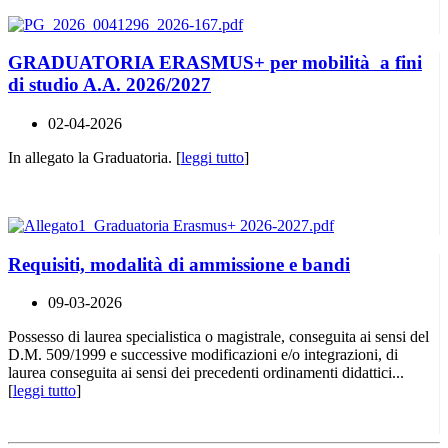
GRADUATORIA ERASMUS+ per mobilità a fini
di studio A.A. 2026/2027
02-04-2026
In allegato la Graduatoria. [
leggi tutto
]
Requisiti, modalità di ammissione e bandi
09-03-2026
Possesso di laurea specialistica o magistrale, conseguita ai sensi del
D.M. 509/1999 e successive modificazioni e/o integrazioni, di
laurea conseguita ai sensi dei precedenti ordinamenti didattici...
[
leggi tutto
]