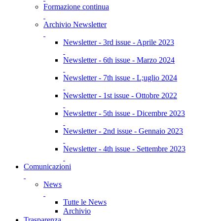
Formazione continua
Archivio Newsletter
Newsletter - 3rd issue - Aprile 2023
Newsletter - 6th issue - Marzo 2024
Newsletter - 7th issue - L;uglio 2024
Newsletter - 1st issue - Ottobre 2022
Newsletter - 5th issue - Dicembre 2023
Newsletter - 2nd issue - Gennaio 2023
Newsletter - 4th issue - Settembre 2023
Comunicazioni
News
Tutte le News
Archivio
Trasparenza