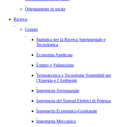
Orientamento in uscita
Ricerca
Gruppi
Statistica per la Ricerca Sperimentale e
Tecnologica
Economia Applicata
Estimo e Valutazione
Termotecnica e Tecnologie Sostenibili per
l’Energia e l’Ambiente
Ingegneria Aerospaziale
Ingegneria dei Sistemi Elettrici di Potenza
Ingegneria Economico-Gestionale
Ingegneria Meccanica