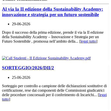
Al via la II edizione della Sustainability Academy:
innovazione e strategia per un futuro sostenibile
29-06-2026
Dopo il successo della prima edizione, prende il via la II edizione
della Sustainability Academy – Innovazione e Strategia per un
Futuro Sostenibile , promossa nell’ambito della... [
leggi tutto
]
SORTEGGIO/2026/DII/2
25-06-2026
Sorteggio per controllo a campione delle dichiarazioni sostitutive di
certificazione, rese dai componenti delle Commissioni giudicatrici
delle procedure concorsuali per il conferimento di Incarichi... [
leggi
tutto
]