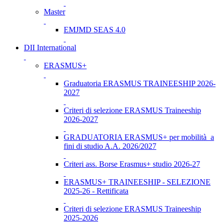
Master
EMJMD SEAS 4.0
DII International
ERASMUS+
Graduatoria ERASMUS TRAINEESHIP 2026-
2027
Criteri di selezione ERASMUS Traineeship
2026-2027
GRADUATORIA ERASMUS+ per mobilità a
fini di studio A.A. 2026/2027
Criteri ass. Borse Erasmus+ studio 2026-27
ERASMUS+ TRAINEESHIP - SELEZIONE
2025-26 - Rettificata
Criteri di selezione ERASMUS Traineeship
2025-2026