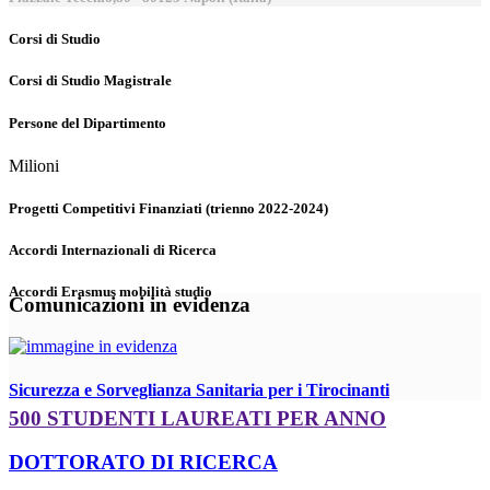
Corsi di Studio
Corsi di Studio Magistrale
Persone del Dipartimento
Milioni
Progetti Competitivi Finanziati (trienno 2022-2024)
Accordi Internazionali di Ricerca
Accordi Erasmus mobilità studio
Comunicazioni in evidenza
Sicurezza e Sorveglianza Sanitaria per i Tirocinanti
500 STUDENTI LAUREATI PER ANNO
DOTTORATO DI RICERCA