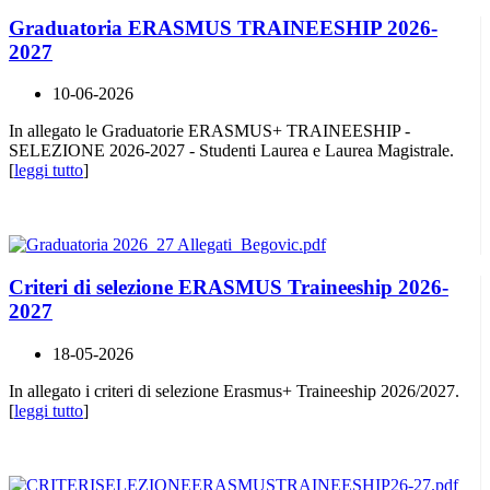
Graduatoria ERASMUS TRAINEESHIP 2026-
2027
10-06-2026
In allegato le Graduatorie ERASMUS+ TRAINEESHIP -
SELEZIONE 2026-2027 - Studenti Laurea e Laurea Magistrale.
[
leggi tutto
]
Criteri di selezione ERASMUS Traineeship 2026-
2027
18-05-2026
In allegato i criteri di selezione Erasmus+ Traineeship 2026/2027.
[
leggi tutto
]