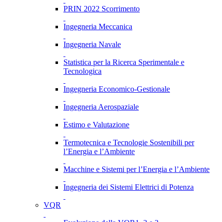
PRIN 2022 Scorrimento
Ingegneria Meccanica
Ingegneria Navale
Statistica per la Ricerca Sperimentale e
Tecnologica
Ingegneria Economico-Gestionale
Ingegneria Aerospaziale
Estimo e Valutazione
Termotecnica e Tecnologie Sostenibili per
l’Energia e l’Ambiente
Macchine e Sistemi per l’Energia e l’Ambiente
Ingegneria dei Sistemi Elettrici di Potenza
VQR