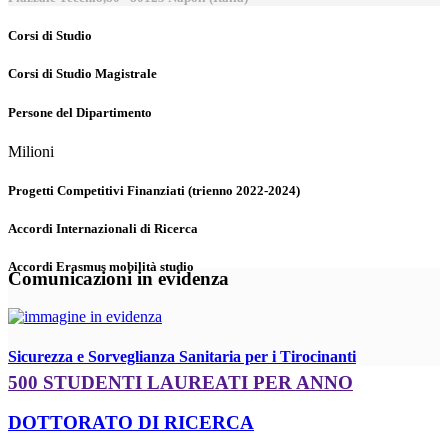
Corsi di Studio
Corsi di Studio Magistrale
Persone del Dipartimento
Milioni
Progetti Competitivi Finanziati (trienno 2022-2024)
Accordi Internazionali di Ricerca
Accordi Erasmus mobilità studio
Comunicazioni in evidenza
Sicurezza e Sorveglianza Sanitaria per i Tirocinanti
500 STUDENTI LAUREATI PER ANNO
DOTTORATO DI RICERCA