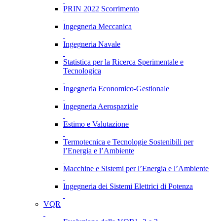
PRIN 2022 Scorrimento
Ingegneria Meccanica
Ingegneria Navale
Statistica per la Ricerca Sperimentale e
Tecnologica
Ingegneria Economico-Gestionale
Ingegneria Aerospaziale
Estimo e Valutazione
Termotecnica e Tecnologie Sostenibili per
l’Energia e l’Ambiente
Macchine e Sistemi per l’Energia e l’Ambiente
Ingegneria dei Sistemi Elettrici di Potenza
VQR