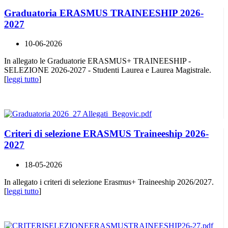
Graduatoria ERASMUS TRAINEESHIP 2026-
2027
10-06-2026
In allegato le Graduatorie ERASMUS+ TRAINEESHIP -
SELEZIONE 2026-2027 - Studenti Laurea e Laurea Magistrale.
[
leggi tutto
]
Criteri di selezione ERASMUS Traineeship 2026-
2027
18-05-2026
In allegato i criteri di selezione Erasmus+ Traineeship 2026/2027.
[
leggi tutto
]