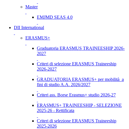
Master
EMJMD SEAS 4.0
DII International
ERASMUS+
Graduatoria ERASMUS TRAINEESHIP 2026-
2027
Criteri di selezione ERASMUS Traineeship
2026-2027
GRADUATORIA ERASMUS+ per mobilità a
fini di studio A.A. 2026/2027
Criteri ass. Borse Erasmus+ studio 2026-27
ERASMUS+ TRAINEESHIP - SELEZIONE
2025-26 - Rettificata
Criteri di selezione ERASMUS Traineeship
2025-2026