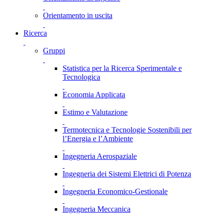
Orientamento in uscita
Ricerca
Gruppi
Statistica per la Ricerca Sperimentale e
Tecnologica
Economia Applicata
Estimo e Valutazione
Termotecnica e Tecnologie Sostenibili per
l’Energia e l’Ambiente
Ingegneria Aerospaziale
Ingegneria dei Sistemi Elettrici di Potenza
Ingegneria Economico-Gestionale
Ingegneria Meccanica