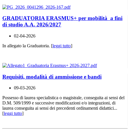
GRADUATORIA ERASMUS+ per mobilità a fini
di studio A.A. 2026/2027
02-04-2026
In allegato la Graduatoria. [
leggi tutto
]
Requisiti, modalità di ammissione e bandi
09-03-2026
Possesso di laurea specialistica o magistrale, conseguita ai sensi del
D.M. 509/1999 e successive modificazioni e/o integrazioni, di
laurea conseguita ai sensi dei precedenti ordinamenti didattici...
[
leggi tutto
]