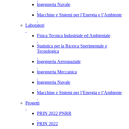
Ingegneria Navale
Macchine e Sistemi per l’Energia e l’Ambiente
Laboratori
Fisica Tecnica Industriale ed Ambientale
Statistica per la Ricerca Sperimentale e
Tecnologica
Ingegneria Aerospaziale
Ingegneria Meccanica
Ingegneria Navale
Macchine e Sistemi per l’Energia e l’Ambiente
Progetti
PRIN 2022 PNRR
PRIN 2022