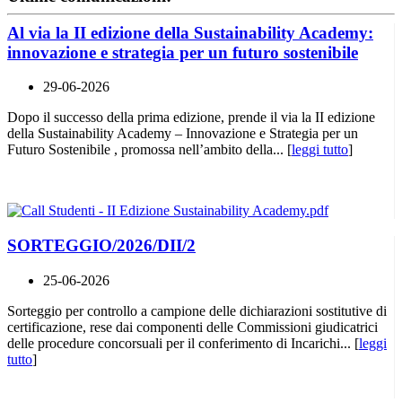
Al via la II edizione della Sustainability Academy:
innovazione e strategia per un futuro sostenibile
29-06-2026
Dopo il successo della prima edizione, prende il via la II edizione
della Sustainability Academy – Innovazione e Strategia per un
Futuro Sostenibile , promossa nell’ambito della... [
leggi tutto
]
SORTEGGIO/2026/DII/2
25-06-2026
Sorteggio per controllo a campione delle dichiarazioni sostitutive di
certificazione, rese dai componenti delle Commissioni giudicatrici
delle procedure concorsuali per il conferimento di Incarichi... [
leggi
tutto
]