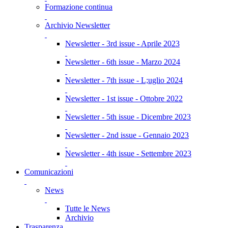
Formazione continua
Archivio Newsletter
Newsletter - 3rd issue - Aprile 2023
Newsletter - 6th issue - Marzo 2024
Newsletter - 7th issue - L;uglio 2024
Newsletter - 1st issue - Ottobre 2022
Newsletter - 5th issue - Dicembre 2023
Newsletter - 2nd issue - Gennaio 2023
Newsletter - 4th issue - Settembre 2023
Comunicazioni
News
Tutte le News
Archivio
Trasparenza