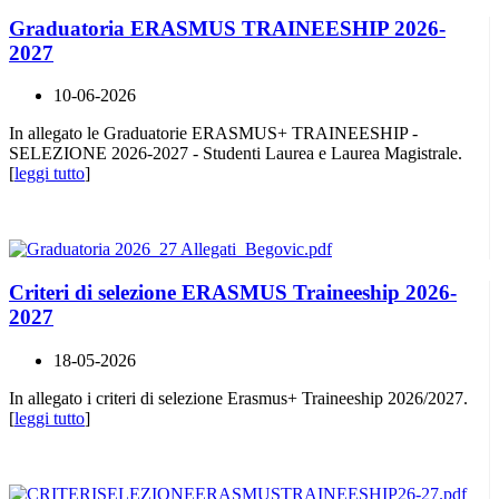
Graduatoria ERASMUS TRAINEESHIP 2026-
2027
10-06-2026
In allegato le Graduatorie ERASMUS+ TRAINEESHIP -
SELEZIONE 2026-2027 - Studenti Laurea e Laurea Magistrale.
[
leggi tutto
]
Criteri di selezione ERASMUS Traineeship 2026-
2027
18-05-2026
In allegato i criteri di selezione Erasmus+ Traineeship 2026/2027.
[
leggi tutto
]