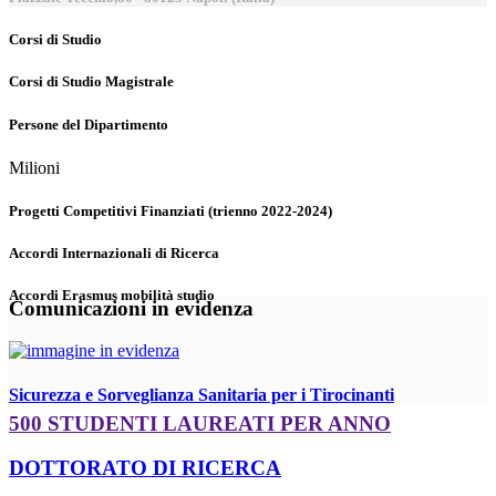
Corsi di Studio
Corsi di Studio Magistrale
Persone del Dipartimento
Milioni
Progetti Competitivi Finanziati (trienno 2022-2024)
Accordi Internazionali di Ricerca
Accordi Erasmus mobilità studio
Comunicazioni in evidenza
Sicurezza e Sorveglianza Sanitaria per i Tirocinanti
500 STUDENTI LAUREATI PER ANNO
DOTTORATO DI RICERCA