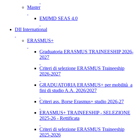
Master
EMJMD SEAS 4.0
DII International
ERASMUS+
Graduatoria ERASMUS TRAINEESHIP 2026-
2027
Criteri di selezione ERASMUS Traineeship
2026-2027
GRADUATORIA ERASMUS+ per mobilità a
fini di studio A.A. 2026/2027
Criteri ass. Borse Erasmus+ studio 2026-27
ERASMUS+ TRAINEESHIP - SELEZIONE
2025-26 - Rettificata
Criteri di selezione ERASMUS Traineeship
2025-2026