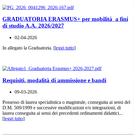
GRADUATORIA ERASMUS+ per mobilità a fini
di studio A.A. 2026/2027
02-04-2026
In allegato la Graduatoria. [
leggi tutto
]
Requisiti, modalità di ammissione e bandi
09-03-2026
Possesso di laurea specialistica o magistrale, conseguita ai sensi del
D.M. 509/1999 e successive modificazioni e/o integrazioni, di
laurea conseguita ai sensi dei precedenti ordinamenti didattici...
[
leggi tutto
]