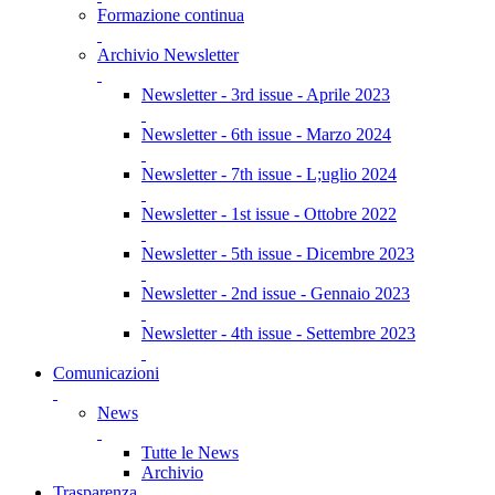
Formazione continua
Archivio Newsletter
Newsletter - 3rd issue - Aprile 2023
Newsletter - 6th issue - Marzo 2024
Newsletter - 7th issue - L;uglio 2024
Newsletter - 1st issue - Ottobre 2022
Newsletter - 5th issue - Dicembre 2023
Newsletter - 2nd issue - Gennaio 2023
Newsletter - 4th issue - Settembre 2023
Comunicazioni
News
Tutte le News
Archivio
Trasparenza