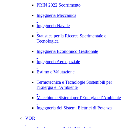
PRIN 2022 Scorrimento
Ingegneria Meccanica
Ingegneria Navale
Statistica per la Ricerca Sperimentale e
Tecnologica
Ingegneria Economico-Gestionale
Ingegneria Aerospaziale
Estimo e Valutazione
Termotecnica e Tecnologie Sostenibili per
l’Energia e l’Ambiente
Macchine e Sistemi per l’Energia e l’Ambiente
Ingegneria dei Sistemi Elettrici di Potenza
VQR