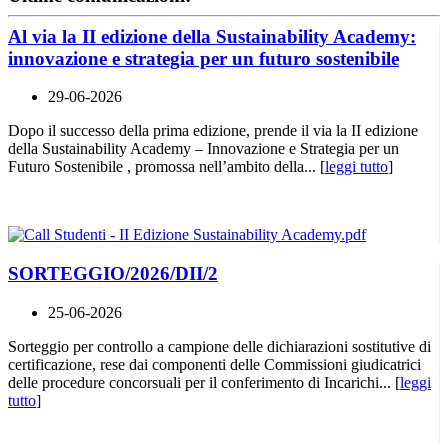
Al via la II edizione della Sustainability Academy:
innovazione e strategia per un futuro sostenibile
29-06-2026
Dopo il successo della prima edizione, prende il via la II edizione
della Sustainability Academy – Innovazione e Strategia per un
Futuro Sostenibile , promossa nell’ambito della... [
leggi tutto
]
SORTEGGIO/2026/DII/2
25-06-2026
Sorteggio per controllo a campione delle dichiarazioni sostitutive di
certificazione, rese dai componenti delle Commissioni giudicatrici
delle procedure concorsuali per il conferimento di Incarichi... [
leggi
tutto
]