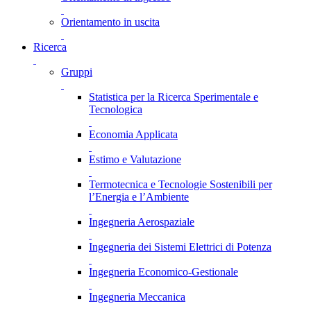
Orientamento in uscita
Ricerca
Gruppi
Statistica per la Ricerca Sperimentale e
Tecnologica
Economia Applicata
Estimo e Valutazione
Termotecnica e Tecnologie Sostenibili per
l’Energia e l’Ambiente
Ingegneria Aerospaziale
Ingegneria dei Sistemi Elettrici di Potenza
Ingegneria Economico-Gestionale
Ingegneria Meccanica