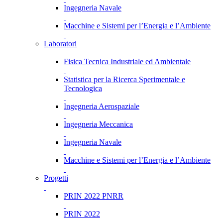
Ingegneria Navale
Macchine e Sistemi per l’Energia e l’Ambiente
Laboratori
Fisica Tecnica Industriale ed Ambientale
Statistica per la Ricerca Sperimentale e
Tecnologica
Ingegneria Aerospaziale
Ingegneria Meccanica
Ingegneria Navale
Macchine e Sistemi per l’Energia e l’Ambiente
Progetti
PRIN 2022 PNRR
PRIN 2022