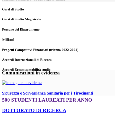
Corsi di Studio
Corsi di Studio Magistrale
Persone del Dipartimento
Milioni
Progetti Competitivi Finanziati (trienno 2022-2024)
Accordi Internazionali di Ricerca
Accordi Erasmus mobilità studio
Comunicazioni in evidenza
Sicurezza e Sorveglianza Sanitaria per i Tirocinanti
500 STUDENTI LAUREATI PER ANNO
DOTTORATO DI RICERCA