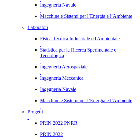
Ingegneria Navale
Macchine e Sistemi per l’Energia e l’Ambiente
Laboratori
Fisica Tecnica Industriale ed Ambientale
Statistica per la Ricerca Sperimentale e
Tecnologica
Ingegneria Aerospaziale
Ingegneria Meccanica
Ingegneria Navale
Macchine e Sistemi per l’Energia e l’Ambiente
Progetti
PRIN 2022 PNRR
PRIN 2022