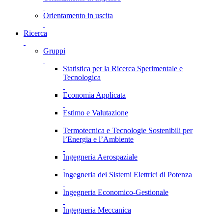
Orientamento in uscita
Ricerca
Gruppi
Statistica per la Ricerca Sperimentale e
Tecnologica
Economia Applicata
Estimo e Valutazione
Termotecnica e Tecnologie Sostenibili per
l’Energia e l’Ambiente
Ingegneria Aerospaziale
Ingegneria dei Sistemi Elettrici di Potenza
Ingegneria Economico-Gestionale
Ingegneria Meccanica