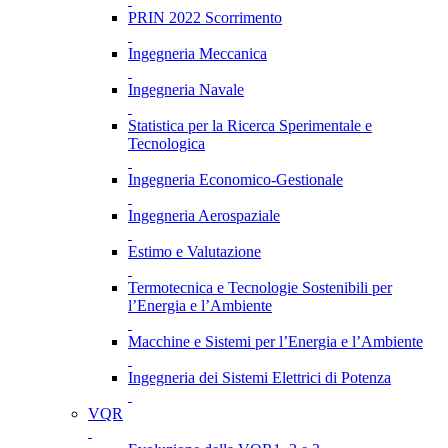
PRIN 2022 Scorrimento
Ingegneria Meccanica
Ingegneria Navale
Statistica per la Ricerca Sperimentale e
Tecnologica
Ingegneria Economico-Gestionale
Ingegneria Aerospaziale
Estimo e Valutazione
Termotecnica e Tecnologie Sostenibili per
l’Energia e l’Ambiente
Macchine e Sistemi per l’Energia e l’Ambiente
Ingegneria dei Sistemi Elettrici di Potenza
VQR