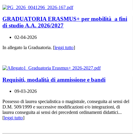
GRADUATORIA ERASMUS+ per mobilità a fini
di studio A.A. 2026/2027
02-04-2026
In allegato la Graduatoria. [
leggi tutto
]
Requisiti, modalità di ammissione e bandi
09-03-2026
Possesso di laurea specialistica o magistrale, conseguita ai sensi del
D.M. 509/1999 e successive modificazioni e/o integrazioni, di
laurea conseguita ai sensi dei precedenti ordinamenti didattici...
[
leggi tutto
]