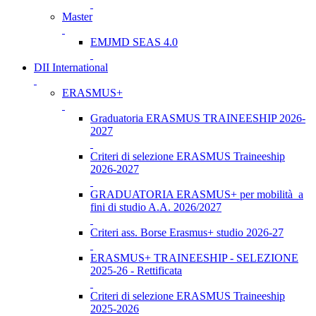
Master
EMJMD SEAS 4.0
DII International
ERASMUS+
Graduatoria ERASMUS TRAINEESHIP 2026-
2027
Criteri di selezione ERASMUS Traineeship
2026-2027
GRADUATORIA ERASMUS+ per mobilità a
fini di studio A.A. 2026/2027
Criteri ass. Borse Erasmus+ studio 2026-27
ERASMUS+ TRAINEESHIP - SELEZIONE
2025-26 - Rettificata
Criteri di selezione ERASMUS Traineeship
2025-2026