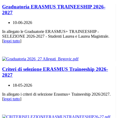
Graduatoria ERASMUS TRAINEESHIP 2026-
2027
10-06-2026
In allegato le Graduatorie ERASMUS+ TRAINEESHIP -
SELEZIONE 2026-2027 - Studenti Laurea e Laurea Magistrale.
[
leggi tutto
]
Criteri di selezione ERASMUS Traineeship 2026-
2027
18-05-2026
In allegato i criteri di selezione Erasmus+ Traineeship 2026/2027.
[
leggi tutto
]