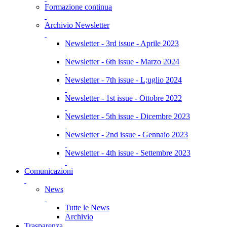
Formazione continua
Archivio Newsletter
Newsletter - 3rd issue - Aprile 2023
Newsletter - 6th issue - Marzo 2024
Newsletter - 7th issue - L;uglio 2024
Newsletter - 1st issue - Ottobre 2022
Newsletter - 5th issue - Dicembre 2023
Newsletter - 2nd issue - Gennaio 2023
Newsletter - 4th issue - Settembre 2023
Comunicazioni
News
Tutte le News
Archivio
Trasparenza