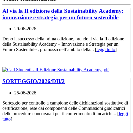
Al via la II edizione della Sustainability Academy:
innovazione e strategia per un futuro sostenibile
29-06-2026
Dopo il successo della prima edizione, prende il via la II edizione
della Sustainability Academy – Innovazione e Strategia per un
Futuro Sostenibile , promossa nell’ambito della... [
leggi tutto
]
SORTEGGIO/2026/DII/2
25-06-2026
Sorteggio per controllo a campione delle dichiarazioni sostitutive di
certificazione, rese dai componenti delle Commissioni giudicatrici
delle procedure concorsuali per il conferimento di Incarichi... [
leggi
tutto
]