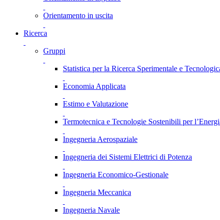
Orientamento in uscita
Ricerca
Gruppi
Statistica per la Ricerca Sperimentale e Tecnologic
Economia Applicata
Estimo e Valutazione
Termotecnica e Tecnologie Sostenibili per l’Energ
Ingegneria Aerospaziale
Ingegneria dei Sistemi Elettrici di Potenza
Ingegneria Economico-Gestionale
Ingegneria Meccanica
Ingegneria Navale