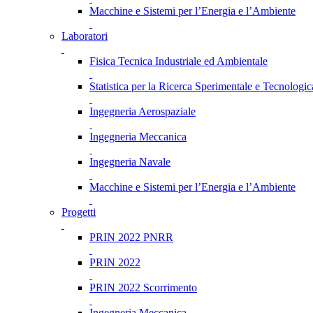
Macchine e Sistemi per l’Energia e l’Ambiente
Laboratori
Fisica Tecnica Industriale ed Ambientale
Statistica per la Ricerca Sperimentale e Tecnologic
Ingegneria Aerospaziale
Ingegneria Meccanica
Ingegneria Navale
Macchine e Sistemi per l’Energia e l’Ambiente
Progetti
PRIN 2022 PNRR
PRIN 2022
PRIN 2022 Scorrimento
Ingegneria Meccanica