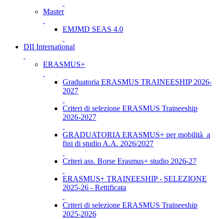
Master
EMJMD SEAS 4.0
DII International
ERASMUS+
Graduatoria ERASMUS TRAINEESHIP 2026-
2027
Criteri di selezione ERASMUS Traineeship
2026-2027
GRADUATORIA ERASMUS+ per mobilità a
fini di studio A.A. 2026/2027
Criteri ass. Borse Erasmus+ studio 2026-27
ERASMUS+ TRAINEESHIP - SELEZIONE
2025-26 - Rettificata
Criteri di selezione ERASMUS Traineeship
2025-2026