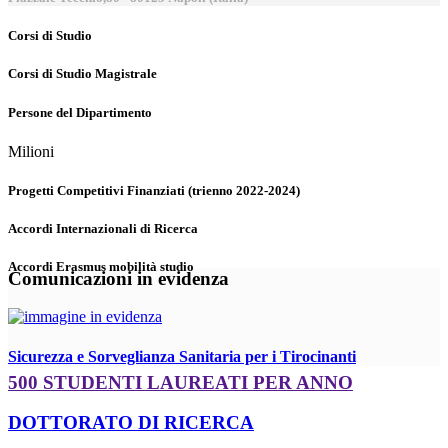
Corsi di Studio
Corsi di Studio Magistrale
Persone del Dipartimento
Milioni
Progetti Competitivi Finanziati (trienno 2022-2024)
Accordi Internazionali di Ricerca
Accordi Erasmus mobilità studio
Comunicazioni in evidenza
Sicurezza e Sorveglianza Sanitaria per i Tirocinanti
500 STUDENTI LAUREATI PER ANNO
DOTTORATO DI RICERCA