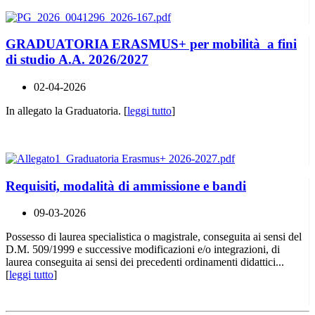
GRADUATORIA ERASMUS+ per mobilità a fini
di studio A.A. 2026/2027
02-04-2026
In allegato la Graduatoria. [
leggi tutto
]
Requisiti, modalità di ammissione e bandi
09-03-2026
Possesso di laurea specialistica o magistrale, conseguita ai sensi del
D.M. 509/1999 e successive modificazioni e/o integrazioni, di
laurea conseguita ai sensi dei precedenti ordinamenti didattici...
[
leggi tutto
]