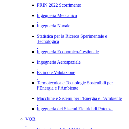
PRIN 2022 Scorrimento
Ingegneria Meccanica
Ingegneria Navale
Statistica per la Ricerca Sperimentale e
Tecnologica
Ingegneria Economico-Gestionale
Ingegneria Aerospaziale
Estimo e Valutazione
Termotecnica e Tecnologie Sostenibili per
l’Energia e l’Ambiente
Macchine e Sistemi per l’Energia e l’Ambiente
Ingegneria dei Sistemi Elettrici di Potenza
VQR