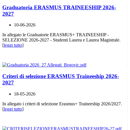
Graduatoria ERASMUS TRAINEESHIP 2026-
2027
10-06-2026
In allegato le Graduatorie ERASMUS+ TRAINEESHIP -
SELEZIONE 2026-2027 - Studenti Laurea e Laurea Magistrale.
[
leggi tutto
]
Criteri di selezione ERASMUS Traineeship 2026-
2027
18-05-2026
In allegato i criteri di selezione Erasmus+ Traineeship 2026/2027.
[
leggi tutto
]