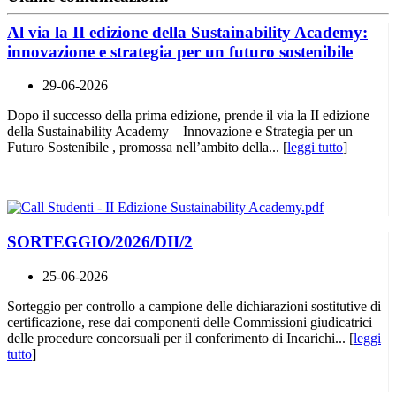
Al via la II edizione della Sustainability Academy:
innovazione e strategia per un futuro sostenibile
29-06-2026
Dopo il successo della prima edizione, prende il via la II edizione
della Sustainability Academy – Innovazione e Strategia per un
Futuro Sostenibile , promossa nell’ambito della... [
leggi tutto
]
SORTEGGIO/2026/DII/2
25-06-2026
Sorteggio per controllo a campione delle dichiarazioni sostitutive di
certificazione, rese dai componenti delle Commissioni giudicatrici
delle procedure concorsuali per il conferimento di Incarichi... [
leggi
tutto
]