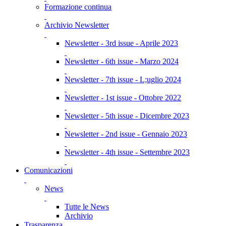
Formazione continua
Archivio Newsletter
Newsletter - 3rd issue - Aprile 2023
Newsletter - 6th issue - Marzo 2024
Newsletter - 7th issue - L;uglio 2024
Newsletter - 1st issue - Ottobre 2022
Newsletter - 5th issue - Dicembre 2023
Newsletter - 2nd issue - Gennaio 2023
Newsletter - 4th issue - Settembre 2023
Comunicazioni
News
Tutte le News
Archivio
Trasparenza