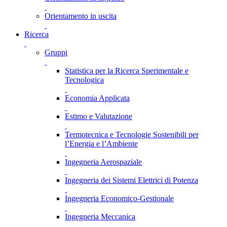
Orientamento in uscita
Ricerca
Gruppi
Statistica per la Ricerca Sperimentale e
Tecnologica
Economia Applicata
Estimo e Valutazione
Termotecnica e Tecnologie Sostenibili per
l’Energia e l’Ambiente
Ingegneria Aerospaziale
Ingegneria dei Sistemi Elettrici di Potenza
Ingegneria Economico-Gestionale
Ingegneria Meccanica