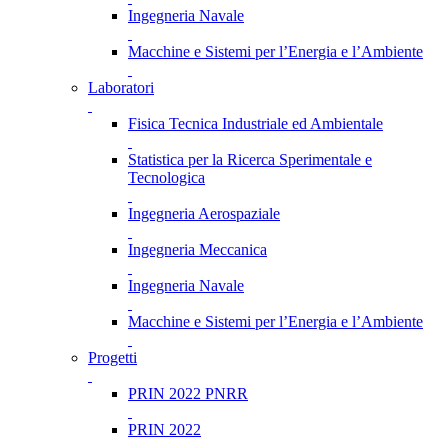
Ingegneria Navale
Macchine e Sistemi per l’Energia e l’Ambiente
Laboratori
Fisica Tecnica Industriale ed Ambientale
Statistica per la Ricerca Sperimentale e
Tecnologica
Ingegneria Aerospaziale
Ingegneria Meccanica
Ingegneria Navale
Macchine e Sistemi per l’Energia e l’Ambiente
Progetti
PRIN 2022 PNRR
PRIN 2022