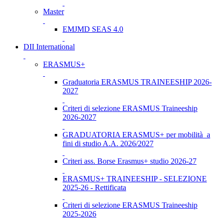
Master
EMJMD SEAS 4.0
DII International
ERASMUS+
Graduatoria ERASMUS TRAINEESHIP 2026-
2027
Criteri di selezione ERASMUS Traineeship
2026-2027
GRADUATORIA ERASMUS+ per mobilità a
fini di studio A.A. 2026/2027
Criteri ass. Borse Erasmus+ studio 2026-27
ERASMUS+ TRAINEESHIP - SELEZIONE
2025-26 - Rettificata
Criteri di selezione ERASMUS Traineeship
2025-2026