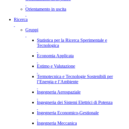
Orientamento in uscita
Ricerca
Gruppi
Statistica per la Ricerca Sperimentale e
Tecnologica
Economia Applicata
Estimo e Valutazione
Termotecnica e Tecnologie Sostenibili per
l’Energia e l’Ambiente
Ingegneria Aerospaziale
Ingegneria dei Sistemi Elettrici di Potenza
Ingegneria Economico-Gestionale
Ingegneria Meccanica