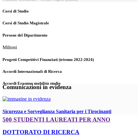
Corsi di Studio
Corsi di Studio Magistrale
Persone del Dipartimento
Milioni
Progetti Competitivi Finanziati (trienno 2022-2024)
Accordi Internazionali di Ricerca
Accordi Erasmus mobilità studio
Comunicazioni in evidenza
Sicurezza e Sorveglianza Sanitaria per i Tirocinanti
500 STUDENTI LAUREATI PER ANNO
DOTTORATO DI RICERCA