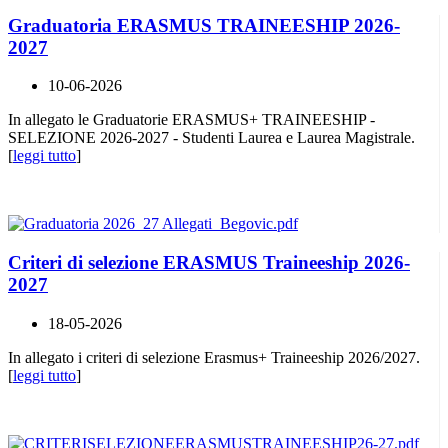
Graduatoria ERASMUS TRAINEESHIP 2026-
2027
10-06-2026
In allegato le Graduatorie ERASMUS+ TRAINEESHIP -
SELEZIONE 2026-2027 - Studenti Laurea e Laurea Magistrale.
[
leggi tutto
]
Criteri di selezione ERASMUS Traineeship 2026-
2027
18-05-2026
In allegato i criteri di selezione Erasmus+ Traineeship 2026/2027.
[
leggi tutto
]