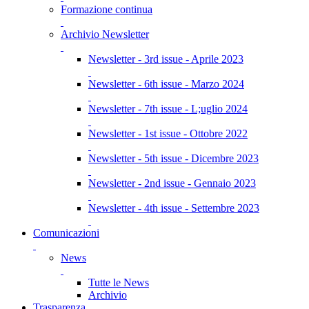
Formazione continua
Archivio Newsletter
Newsletter - 3rd issue - Aprile 2023
Newsletter - 6th issue - Marzo 2024
Newsletter - 7th issue - L;uglio 2024
Newsletter - 1st issue - Ottobre 2022
Newsletter - 5th issue - Dicembre 2023
Newsletter - 2nd issue - Gennaio 2023
Newsletter - 4th issue - Settembre 2023
Comunicazioni
News
Tutte le News
Archivio
Trasparenza