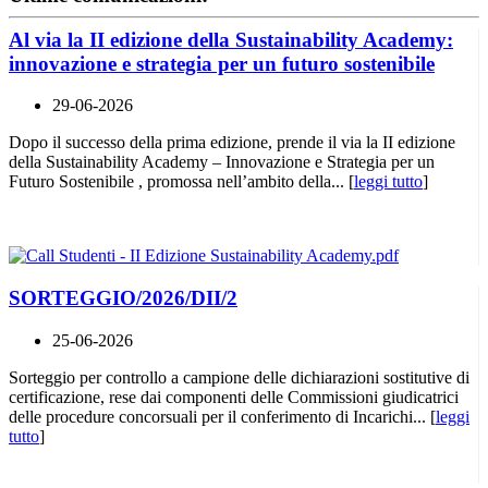
Al via la II edizione della Sustainability Academy:
innovazione e strategia per un futuro sostenibile
29-06-2026
Dopo il successo della prima edizione, prende il via la II edizione
della Sustainability Academy – Innovazione e Strategia per un
Futuro Sostenibile , promossa nell’ambito della... [
leggi tutto
]
SORTEGGIO/2026/DII/2
25-06-2026
Sorteggio per controllo a campione delle dichiarazioni sostitutive di
certificazione, rese dai componenti delle Commissioni giudicatrici
delle procedure concorsuali per il conferimento di Incarichi... [
leggi
tutto
]