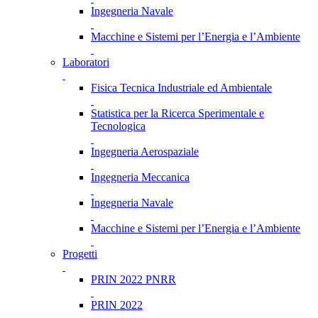
Ingegneria Navale
Macchine e Sistemi per l’Energia e l’Ambiente
Laboratori
Fisica Tecnica Industriale ed Ambientale
Statistica per la Ricerca Sperimentale e
Tecnologica
Ingegneria Aerospaziale
Ingegneria Meccanica
Ingegneria Navale
Macchine e Sistemi per l’Energia e l’Ambiente
Progetti
PRIN 2022 PNRR
PRIN 2022