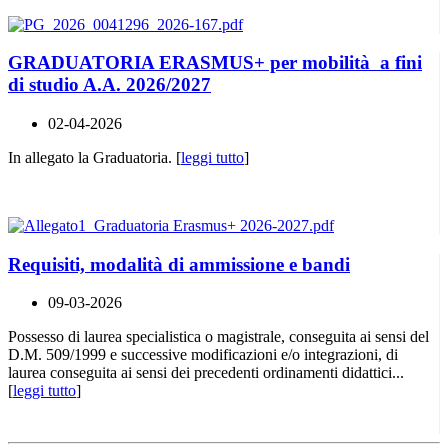
GRADUATORIA ERASMUS+ per mobilità a fini
di studio A.A. 2026/2027
02-04-2026
In allegato la Graduatoria. [
leggi tutto
]
Requisiti, modalità di ammissione e bandi
09-03-2026
Possesso di laurea specialistica o magistrale, conseguita ai sensi del
D.M. 509/1999 e successive modificazioni e/o integrazioni, di
laurea conseguita ai sensi dei precedenti ordinamenti didattici...
[
leggi tutto
]