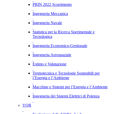
PRIN 2022 Scorrimento
Ingegneria Meccanica
Ingegneria Navale
Statistica per la Ricerca Sperimentale e
Tecnologica
Ingegneria Economico-Gestionale
Ingegneria Aerospaziale
Estimo e Valutazione
Termotecnica e Tecnologie Sostenibili per
l’Energia e l’Ambiente
Macchine e Sistemi per l’Energia e l’Ambiente
Ingegneria dei Sistemi Elettrici di Potenza
VQR