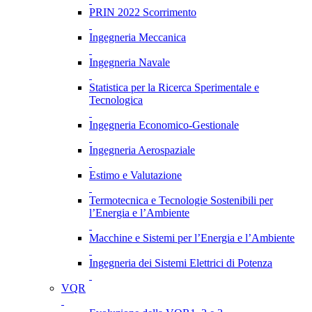
PRIN 2022 Scorrimento
Ingegneria Meccanica
Ingegneria Navale
Statistica per la Ricerca Sperimentale e
Tecnologica
Ingegneria Economico-Gestionale
Ingegneria Aerospaziale
Estimo e Valutazione
Termotecnica e Tecnologie Sostenibili per
l’Energia e l’Ambiente
Macchine e Sistemi per l’Energia e l’Ambiente
Ingegneria dei Sistemi Elettrici di Potenza
VQR