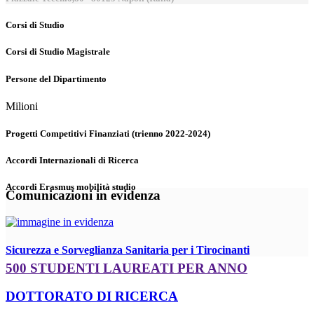
Corsi di Studio
Corsi di Studio Magistrale
Persone del Dipartimento
Milioni
Progetti Competitivi Finanziati (trienno 2022-2024)
Accordi Internazionali di Ricerca
Accordi Erasmus mobilità studio
Comunicazioni in evidenza
Sicurezza e Sorveglianza Sanitaria per i Tirocinanti
500 STUDENTI LAUREATI PER ANNO
DOTTORATO DI RICERCA