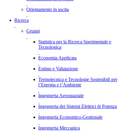
Orientamento in uscita
Ricerca
Gruppi
Statistica per la Ricerca Sperimentale e
Tecnologica
Economia Applicata
Estimo e Valutazione
Termotecnica e Tecnologie Sostenibili per
l’Energia e l’Ambiente
Ingegneria Aerospaziale
Ingegneria dei Sistemi Elettrici di Potenza
Ingegneria Economico-Gestionale
Ingegneria Meccanica