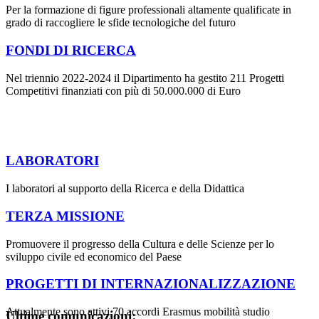
Per la formazione di figure professionali altamente qualificate in
grado di raccogliere le sfide tecnologiche del futuro
FONDI DI RICERCA
Nel triennio 2022-2024 il Dipartimento ha gestito 211 Progetti
Competitivi finanziati con più di 50.000.000 di Euro
LABORATORI
I laboratori al supporto della Ricerca e della Didattica
TERZA MISSIONE
Promuovere il progresso della Cultura e delle Scienze per lo
sviluppo civile ed economico del Paese
PROGETTI DI INTERNAZIONALIZZAZIONE
Attualmente sono attivi 70 accordi Erasmus mobilità studio
Ultime comunicazioni: