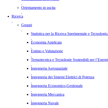
Orientamento in uscita
Ricerca
Gruppi
Statistica per la Ricerca Sperimentale e Tecnologic
Economia Applicata
Estimo e Valutazione
Termotecnica e Tecnologie Sostenibili per l’Energ
Ingegneria Aerospaziale
Ingegneria dei Sistemi Elettrici di Potenza
Ingegneria Economico-Gestionale
Ingegneria Meccanica
Ingegneria Navale