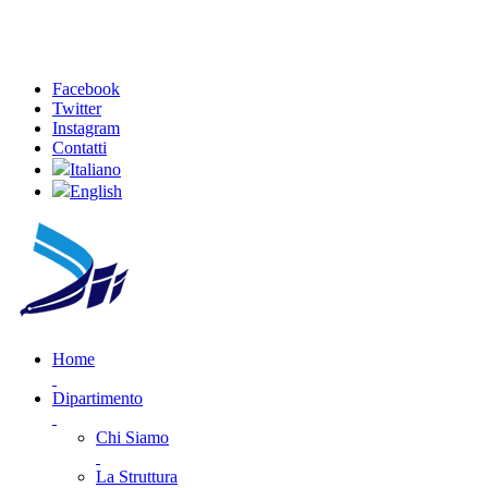
Facebook
Twitter
Instagram
Contatti
Italiano
English
Home
Dipartimento
Chi Siamo
La Struttura