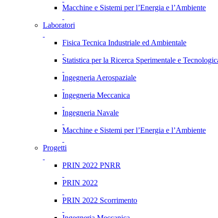
Macchine e Sistemi per l’Energia e l’Ambiente
Laboratori
Fisica Tecnica Industriale ed Ambientale
Statistica per la Ricerca Sperimentale e Tecnologic
Ingegneria Aerospaziale
Ingegneria Meccanica
Ingegneria Navale
Macchine e Sistemi per l’Energia e l’Ambiente
Progetti
PRIN 2022 PNRR
PRIN 2022
PRIN 2022 Scorrimento
Ingegneria Meccanica