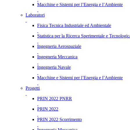
Macchine e Sistemi per l’Energia e l’Ambiente
Laboratori
Fisica Tecnica Industriale ed Ambientale
Statistica per la Ricerca Sperimentale e Tecnologic
Ingegneria Aerospaziale
Ingegneria Meccanica
Ingegneria Navale
Macchine e Sistemi per l’Energia e l’Ambiente
Progetti
PRIN 2022 PNRR
PRIN 2022
PRIN 2022 Scorrimento
Ingegneria Meccanica