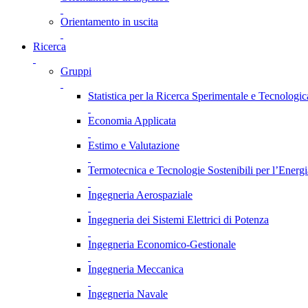
Orientamento in uscita
Ricerca
Gruppi
Statistica per la Ricerca Sperimentale e Tecnologic
Economia Applicata
Estimo e Valutazione
Termotecnica e Tecnologie Sostenibili per l’Energ
Ingegneria Aerospaziale
Ingegneria dei Sistemi Elettrici di Potenza
Ingegneria Economico-Gestionale
Ingegneria Meccanica
Ingegneria Navale