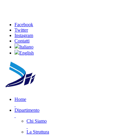
Facebook
Twitter
Instagram
Contatti
Italiano
English
Home
Dipartimento
Chi Siamo
La Struttura