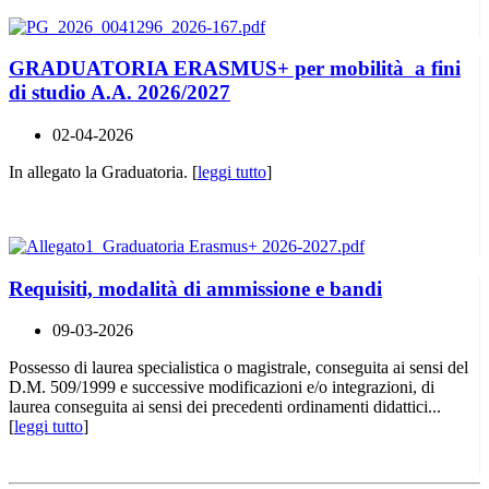
GRADUATORIA ERASMUS+ per mobilità a fini
di studio A.A. 2026/2027
02-04-2026
In allegato la Graduatoria. [
leggi tutto
]
Requisiti, modalità di ammissione e bandi
09-03-2026
Possesso di laurea specialistica o magistrale, conseguita ai sensi del
D.M. 509/1999 e successive modificazioni e/o integrazioni, di
laurea conseguita ai sensi dei precedenti ordinamenti didattici...
[
leggi tutto
]