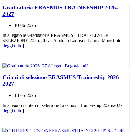
Graduatoria ERASMUS TRAINEESHIP 2026-
2027
10-06-2026
In allegato le Graduatorie ERASMUS+ TRAINEESHIP -
SELEZIONE 2026-2027 - Studenti Laurea e Laurea Magistrale.
[
leggi tutto
]
Criteri di selezione ERASMUS Traineeship 2026-
2027
18-05-2026
In allegato i criteri di selezione Erasmus+ Traineeship 2026/2027.
[
leggi tutto
]