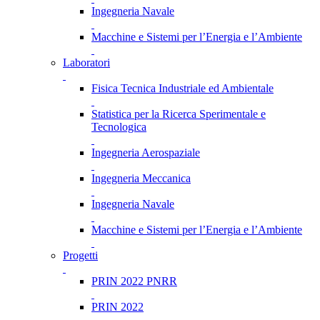
Ingegneria Navale
Macchine e Sistemi per l’Energia e l’Ambiente
Laboratori
Fisica Tecnica Industriale ed Ambientale
Statistica per la Ricerca Sperimentale e
Tecnologica
Ingegneria Aerospaziale
Ingegneria Meccanica
Ingegneria Navale
Macchine e Sistemi per l’Energia e l’Ambiente
Progetti
PRIN 2022 PNRR
PRIN 2022