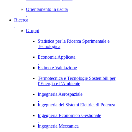
Orientamento in uscita
Ricerca
Gruppi
Statistica per la Ricerca Sperimentale e
Tecnologica
Economia Applicata
Estimo e Valutazione
Termotecnica e Tecnologie Sostenibili per
l’Energia e l’Ambiente
Ingegneria Aerospaziale
Ingegneria dei Sistemi Elettrici di Potenza
Ingegneria Economico-Gestionale
Ingegneria Meccanica