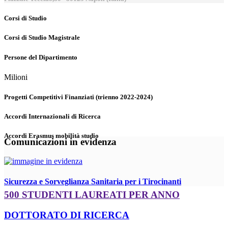
Corsi di Studio
Corsi di Studio Magistrale
Persone del Dipartimento
Milioni
Progetti Competitivi Finanziati (trienno 2022-2024)
Accordi Internazionali di Ricerca
Accordi Erasmus mobilità studio
Comunicazioni in evidenza
Sicurezza e Sorveglianza Sanitaria per i Tirocinanti
500 STUDENTI LAUREATI PER ANNO
DOTTORATO DI RICERCA