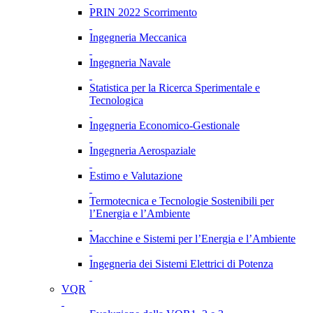
PRIN 2022 Scorrimento
Ingegneria Meccanica
Ingegneria Navale
Statistica per la Ricerca Sperimentale e
Tecnologica
Ingegneria Economico-Gestionale
Ingegneria Aerospaziale
Estimo e Valutazione
Termotecnica e Tecnologie Sostenibili per
l’Energia e l’Ambiente
Macchine e Sistemi per l’Energia e l’Ambiente
Ingegneria dei Sistemi Elettrici di Potenza
VQR