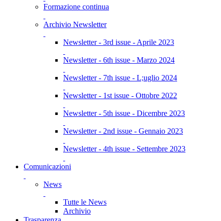
Formazione continua
Archivio Newsletter
Newsletter - 3rd issue - Aprile 2023
Newsletter - 6th issue - Marzo 2024
Newsletter - 7th issue - L;uglio 2024
Newsletter - 1st issue - Ottobre 2022
Newsletter - 5th issue - Dicembre 2023
Newsletter - 2nd issue - Gennaio 2023
Newsletter - 4th issue - Settembre 2023
Comunicazioni
News
Tutte le News
Archivio
Trasparenza