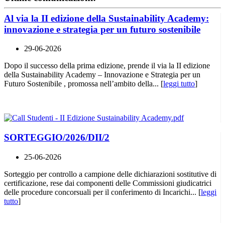
Al via la II edizione della Sustainability Academy:
innovazione e strategia per un futuro sostenibile
29-06-2026
Dopo il successo della prima edizione, prende il via la II edizione
della Sustainability Academy – Innovazione e Strategia per un
Futuro Sostenibile , promossa nell’ambito della... [
leggi tutto
]
SORTEGGIO/2026/DII/2
25-06-2026
Sorteggio per controllo a campione delle dichiarazioni sostitutive di
certificazione, rese dai componenti delle Commissioni giudicatrici
delle procedure concorsuali per il conferimento di Incarichi... [
leggi
tutto
]