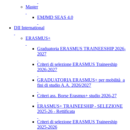
Master
EMJMD SEAS 4.0
DII International
ERASMUS+
Graduatoria ERASMUS TRAINEESHIP 2026-
2027
Criteri di selezione ERASMUS Traineeship
2026-2027
GRADUATORIA ERASMUS+ per mobilità a
fini di studio A.A. 2026/2027
Criteri ass. Borse Erasmus+ studio 2026-27
ERASMUS+ TRAINEESHIP - SELEZIONE
2025-26 - Rettificata
Criteri di selezione ERASMUS Traineeship
2025-2026