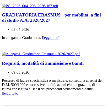
GRADUATORIA ERASMUS+ per mobilità a fini
di studio A.A. 2026/2027
02-04-2026
In allegato la Graduatoria. [
leggi tutto
]
Requisiti, modalità di ammissione e bandi
09-03-2026
Possesso di laurea specialistica o magistrale, conseguita ai sensi del
D.M. 509/1999 e successive modificazioni e/o integrazioni, di
laurea conseguita ai sensi dei precedenti ordinamenti didattici...
[
leggi tutto
]