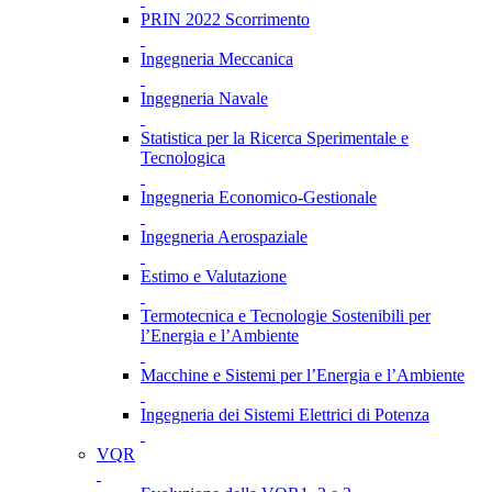
PRIN 2022 Scorrimento
Ingegneria Meccanica
Ingegneria Navale
Statistica per la Ricerca Sperimentale e
Tecnologica
Ingegneria Economico-Gestionale
Ingegneria Aerospaziale
Estimo e Valutazione
Termotecnica e Tecnologie Sostenibili per
l’Energia e l’Ambiente
Macchine e Sistemi per l’Energia e l’Ambiente
Ingegneria dei Sistemi Elettrici di Potenza
VQR