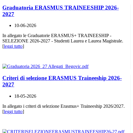
Graduatoria ERASMUS TRAINEESHIP 2026-
2027
10-06-2026
In allegato le Graduatorie ERASMUS+ TRAINEESHIP -
SELEZIONE 2026-2027 - Studenti Laurea e Laurea Magistrale.
[
leggi tutto
]
Criteri di selezione ERASMUS Traineeship 2026-
2027
18-05-2026
In allegato i criteri di selezione Erasmus+ Traineeship 2026/2027.
[
leggi tutto
]