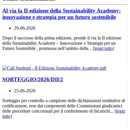
Al via la II edizione della Sustainability Academy:
innovazione e strategia per un futuro sostenibile
29-06-2026
Dopo il successo della prima edizione, prende il via la II edizione
della Sustainability Academy – Innovazione e Strategia per un
Futuro Sostenibile , promossa nell’ambito della... [
leggi tutto
]
SORTEGGIO/2026/DII/2
25-06-2026
Sorteggio per controllo a campione delle dichiarazioni sostitutive di
certificazione, rese dai componenti delle Commissioni giudicatrici
delle procedure concorsuali per il conferimento di Incarichi... [
leggi
tutto
]