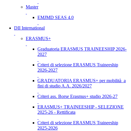
Master
EMJMD SEAS 4.0
DII International
ERASMUS+
Graduatoria ERASMUS TRAINEESHIP 2026-
2027
Criteri di selezione ERASMUS Traineeship
2026-2027
GRADUATORIA ERASMUS+ per mobilità a
fini di studio A.A. 2026/2027
Criteri ass. Borse Erasmus+ studio 2026-27
ERASMUS+ TRAINEESHIP - SELEZIONE
2025-26 - Rettificata
Criteri di selezione ERASMUS Traineeship
2025-2026