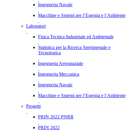
Ingegneria Navale
Macchine e Sistemi per l’Energia e l’Ambiente
Laboratori
Fisica Tecnica Industriale ed Ambientale
Statistica per la Ricerca Sperimentale e
Tecnologica
Ingegneria Aerospaziale
Ingegneria Meccanica
Ingegneria Navale
Macchine e Sistemi per l’Energia e l’Ambiente
Progetti
PRIN 2022 PNRR
PRIN 2022