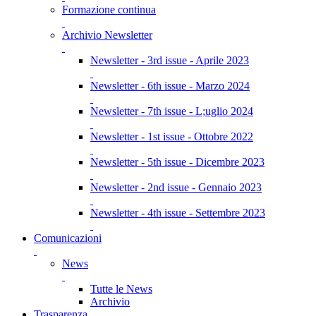
Formazione continua
Archivio Newsletter
Newsletter - 3rd issue - Aprile 2023
Newsletter - 6th issue - Marzo 2024
Newsletter - 7th issue - L;uglio 2024
Newsletter - 1st issue - Ottobre 2022
Newsletter - 5th issue - Dicembre 2023
Newsletter - 2nd issue - Gennaio 2023
Newsletter - 4th issue - Settembre 2023
Comunicazioni
News
Tutte le News
Archivio
Trasparenza