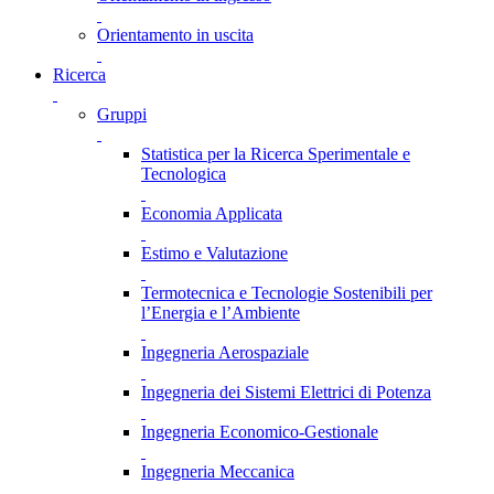
Orientamento in uscita
Ricerca
Gruppi
Statistica per la Ricerca Sperimentale e
Tecnologica
Economia Applicata
Estimo e Valutazione
Termotecnica e Tecnologie Sostenibili per
l’Energia e l’Ambiente
Ingegneria Aerospaziale
Ingegneria dei Sistemi Elettrici di Potenza
Ingegneria Economico-Gestionale
Ingegneria Meccanica