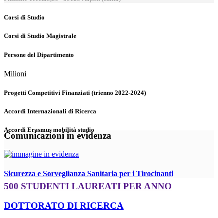
Corsi di Studio
Corsi di Studio Magistrale
Persone del Dipartimento
Milioni
Progetti Competitivi Finanziati (trienno 2022-2024)
Accordi Internazionali di Ricerca
Accordi Erasmus mobilità studio
Comunicazioni in evidenza
Sicurezza e Sorveglianza Sanitaria per i Tirocinanti
500 STUDENTI LAUREATI PER ANNO
DOTTORATO DI RICERCA