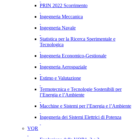
PRIN 2022 Scorrimento
Ingegneria Meccanica
Ingegneria Navale
Statistica per la Ricerca Sperimentale e
Tecnologica
Ingegneria Economico-Gestionale
Ingegneria Aerospaziale
Estimo e Valutazione
Termotecnica e Tecnologie Sostenibili per
l’Energia e l’Ambiente
Macchine e Sistemi per l’Energia e l’Ambiente
Ingegneria dei Sistemi Elettrici di Potenza
VQR