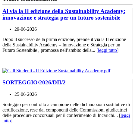
Al via la II edizione della Sustainability Academy:
innovazione e strategia per un futuro sostenibile
29-06-2026
Dopo il successo della prima edizione, prende il via la II edizione
della Sustainability Academy – Innovazione e Strategia per un
Futuro Sostenibile , promossa nell’ambito della... [
leggi tutto
]
SORTEGGIO/2026/DII/2
25-06-2026
Sorteggio per controllo a campione delle dichiarazioni sostitutive di
certificazione, rese dai componenti delle Commissioni giudicatrici
delle procedure concorsuali per il conferimento di Incarichi... [
leggi
tutto
]