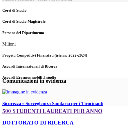
Corsi di Studio
Corsi di Studio Magistrale
Persone del Dipartimento
Milioni
Progetti Competitivi Finanziati (trienno 2022-2024)
Accordi Internazionali di Ricerca
Accordi Erasmus mobilità studio
Comunicazioni in evidenza
Sicurezza e Sorveglianza Sanitaria per i Tirocinanti
500 STUDENTI LAUREATI PER ANNO
DOTTORATO DI RICERCA