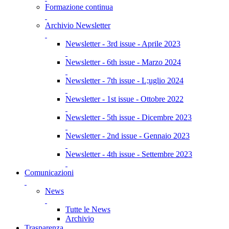
Formazione continua
Archivio Newsletter
Newsletter - 3rd issue - Aprile 2023
Newsletter - 6th issue - Marzo 2024
Newsletter - 7th issue - L;uglio 2024
Newsletter - 1st issue - Ottobre 2022
Newsletter - 5th issue - Dicembre 2023
Newsletter - 2nd issue - Gennaio 2023
Newsletter - 4th issue - Settembre 2023
Comunicazioni
News
Tutte le News
Archivio
Trasparenza