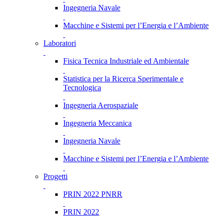
Ingegneria Navale
Macchine e Sistemi per l’Energia e l’Ambiente
Laboratori
Fisica Tecnica Industriale ed Ambientale
Statistica per la Ricerca Sperimentale e
Tecnologica
Ingegneria Aerospaziale
Ingegneria Meccanica
Ingegneria Navale
Macchine e Sistemi per l’Energia e l’Ambiente
Progetti
PRIN 2022 PNRR
PRIN 2022