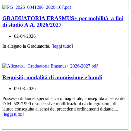
GRADUATORIA ERASMUS+ per mobilità a fini
di studio A.A. 2026/2027
02-04-2026
In allegato la Graduatoria. [
leggi tutto
]
Requisiti, modalità di ammissione e bandi
09-03-2026
Possesso di laurea specialistica o magistrale, conseguita ai sensi del
D.M. 509/1999 e successive modificazioni e/o integrazioni, di
laurea conseguita ai sensi dei precedenti ordinamenti didattici...
[
leggi tutto
]