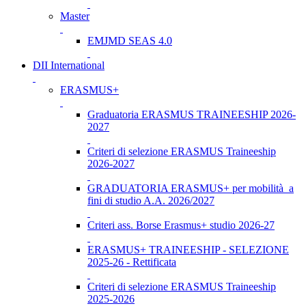
Master
EMJMD SEAS 4.0
DII International
ERASMUS+
Graduatoria ERASMUS TRAINEESHIP 2026-
2027
Criteri di selezione ERASMUS Traineeship
2026-2027
GRADUATORIA ERASMUS+ per mobilità a
fini di studio A.A. 2026/2027
Criteri ass. Borse Erasmus+ studio 2026-27
ERASMUS+ TRAINEESHIP - SELEZIONE
2025-26 - Rettificata
Criteri di selezione ERASMUS Traineeship
2025-2026