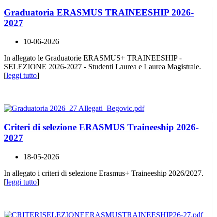
Graduatoria ERASMUS TRAINEESHIP 2026-
2027
10-06-2026
In allegato le Graduatorie ERASMUS+ TRAINEESHIP -
SELEZIONE 2026-2027 - Studenti Laurea e Laurea Magistrale.
[
leggi tutto
]
Criteri di selezione ERASMUS Traineeship 2026-
2027
18-05-2026
In allegato i criteri di selezione Erasmus+ Traineeship 2026/2027.
[
leggi tutto
]