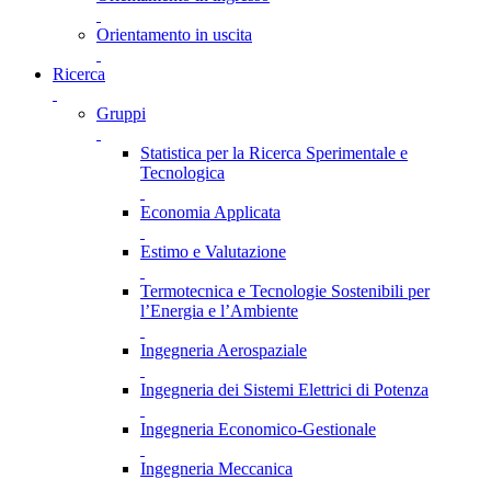
Orientamento in uscita
Ricerca
Gruppi
Statistica per la Ricerca Sperimentale e
Tecnologica
Economia Applicata
Estimo e Valutazione
Termotecnica e Tecnologie Sostenibili per
l’Energia e l’Ambiente
Ingegneria Aerospaziale
Ingegneria dei Sistemi Elettrici di Potenza
Ingegneria Economico-Gestionale
Ingegneria Meccanica